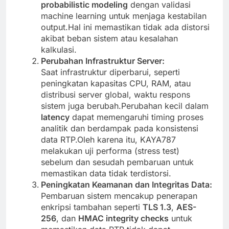
probabilistic modeling
dengan validasi
machine learning untuk menjaga kestabilan
output.Hal ini memastikan tidak ada distorsi
akibat beban sistem atau kesalahan
kalkulasi.
Perubahan Infrastruktur Server:
Saat infrastruktur diperbarui, seperti
peningkatan kapasitas CPU, RAM, atau
distribusi server global, waktu respons
sistem juga berubah.Perubahan kecil dalam
latency
dapat memengaruhi timing proses
analitik dan berdampak pada konsistensi
data RTP.Oleh karena itu, KAYA787
melakukan uji performa (stress test)
sebelum dan sesudah pembaruan untuk
memastikan data tidak terdistorsi.
Peningkatan Keamanan dan Integritas Data:
Pembaruan sistem mencakup penerapan
enkripsi tambahan seperti
TLS 1.3
,
AES-
256
, dan
HMAC integrity checks
untuk