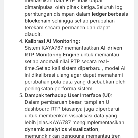
memastikan data RTP tidak dapat
dimanipulasi oleh pihak ketiga.Seluruh log
perhitungan disimpan dalam
ledger berbasis
blockchain
sehingga setiap perubahan
terekam secara permanen dan dapat
diaudit.
Kalibrasi AI Monitoring:
Sistem KAYA787 memanfaatkan
AI-driven
RTP Monitoring Engine
untuk memantau
setiap anomali nilai RTP secara real-
time.Setiap kali sistem diperbarui, model AI
ini dikalibrasi ulang agar dapat memahami
perubahan pola data yang disebabkan oleh
peningkatan performa sistem.
Dampak terhadap User Interface (UI):
Dalam pembaruan besar, tampilan UI
dashboard RTP biasanya juga diperbarui
untuk memberikan visualisasi data yang
lebih jelas.KAYA787 mengimplementasikan
dynamic analytics visualization
,
memungkinkan pengguna memantau tren