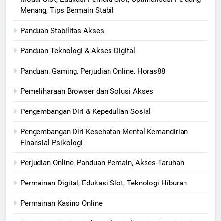
Menang, Tips Bermain Stabil
Panduan Stabilitas Akses
Panduan Teknologi & Akses Digital
Panduan, Gaming, Perjudian Online, Horas88
Pemeliharaan Browser dan Solusi Akses
Pengembangan Diri & Kepedulian Sosial
Pengembangan Diri Kesehatan Mental Kemandirian
Finansial Psikologi
Perjudian Online, Panduan Pemain, Akses Taruhan
Permainan Digital, Edukasi Slot, Teknologi Hiburan
Permainan Kasino Online