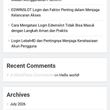
EDWINSLOT Login dan Faktor Penting dalam Menjaga
Kelancaran Akses
Cara Mengatasi Login Edwinslot Tidak Bisa Masuk
dengan Langkah Aman dan Praktis
Login Lebah4D dan Pentingnya Menjaga Kerahasiaan
Akun Pengguna
Recent Comments
A WordPress Commenter
on
Hello world!
Archives
July 2026