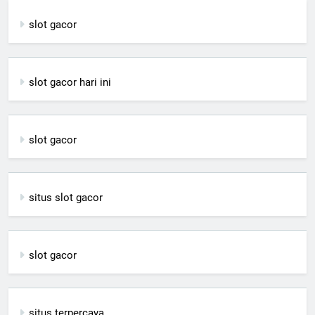
slot gacor
slot gacor hari ini
slot gacor
situs slot gacor
slot gacor
situs terpercaya