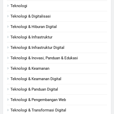
Teknologi
Teknologi & Digitalisasi
Teknologi & Hiburan Digital
Teknologi & Infrastruktur
Teknologi & Infrastruktur Digital
Teknologi & Inovasi, Panduan & Edukasi
Teknologi & Keamanan
Teknologi & Keamanan Digital
Teknologi & Panduan Digital
Teknologi & Pengembangan Web
Teknologi & Transformasi Digital