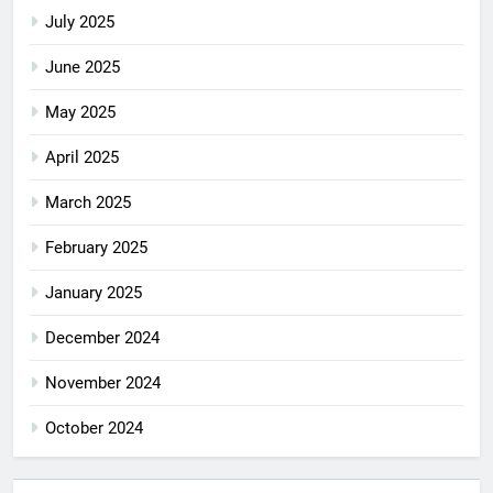
July 2025
June 2025
May 2025
April 2025
March 2025
February 2025
January 2025
December 2024
November 2024
October 2024