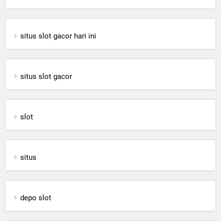
situs slot gacor hari ini
situs slot gacor
slot
situs
depo slot