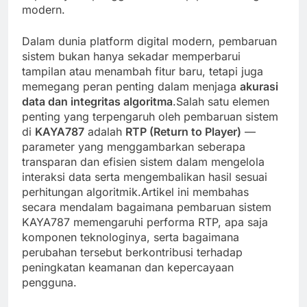
modern.
Dalam dunia platform digital modern, pembaruan
sistem bukan hanya sekadar memperbarui
tampilan atau menambah fitur baru, tetapi juga
memegang peran penting dalam menjaga
akurasi
data dan integritas algoritma
.Salah satu elemen
penting yang terpengaruh oleh pembaruan sistem
di
KAYA787
adalah
RTP (Return to Player)
—
parameter yang menggambarkan seberapa
transparan dan efisien sistem dalam mengelola
interaksi data serta mengembalikan hasil sesuai
perhitungan algoritmik.Artikel ini membahas
secara mendalam bagaimana pembaruan sistem
KAYA787 memengaruhi performa RTP, apa saja
komponen teknologinya, serta bagaimana
perubahan tersebut berkontribusi terhadap
peningkatan keamanan dan kepercayaan
pengguna.