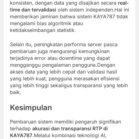
konsisten, dengan data yang disajikan secara
real-
time dan tervalidasi
oleh sistem independen.Hal ini
memberikan jaminan bahwa sistem KAYA787 tidak
mengalami bias algoritmik atau
ketidakseimbangan statistik.
Selain itu, peningkatan performa server pasca
pembaruan juga mengurangi kemungkinan
terjadinya error atau downtime yang dapat
mengganggu pengalaman pengguna.Dengan
akses data yang lebih cepat dan validasi hasil
yang lebih kuat, pengguna merasakan efisiensi
yang lebih tinggi sekaligus transparansi yang lebih
baik.
Kesimpulan
Pembaruan sistem memiliki pengaruh signifikan
terhadap
akurasi dan transparansi RTP di
KAYA787
.Melalui kombinasi teknologi AI,