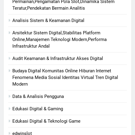
Permainan,Pengamatan Pola Slot,Dinamika Sistem
Teratur,Pendekatan Bermain Analitis
Analisis Sistem & Keamanan Digital
Arsitektur Sistem Digital,Stabilitas Platform
Online,Manajemen Teknologi Modern,Performa
Infrastruktur Andal
Audit Keamanan & Infrastruktur Akses Digital
Budaya Digital Komunitas Online Hiburan Internet
Fenomena Media Sosial Identitas Virtual Tren Digital
Modern
Data & Analisis Pengguna
Edukasi Digital & Gaming
Edukasi Digital & Teknologi Game
edwinslot