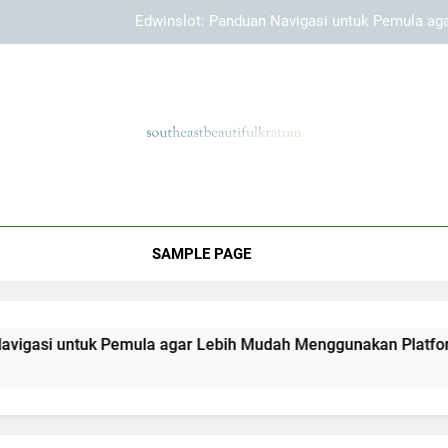
Edwinslot: Panduan Navigasi untuk Pemula a
EDWINSLOT Login dan Faktor Pen
Cara Mengatasi Login Edwinslot Tidak Bisa M
Cara Membersihkan C
theast Beautiful Krat
Edwinslot: Panduan Navigasi untuk Pemula a
ratom Berkualitas Dari Southeast Beautiful Kratom. Produk A
EDWINSLOT Login dan Faktor Pen
SAMPLE PAGE
Cara Mengatasi Login Edwinslot Tidak Bisa M
tuk Pemula agar Lebih Mudah Menggunakan Platform
ED
1 M