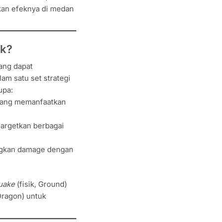
kan efeknya di medan
ik?
ang dapat
am satu set strategi
upa:
 yang memanfaatkan
argetkan berbagai
gkan damage dengan
uake
(fisik, Ground)
Dragon) untuk