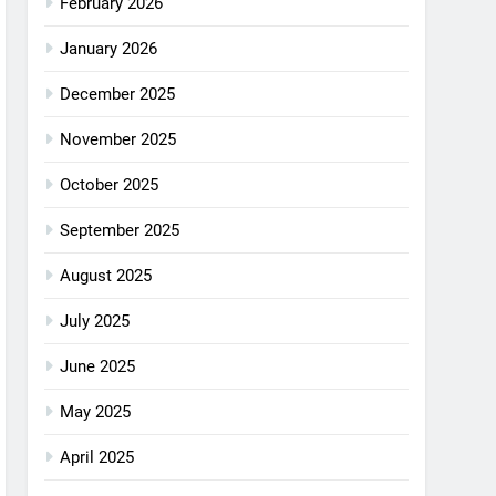
February 2026
January 2026
December 2025
November 2025
October 2025
September 2025
August 2025
July 2025
June 2025
May 2025
April 2025