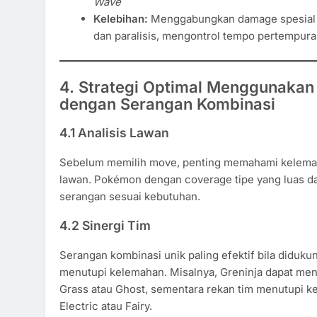
Wave
Kelebihan:
Menggabungkan damage spesial d
dan paralisis, mengontrol tempo pertempura
4. Strategi Optimal Menggunaka
dengan Serangan Kombinasi
4.1 Analisis Lawan
Sebelum memilih move, penting memahami kelemah
lawan. Pokémon dengan coverage tipe yang luas d
serangan sesuai kebutuhan.
4.2 Sinergi Tim
Serangan kombinasi unik paling efektif bila diduku
menutupi kelemahan. Misalnya, Greninja dapat men
Grass atau Ghost, sementara rekan tim menutupi 
Electric atau Fairy.