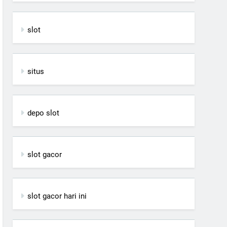
slot
situs
depo slot
slot gacor
slot gacor hari ini