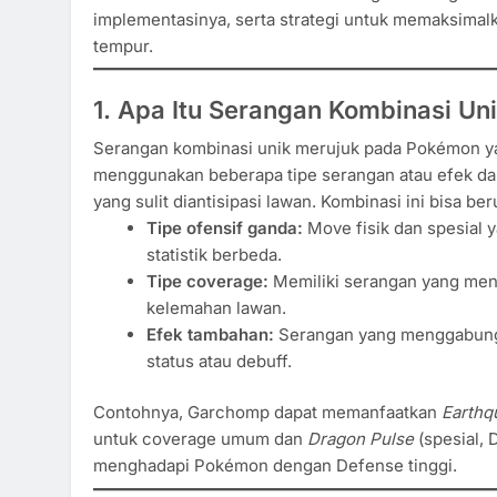
implementasinya, serta strategi untuk memaksimal
tempur.
1. Apa Itu Serangan Kombinasi Un
Serangan kombinasi unik merujuk pada Pokémon y
menggunakan beberapa tipe serangan atau efek dal
yang sulit diantisipasi lawan. Kombinasi ini bisa ber
Tipe ofensif ganda:
Move fisik dan spesial
statistik berbeda.
Tipe coverage:
Memiliki serangan yang men
kelemahan lawan.
Efek tambahan:
Serangan yang menggabun
status atau debuff.
Contohnya, Garchomp dapat memanfaatkan
Earthq
untuk coverage umum dan
Dragon Pulse
(spesial, 
menghadapi Pokémon dengan Defense tinggi.