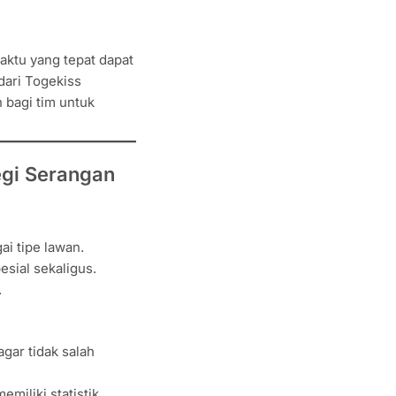
ktu yang tepat dapat
dari Togekiss
bagi tim untuk
egi Serangan
ai tipe lawan.
esial sekaligus.
.
ar tidak salah
iliki statistik