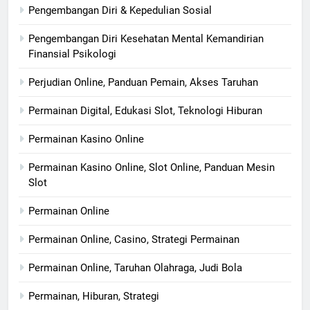
Pengembangan Diri & Kepedulian Sosial
Pengembangan Diri Kesehatan Mental Kemandirian
Finansial Psikologi
Perjudian Online, Panduan Pemain, Akses Taruhan
Permainan Digital, Edukasi Slot, Teknologi Hiburan
Permainan Kasino Online
Permainan Kasino Online, Slot Online, Panduan Mesin
Slot
Permainan Online
Permainan Online, Casino, Strategi Permainan
Permainan Online, Taruhan Olahraga, Judi Bola
Permainan, Hiburan, Strategi