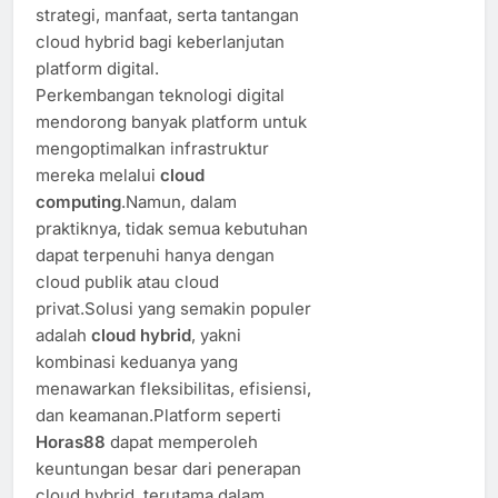
strategi, manfaat, serta tantangan
cloud hybrid bagi keberlanjutan
platform digital.
Perkembangan teknologi digital
mendorong banyak platform untuk
mengoptimalkan infrastruktur
mereka melalui
cloud
computing
.Namun, dalam
praktiknya, tidak semua kebutuhan
dapat terpenuhi hanya dengan
cloud publik atau cloud
privat.Solusi yang semakin populer
adalah
cloud hybrid
, yakni
kombinasi keduanya yang
menawarkan fleksibilitas, efisiensi,
dan keamanan.Platform seperti
Horas88
dapat memperoleh
keuntungan besar dari penerapan
cloud hybrid, terutama dalam