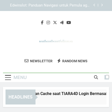
Skip
EDWINSLOT Login dan Faktor Penting dalam
to
Menjaga Kelancaran Akses
content
Cara Mengatasi Login Edwinslot Tidak Bisa
Masuk dengan Langkah Aman dan Praktis
Cara Membersihkan Cache saat TIARA4D Login
Bermasalah
Edwinslot: Panduan Navigasi untuk Pemula agar
Lebih Mudah Menggunakan Platform
EDWINSLOT Login dan Faktor Penting dalam
Menjaga Kelancaran Akses
Southeast
Temukan Kratom Berkualitas Dari Southeast
Cara Mengatasi Login Edwinslot Tidak Bisa
NEWSLETTER
RANDOM NEWS
Beautiful Kratom
Masuk dengan Langkah Aman dan Praktis
Beautiful Kratom. Produk Aman Dan
Terpercaya Untuk Kebutuhan Anda.
MENU
ra Membersihkan Cache saat TIARA4D Login Bermasalah
HEADLINES
Month Ago