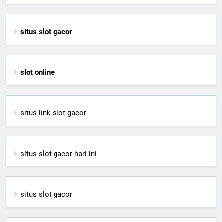
situs slot gacor
slot online
situs link slot gacor
situs slot gacor hari ini
situs slot gacor