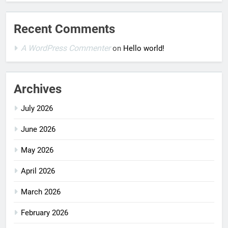
Recent Comments
A WordPress Commenter
on
Hello world!
Archives
July 2026
June 2026
May 2026
April 2026
March 2026
February 2026