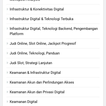
Infrastruktur & Konektivitas Digital
Infrastruktur Digital & Teknologi Terbuka
Infrastruktur Digital, Teknologi Backend, Pengembangan
Platform
Judi Online, Slot Online, Jackpot Progresif
Judi Online, Teknologi, Panduan
Judi Slot, Strategi Lanjutan
Keamanan & Infrastruktur Digital
Keamanan Akun dan Perlindungan Akses
Keamanan Akun dan Privasi Digital
Keamanan Digital