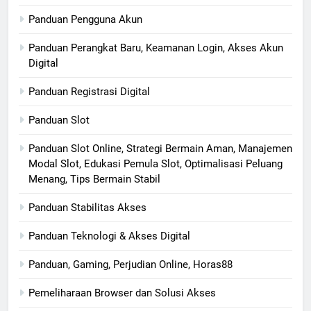
Panduan Pengguna Akun
Panduan Perangkat Baru, Keamanan Login, Akses Akun
Digital
Panduan Registrasi Digital
Panduan Slot
Panduan Slot Online, Strategi Bermain Aman, Manajemen
Modal Slot, Edukasi Pemula Slot, Optimalisasi Peluang
Menang, Tips Bermain Stabil
Panduan Stabilitas Akses
Panduan Teknologi & Akses Digital
Panduan, Gaming, Perjudian Online, Horas88
Pemeliharaan Browser dan Solusi Akses