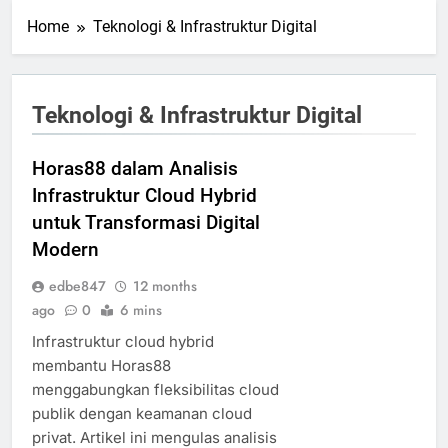
Home
Teknologi & Infrastruktur Digital
Teknologi & Infrastruktur Digital
Horas88 dalam Analisis
Infrastruktur Cloud Hybrid
untuk Transformasi Digital
Modern
edbe847
12 months
ago
0
6 mins
Infrastruktur cloud hybrid
membantu Horas88
menggabungkan fleksibilitas cloud
publik dengan keamanan cloud
privat. Artikel ini mengulas analisis