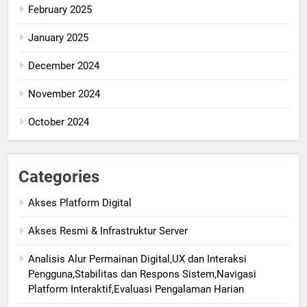
February 2025
January 2025
December 2024
November 2024
October 2024
Categories
Akses Platform Digital
Akses Resmi & Infrastruktur Server
Analisis Alur Permainan Digital,UX dan Interaksi
Pengguna,Stabilitas dan Respons Sistem,Navigasi
Platform Interaktif,Evaluasi Pengalaman Harian