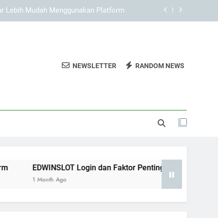
gar Lebih Mudah Menggunakan Platform
ting dalam Menjaga Kelancaran Akses
asuk dengan Langkah Aman dan Praktis
NEWSLETTER
RANDOM NEWS
ache saat TIARA4D Login Bermasalah
om
gar Lebih Mudah Menggunakan Platform
man Dan Terpercaya Untuk Kebutuhan Anda.
ting dalam Menjaga Kelancaran Akses
asuk dengan Langkah Aman dan Praktis
INSLOT Login dan Faktor Penting dalam Menjaga Kelancaran
nth Ago