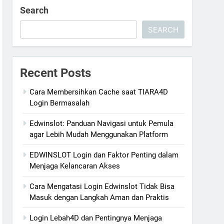
Search
SEARCH
Recent Posts
Cara Membersihkan Cache saat TIARA4D
Login Bermasalah
Edwinslot: Panduan Navigasi untuk Pemula
agar Lebih Mudah Menggunakan Platform
EDWINSLOT Login dan Faktor Penting dalam
Menjaga Kelancaran Akses
Cara Mengatasi Login Edwinslot Tidak Bisa
Masuk dengan Langkah Aman dan Praktis
Login Lebah4D dan Pentingnya Menjaga