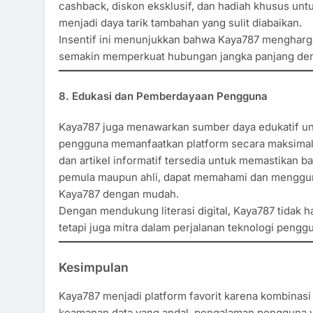
cashback, diskon eksklusif, dan hadiah khusus unt
menjadi daya tarik tambahan yang sulit diabaikan.
Insentif ini menunjukkan bahwa Kaya787 mengharg
semakin memperkuat hubungan jangka panjang de
8. Edukasi dan Pemberdayaan Pengguna
Kaya787 juga menawarkan sumber daya edukatif 
pengguna memanfaatkan platform secara maksimal. 
dan artikel informatif tersedia untuk memastikan 
pemula maupun ahli, dapat memahami dan mengguna
Kaya787 dengan mudah.
Dengan mendukung literasi digital, Kaya787 tidak h
tetapi juga mitra dalam perjalanan teknologi pengg
Kesimpulan
Kaya787 menjadi platform favorit karena kombinasi 
keamanan data yang andal, pengalaman pengguna y