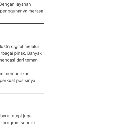
 Dengan layanan
a penggunanya merasa
stri digital melalui
erbagai pihak. Banyak
mendasi dari teman
lam memberikan
mperkuat posisinya
aru tetapi juga
-program seperti