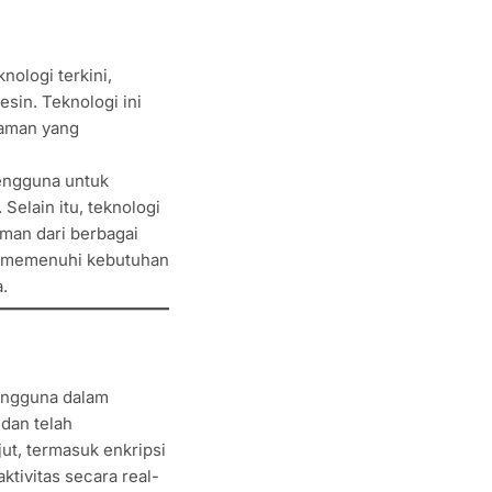
ologi terkini,
sin. Teknologi ini
aman yang
engguna untuk
Selain itu, teknologi
man dari berbagai
ya memenuhi kebutuhan
.
pengguna dalam
 dan telah
ut, termasuk enkripsi
ktivitas secara real-