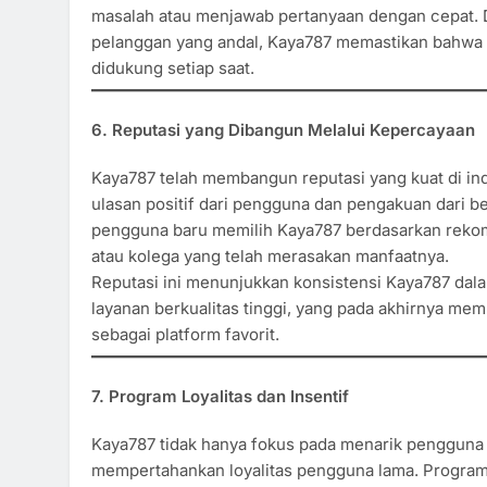
masalah atau menjawab pertanyaan dengan cepat.
pelanggan yang andal, Kaya787 memastikan bahw
didukung setiap saat.
6. Reputasi yang Dibangun Melalui Kepercayaan
Kaya787 telah membangun reputasi yang kuat di indu
ulasan positif dari pengguna dan pengakuan dari b
pengguna baru memilih Kaya787 berdasarkan reko
atau kolega yang telah merasakan manfaatnya.
Reputasi ini menunjukkan konsistensi Kaya787 da
layanan berkualitas tinggi, yang pada akhirnya me
sebagai platform favorit.
7. Program Loyalitas dan Insentif
Kaya787 tidak hanya fokus pada menarik pengguna b
mempertahankan loyalitas pengguna lama. Program