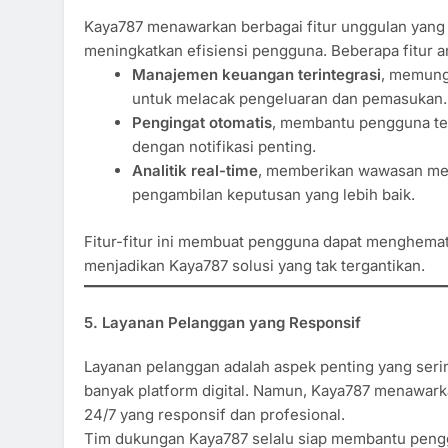
Kaya787 menawarkan berbagai fitur unggulan yang
meningkatkan efisiensi pengguna. Beberapa fitur a
Manajemen keuangan terintegrasi
, memung
untuk melacak pengeluaran dan pemasukan.
Pengingat otomatis
, membantu pengguna tet
dengan notifikasi penting.
Analitik real-time
, memberikan wawasan me
pengambilan keputusan yang lebih baik.
Fitur-fitur ini membuat pengguna dapat menghemat
menjadikan Kaya787 solusi yang tak tergantikan.
5. Layanan Pelanggan yang Responsif
Layanan pelanggan adalah aspek penting yang seri
banyak platform digital. Namun, Kaya787 menawar
24/7 yang responsif dan profesional.
Tim dukungan Kaya787 selalu siap membantu pen