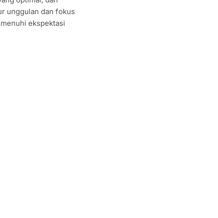
tur unggulan dan fokus
emenuhi ekspektasi