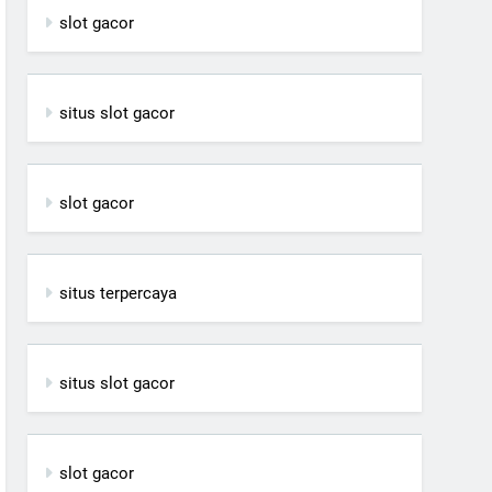
slot gacor
situs slot gacor
slot gacor
situs terpercaya
situs slot gacor
slot gacor