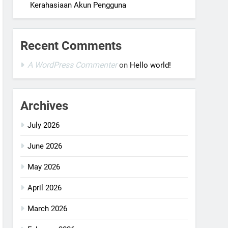
Kerahasiaan Akun Pengguna
Recent Comments
A WordPress Commenter
on
Hello world!
Archives
July 2026
June 2026
May 2026
April 2026
March 2026