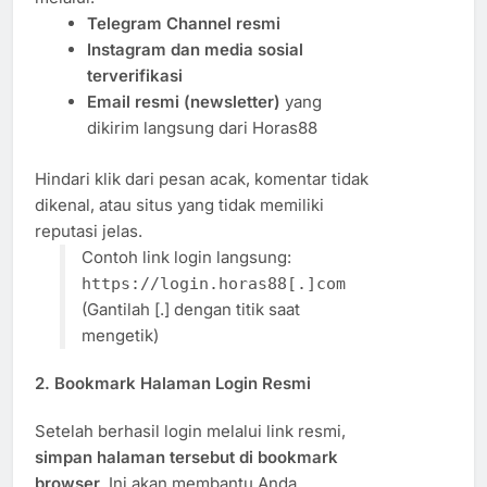
Telegram Channel resmi
Instagram dan media sosial
terverifikasi
Email resmi (newsletter)
yang
dikirim langsung dari Horas88
Hindari klik dari pesan acak, komentar tidak
dikenal, atau situs yang tidak memiliki
reputasi jelas.
Contoh link login langsung:
https://login.horas88[.]com
(Gantilah [.] dengan titik saat
mengetik)
2.
Bookmark Halaman Login Resmi
Setelah berhasil login melalui link resmi,
simpan halaman tersebut di bookmark
browser
. Ini akan membantu Anda