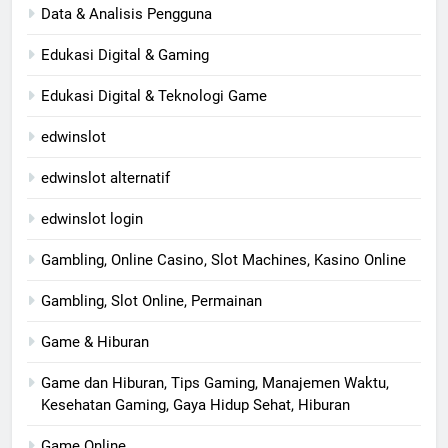
Data & Analisis Pengguna
Edukasi Digital & Gaming
Edukasi Digital & Teknologi Game
edwinslot
edwinslot alternatif
edwinslot login
Gambling, Online Casino, Slot Machines, Kasino Online
Gambling, Slot Online, Permainan
Game & Hiburan
Game dan Hiburan, Tips Gaming, Manajemen Waktu,
Kesehatan Gaming, Gaya Hidup Sehat, Hiburan
Game Online