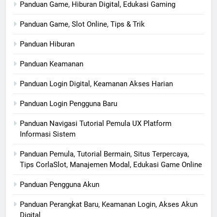
Panduan Game, Hiburan Digital, Edukasi Gaming
Panduan Game, Slot Online, Tips & Trik
Panduan Hiburan
Panduan Keamanan
Panduan Login Digital, Keamanan Akses Harian
Panduan Login Pengguna Baru
Panduan Navigasi Tutorial Pemula UX Platform
Informasi Sistem
Panduan Pemula, Tutorial Bermain, Situs Terpercaya,
Tips CorlaSlot, Manajemen Modal, Edukasi Game Online
Panduan Pengguna Akun
Panduan Perangkat Baru, Keamanan Login, Akses Akun
Digital