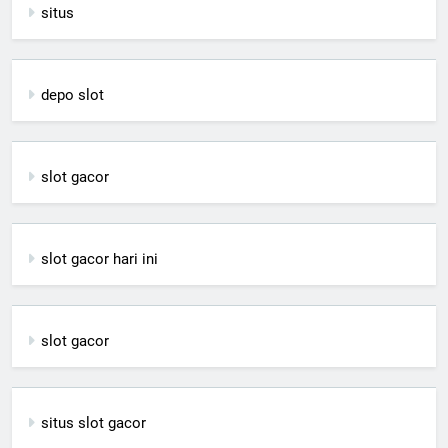
situs
depo slot
slot gacor
slot gacor hari ini
slot gacor
situs slot gacor