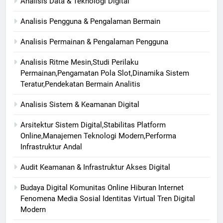
Analisis Data & Teknologi Digital
Analisis Pengguna & Pengalaman Bermain
Analisis Permainan & Pengalaman Pengguna
Analisis Ritme Mesin,Studi Perilaku
Permainan,Pengamatan Pola Slot,Dinamika Sistem
Teratur,Pendekatan Bermain Analitis
Analisis Sistem & Keamanan Digital
Arsitektur Sistem Digital,Stabilitas Platform
Online,Manajemen Teknologi Modern,Performa
Infrastruktur Andal
Audit Keamanan & Infrastruktur Akses Digital
Budaya Digital Komunitas Online Hiburan Internet
Fenomena Media Sosial Identitas Virtual Tren Digital
Modern