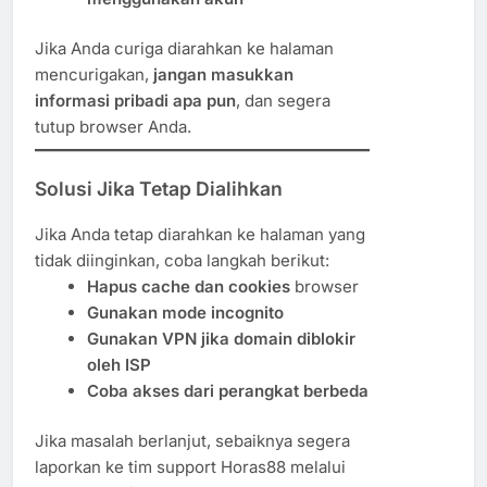
Jika Anda curiga diarahkan ke halaman
mencurigakan,
jangan masukkan
informasi pribadi apa pun
, dan segera
tutup browser Anda.
Solusi Jika Tetap Dialihkan
Jika Anda tetap diarahkan ke halaman yang
tidak diinginkan, coba langkah berikut:
Hapus cache dan cookies
browser
Gunakan mode incognito
Gunakan VPN jika domain diblokir
oleh ISP
Coba akses dari perangkat berbeda
Jika masalah berlanjut, sebaiknya segera
laporkan ke tim support Horas88 melalui