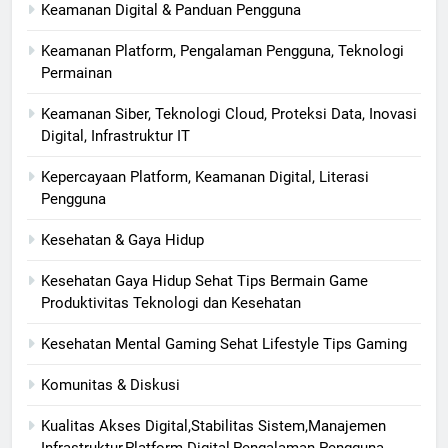
Keamanan Digital & Panduan Pengguna
Keamanan Platform, Pengalaman Pengguna, Teknologi
Permainan
Keamanan Siber, Teknologi Cloud, Proteksi Data, Inovasi
Digital, Infrastruktur IT
Kepercayaan Platform, Keamanan Digital, Literasi
Pengguna
Kesehatan & Gaya Hidup
Kesehatan Gaya Hidup Sehat Tips Bermain Game
Produktivitas Teknologi dan Kesehatan
Kesehatan Mental Gaming Sehat Lifestyle Tips Gaming
Komunitas & Diskusi
Kualitas Akses Digital,Stabilitas Sistem,Manajemen
Infrastruktur,Platform Digital,Pengalaman Pengguna