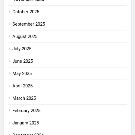
October 2025
September 2025
August 2025
July 2025
June 2025
May 2025
April 2025
March 2025
February 2025
January 2025