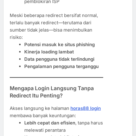
pemblokiran ISP
Meski beberapa redirect bersifat normal,
terlalu banyak redirect—terutama dari
sumber tidak jelas—bisa menimbulkan
risiko:
Potensi masuk ke situs phishing
Kinerja loading lambat
Data pengguna tidak terlindungi
Pengalaman pengguna terganggu
Mengapa Login Langsung Tanpa
Redirect Itu Penting?
Akses langsung ke halaman
horas88 login
membawa banyak keuntungan:
Lebih cepat dan efisien
, tanpa harus
melewati perantara