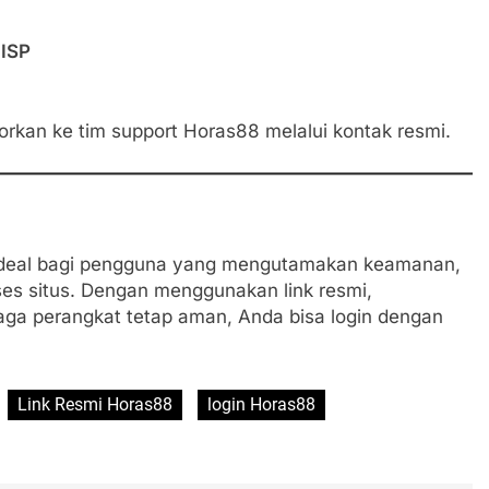
 ISP
orkan ke tim support Horas88 melalui kontak resmi.
 ideal bagi pengguna yang mengutamakan keamanan,
s situs. Dengan menggunakan link resmi,
ga perangkat tetap aman, Anda bisa login dengan
Link Resmi Horas88
login Horas88