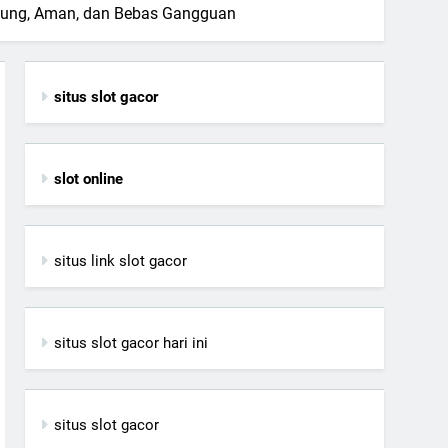
gsung, Aman, dan Bebas Gangguan
situs slot gacor
slot online
situs link slot gacor
situs slot gacor hari ini
situs slot gacor