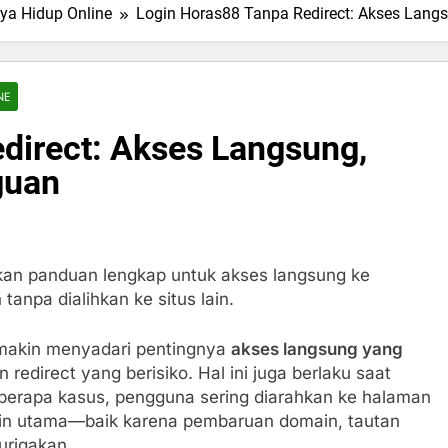
aya Hidup Online
Login Horas88 Tanpa Redirect: Akses Lan
NE
direct: Akses Langsung,
guan
ukan panduan lengkap untuk akses langsung ke
anpa dialihkan ke situs lain.
semakin menyadari pentingnya
akses langsung yang
edirect yang berisiko. Hal ini juga berlaku saat
berapa kasus, pengguna sering diarahkan ke halaman
login utama—baik karena pembaruan domain, tautan
urigakan.