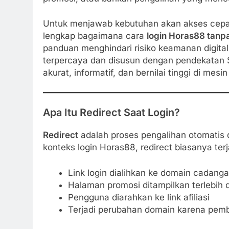
Untuk menjawab kebutuhan akan akses cepat
lengkap bagaimana cara
login Horas88 tanpa
panduan menghindari risiko keamanan digita
terpercaya dan disusun dengan pendekatan SEO
akurat, informatif, dan bernilai tinggi di mesin
Apa Itu Redirect Saat Login?
Redirect
adalah proses pengalihan otomatis 
konteks login Horas88, redirect biasanya terj
Link login dialihkan ke domain cadang
Halaman promosi ditampilkan terlebih 
Pengguna diarahkan ke link afiliasi
Terjadi perubahan domain karena pemb