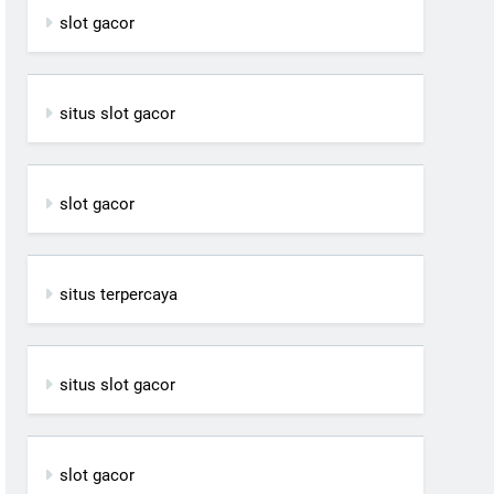
slot gacor
situs slot gacor
slot gacor
situs terpercaya
situs slot gacor
slot gacor