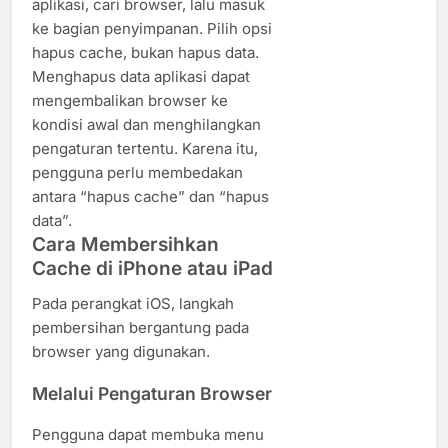
aplikasi, cari browser, lalu masuk
ke bagian penyimpanan. Pilih opsi
hapus cache, bukan hapus data.
Menghapus data aplikasi dapat
mengembalikan browser ke
kondisi awal dan menghilangkan
pengaturan tertentu. Karena itu,
pengguna perlu membedakan
antara “hapus cache” dan “hapus
data”.
Cara Membersihkan
Cache di iPhone atau iPad
Pada perangkat iOS, langkah
pembersihan bergantung pada
browser yang digunakan.
Melalui Pengaturan Browser
Pengguna dapat membuka menu