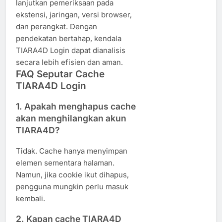
lanjutkan pemeriksaan pada
ekstensi, jaringan, versi browser,
dan perangkat. Dengan
pendekatan bertahap, kendala
TIARA4D Login dapat dianalisis
secara lebih efisien dan aman.
FAQ Seputar Cache
TIARA4D Login
1. Apakah menghapus cache
akan menghilangkan akun
TIARA4D?
Tidak. Cache hanya menyimpan
elemen sementara halaman.
Namun, jika cookie ikut dihapus,
pengguna mungkin perlu masuk
kembali.
2. Kapan cache TIARA4D