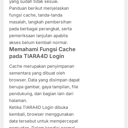
yang sudah tidak sesuai.
Panduan berikut menjelaskan
fungsi cache, tanda-tanda
masalah, langkah pembersihan
pada berbagai perangkat, serta
pemeriksaan lanjutan apabila
akses belum kembali normal.
Memahami Fungsi Cache
pada TIARA4D Login
Cache merupakan penyimpanan
sementara yang dibuat oleh
browser. Data yang disimpan dapat
berupa gambar, gaya tampilan, file
pendukung, dan bagian lain dari
halaman.
Ketika TIARA4D Login dibuka
kembali, browser menggunakan
data tersebut untuk mempercepat
pemuatan. Dalam kondisi normal,