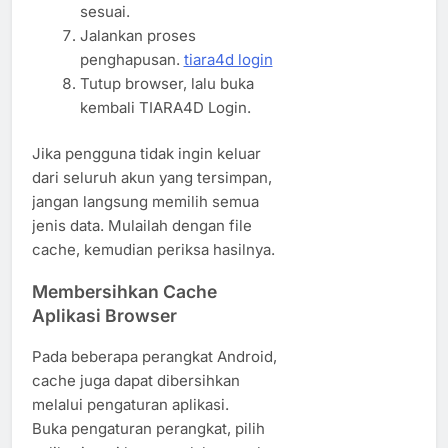
sesuai.
Jalankan proses
penghapusan.
tiara4d login
Tutup browser, lalu buka
kembali TIARA4D Login.
Jika pengguna tidak ingin keluar
dari seluruh akun yang tersimpan,
jangan langsung memilih semua
jenis data. Mulailah dengan file
cache, kemudian periksa hasilnya.
Membersihkan Cache
Aplikasi Browser
Pada beberapa perangkat Android,
cache juga dapat dibersihkan
melalui pengaturan aplikasi.
Buka pengaturan perangkat, pilih