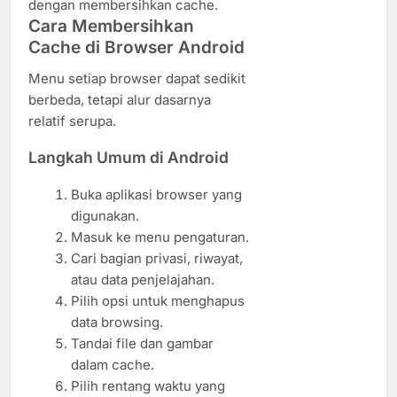
dengan membersihkan cache.
Cara Membersihkan
Cache di Browser Android
Menu setiap browser dapat sedikit
berbeda, tetapi alur dasarnya
relatif serupa.
Langkah Umum di Android
Buka aplikasi browser yang
digunakan.
Masuk ke menu pengaturan.
Cari bagian privasi, riwayat,
atau data penjelajahan.
Pilih opsi untuk menghapus
data browsing.
Tandai file dan gambar
dalam cache.
Pilih rentang waktu yang