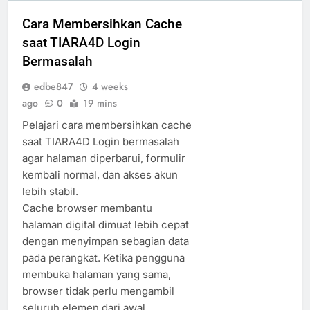
Cara Membersihkan Cache
saat TIARA4D Login
Bermasalah
edbe847
4 weeks
ago
0
19 mins
Pelajari cara membersihkan cache
saat TIARA4D Login bermasalah
agar halaman diperbarui, formulir
kembali normal, dan akses akun
lebih stabil.
Cache browser membantu
halaman digital dimuat lebih cepat
dengan menyimpan sebagian data
pada perangkat. Ketika pengguna
membuka halaman yang sama,
browser tidak perlu mengambil
seluruh elemen dari awal.