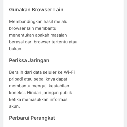
Gunakan Browser Lain
Membandingkan hasil melalui
browser lain membantu
menentukan apakah masalah
berasal dari browser tertentu atau
bukan.
Periksa Jaringan
Beralih dari data seluler ke Wi-Fi
pribadi atau sebaliknya dapat
membantu menguji kestabilan
koneksi. Hindari jaringan publik
ketika memasukkan informasi
akun.
Perbarui Perangkat