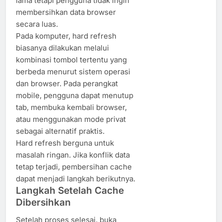
lama tetapi pengguna tidak ingin
membersihkan data browser
secara luas.
Pada komputer, hard refresh
biasanya dilakukan melalui
kombinasi tombol tertentu yang
berbeda menurut sistem operasi
dan browser. Pada perangkat
mobile, pengguna dapat menutup
tab, membuka kembali browser,
atau menggunakan mode privat
sebagai alternatif praktis.
Hard refresh berguna untuk
masalah ringan. Jika konflik data
tetap terjadi, pembersihan cache
dapat menjadi langkah berikutnya.
Langkah Setelah Cache
Dibersihkan
Setelah proses selesai, buka