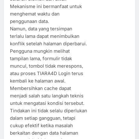
Mekanisme ini bermanfaat untuk
menghemat waktu dan
penggunaan data.
Namun, data yang tersimpan
terlalu lama dapat menimbulkan
konflik setelah halaman diperbarui.
Pengguna mungkin melihat
tampilan lama, formulir tidak
muncul, tombol tidak merespons,
atau proses TIARA4D Login terus
kembali ke halaman awal.
Membersihkan cache dapat
menjadi salah satu langkah teknis
untuk mengatasi kondisi tersebut.
Tindakan ini tidak selalu diperlukan
dalam setiap gangguan, tetapi
cukup efektif ketika masalah
berkaitan dengan data halaman