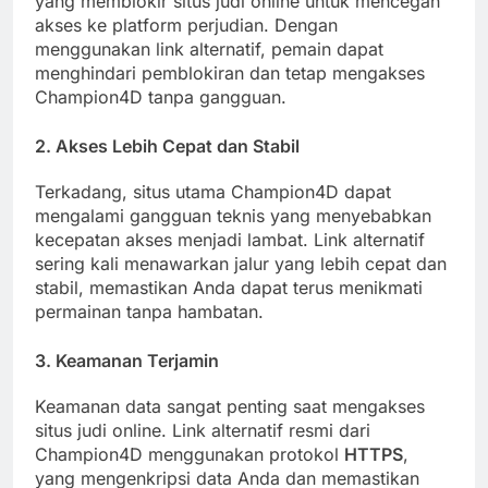
yang memblokir situs judi online untuk mencegah
akses ke platform perjudian. Dengan
menggunakan link alternatif, pemain dapat
menghindari pemblokiran dan tetap mengakses
Champion4D tanpa gangguan.
2.
Akses Lebih Cepat dan Stabil
Terkadang, situs utama Champion4D dapat
mengalami gangguan teknis yang menyebabkan
kecepatan akses menjadi lambat. Link alternatif
sering kali menawarkan jalur yang lebih cepat dan
stabil, memastikan Anda dapat terus menikmati
permainan tanpa hambatan.
3.
Keamanan Terjamin
Keamanan data sangat penting saat mengakses
situs judi online. Link alternatif resmi dari
Champion4D menggunakan protokol
HTTPS
,
yang mengenkripsi data Anda dan memastikan