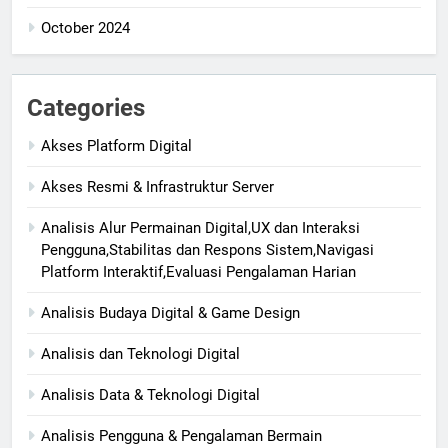
October 2024
Categories
Akses Platform Digital
Akses Resmi & Infrastruktur Server
Analisis Alur Permainan Digital,UX dan Interaksi
Pengguna,Stabilitas dan Respons Sistem,Navigasi
Platform Interaktif,Evaluasi Pengalaman Harian
Analisis Budaya Digital & Game Design
Analisis dan Teknologi Digital
Analisis Data & Teknologi Digital
Analisis Pengguna & Pengalaman Bermain