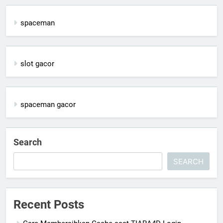
spaceman
slot gacor
spaceman gacor
Search
SEARCH
Recent Posts