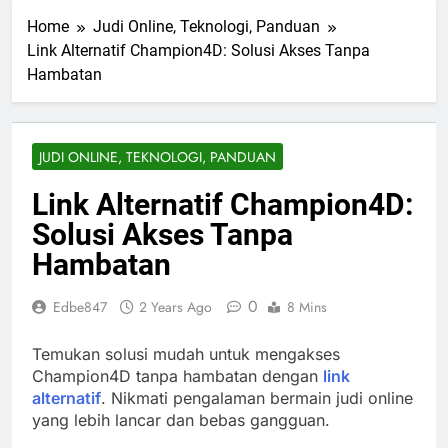
Home
Judi Online, Teknologi, Panduan
Link Alternatif Champion4D: Solusi Akses Tanpa
Hambatan
JUDI ONLINE, TEKNOLOGI, PANDUAN
Link Alternatif Champion4D:
Solusi Akses Tanpa
Hambatan
0
Edbe847
2 Years Ago
8 Mins
Temukan solusi mudah untuk mengakses
Champion4D tanpa hambatan dengan
link
alternatif
. Nikmati pengalaman bermain judi online
yang lebih lancar dan bebas gangguan.