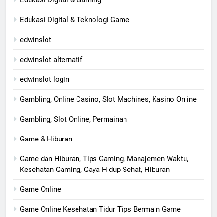
Edukasi Digital & Gaming
Edukasi Digital & Teknologi Game
edwinslot
edwinslot alternatif
edwinslot login
Gambling, Online Casino, Slot Machines, Kasino Online
Gambling, Slot Online, Permainan
Game & Hiburan
Game dan Hiburan, Tips Gaming, Manajemen Waktu,
Kesehatan Gaming, Gaya Hidup Sehat, Hiburan
Game Online
Game Online Kesehatan Tidur Tips Bermain Game