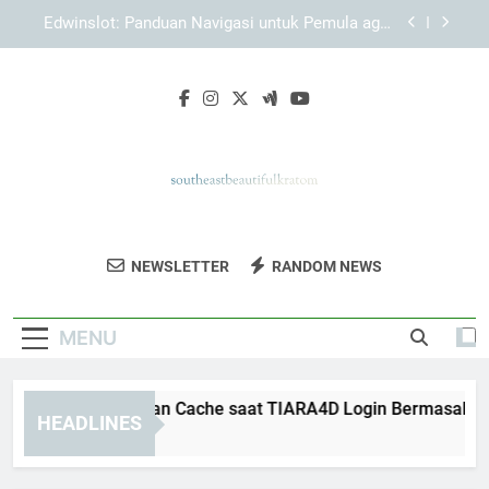
Skip
EDWINSLOT Login dan Faktor Penting dalam
to
Menjaga Kelancaran Akses
content
Cara Mengatasi Login Edwinslot Tidak Bisa
Masuk dengan Langkah Aman dan Praktis
Cara Membersihkan Cache saat TIARA4D Login
Bermasalah
Edwinslot: Panduan Navigasi untuk Pemula agar
Lebih Mudah Menggunakan Platform
EDWINSLOT Login dan Faktor Penting dalam
Menjaga Kelancaran Akses
Southeast
Temukan Kratom Berkualitas Dari Southeast
Cara Mengatasi Login Edwinslot Tidak Bisa
NEWSLETTER
RANDOM NEWS
Beautiful Kratom
Masuk dengan Langkah Aman dan Praktis
Beautiful Kratom. Produk Aman Dan
Terpercaya Untuk Kebutuhan Anda.
MENU
ra Membersihkan Cache saat TIARA4D Login Bermasalah
HEADLINES
Weeks Ago