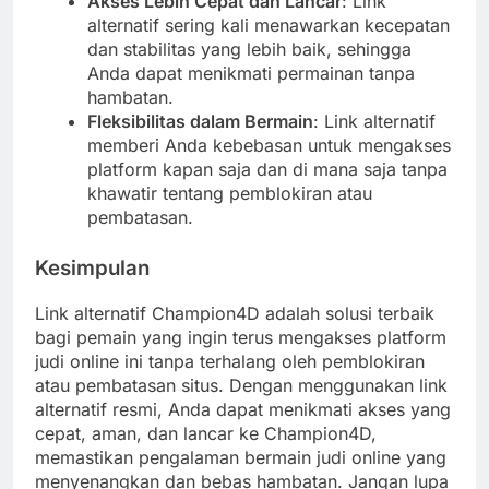
Akses Lebih Cepat dan Lancar
: Link
alternatif sering kali menawarkan kecepatan
dan stabilitas yang lebih baik, sehingga
Anda dapat menikmati permainan tanpa
hambatan.
Fleksibilitas dalam Bermain
: Link alternatif
memberi Anda kebebasan untuk mengakses
platform kapan saja dan di mana saja tanpa
khawatir tentang pemblokiran atau
pembatasan.
Kesimpulan
Link alternatif Champion4D adalah solusi terbaik
bagi pemain yang ingin terus mengakses platform
judi online ini tanpa terhalang oleh pemblokiran
atau pembatasan situs. Dengan menggunakan link
alternatif resmi, Anda dapat menikmati akses yang
cepat, aman, dan lancar ke Champion4D,
memastikan pengalaman bermain judi online yang
menyenangkan dan bebas hambatan. Jangan lupa