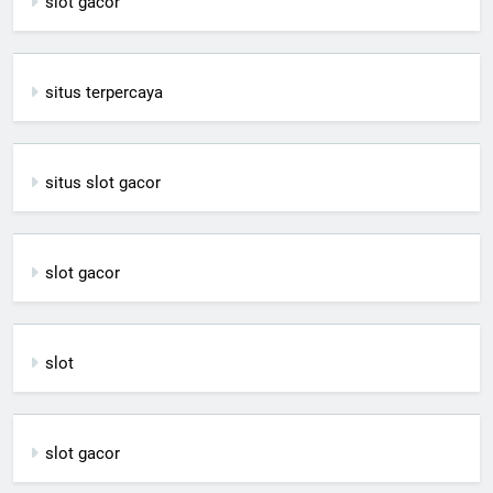
slot gacor
situs terpercaya
situs slot gacor
slot gacor
slot
slot gacor