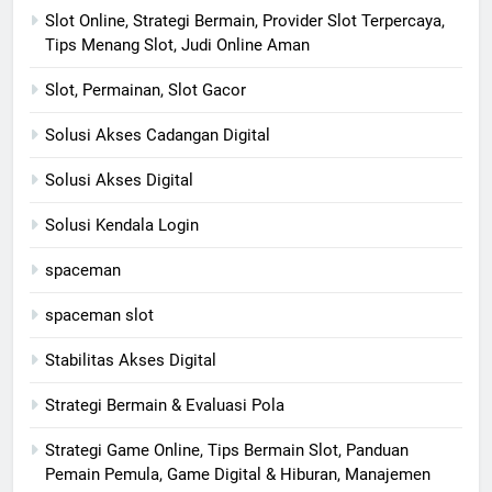
Slot Online, Strategi Bermain, Provider Slot Terpercaya,
Tips Menang Slot, Judi Online Aman
Slot, Permainan, Slot Gacor
Solusi Akses Cadangan Digital
Solusi Akses Digital
Solusi Kendala Login
spaceman
spaceman slot
Stabilitas Akses Digital
Strategi Bermain & Evaluasi Pola
Strategi Game Online, Tips Bermain Slot, Panduan
Pemain Pemula, Game Digital & Hiburan, Manajemen