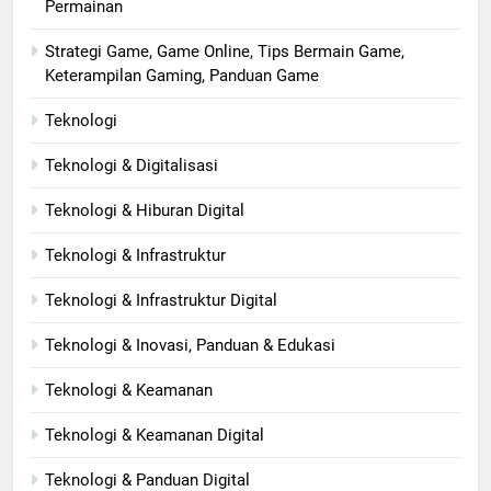
Permainan
Strategi Game, Game Online, Tips Bermain Game,
Keterampilan Gaming, Panduan Game
Teknologi
Teknologi & Digitalisasi
Teknologi & Hiburan Digital
Teknologi & Infrastruktur
Teknologi & Infrastruktur Digital
Teknologi & Inovasi, Panduan & Edukasi
Teknologi & Keamanan
Teknologi & Keamanan Digital
Teknologi & Panduan Digital