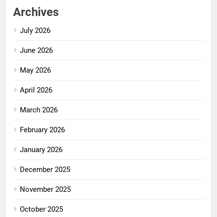
Archives
July 2026
June 2026
May 2026
April 2026
March 2026
February 2026
January 2026
December 2025
November 2025
October 2025