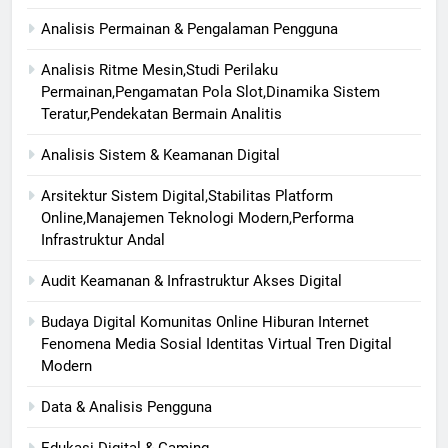
Analisis Permainan & Pengalaman Pengguna
Analisis Ritme Mesin,Studi Perilaku
Permainan,Pengamatan Pola Slot,Dinamika Sistem
Teratur,Pendekatan Bermain Analitis
Analisis Sistem & Keamanan Digital
Arsitektur Sistem Digital,Stabilitas Platform
Online,Manajemen Teknologi Modern,Performa
Infrastruktur Andal
Audit Keamanan & Infrastruktur Akses Digital
Budaya Digital Komunitas Online Hiburan Internet
Fenomena Media Sosial Identitas Virtual Tren Digital
Modern
Data & Analisis Pengguna