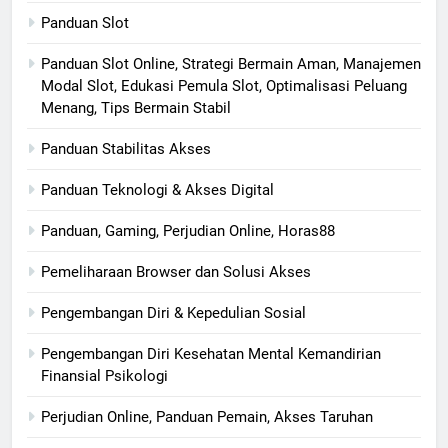
Panduan Slot
Panduan Slot Online, Strategi Bermain Aman, Manajemen
Modal Slot, Edukasi Pemula Slot, Optimalisasi Peluang
Menang, Tips Bermain Stabil
Panduan Stabilitas Akses
Panduan Teknologi & Akses Digital
Panduan, Gaming, Perjudian Online, Horas88
Pemeliharaan Browser dan Solusi Akses
Pengembangan Diri & Kepedulian Sosial
Pengembangan Diri Kesehatan Mental Kemandirian
Finansial Psikologi
Perjudian Online, Panduan Pemain, Akses Taruhan