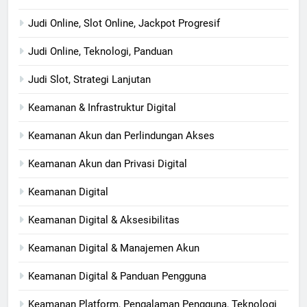
Judi Online, Slot Online, Jackpot Progresif
Judi Online, Teknologi, Panduan
Judi Slot, Strategi Lanjutan
Keamanan & Infrastruktur Digital
Keamanan Akun dan Perlindungan Akses
Keamanan Akun dan Privasi Digital
Keamanan Digital
Keamanan Digital & Aksesibilitas
Keamanan Digital & Manajemen Akun
Keamanan Digital & Panduan Pengguna
Keamanan Platform, Pengalaman Pengguna, Teknologi