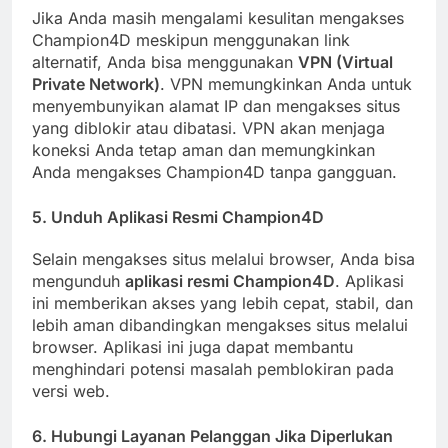
Jika Anda masih mengalami kesulitan mengakses
Champion4D meskipun menggunakan link
alternatif, Anda bisa menggunakan
VPN (Virtual
Private Network)
. VPN memungkinkan Anda untuk
menyembunyikan alamat IP dan mengakses situs
yang diblokir atau dibatasi. VPN akan menjaga
koneksi Anda tetap aman dan memungkinkan
Anda mengakses Champion4D tanpa gangguan.
5.
Unduh Aplikasi Resmi Champion4D
Selain mengakses situs melalui browser, Anda bisa
mengunduh
aplikasi resmi Champion4D
. Aplikasi
ini memberikan akses yang lebih cepat, stabil, dan
lebih aman dibandingkan mengakses situs melalui
browser. Aplikasi ini juga dapat membantu
menghindari potensi masalah pemblokiran pada
versi web.
6.
Hubungi Layanan Pelanggan Jika Diperlukan