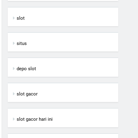
slot
situs
depo slot
slot gacor
slot gacor hari ini