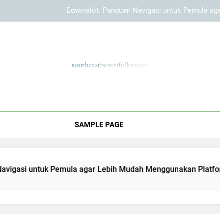
Edwinslot: Panduan Navigasi untuk Pemula a
EDWINSLOT Login dan Faktor Pen
Cara Mengatasi Login Edwinslot Tidak Bisa M
Cara Membersihkan C
theast Beautiful Krat
Edwinslot: Panduan Navigasi untuk Pemula a
ratom Berkualitas Dari Southeast Beautiful Kratom. Produk A
EDWINSLOT Login dan Faktor Pen
SAMPLE PAGE
Cara Mengatasi Login Edwinslot Tidak Bisa M
tuk Pemula agar Lebih Mudah Menggunakan Platform
ED
1 M