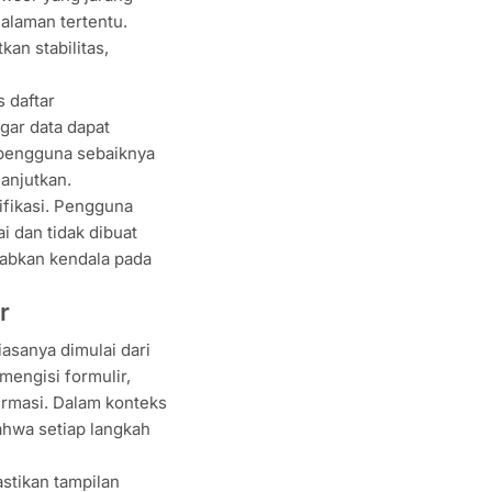
alaman tertentu.
n stabilitas,
s daftar
gar data dapat
 pengguna sebaiknya
anjutkan.
ifikasi. Pengguna
 dan tidak dibuat
babkan kendala pada
r
iasanya dimulai dari
engisi formulir,
irmasi. Dalam konteks
hwa setiap langkah
stikan tampilan