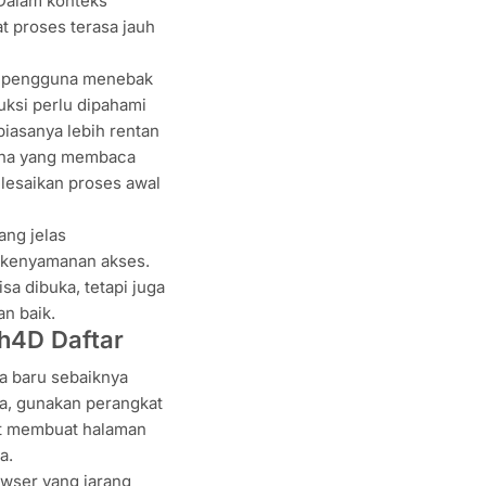
 Dalam konteks
t proses terasa jauh
sa pengguna menebak
uksi perlu dipahami
iasanya lebih rentan
guna yang membaca
lesaikan proses awal
ang jelas
 kenyamanan akses.
a dibuka, tetapi juga
n baik.
h4D Daftar
a baru sebaiknya
a, gunakan perangkat
pat membuat halaman
a.
owser yang jarang