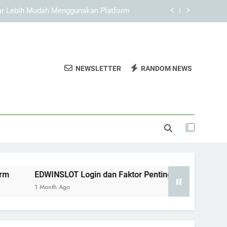
gar Lebih Mudah Menggunakan Platform
ting dalam Menjaga Kelancaran Akses
asuk dengan Langkah Aman dan Praktis
NEWSLETTER
RANDOM NEWS
ache saat TIARA4D Login Bermasalah
om
gar Lebih Mudah Menggunakan Platform
man Dan Terpercaya Untuk Kebutuhan Anda.
ting dalam Menjaga Kelancaran Akses
asuk dengan Langkah Aman dan Praktis
WINSLOT Login dan Faktor Penting dalam Menjaga Kelancara
onth Ago