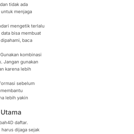
 dan tidak ada
ng untuk menjaga
dari mengetik terlalu
a data bisa membuat
 dipahami, baca
. Gunakan kombinasi
ak. Jangan gunakan
an karena lebih
nformasi sebelum
g membantu
a lebih yakin
s Utama
bah4D daftar.
harus dijaga sejak