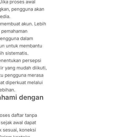
Jika proses awal
ngkan, pengguna akan
edia.
 membuat akun. Lebih
at, pemahaman
 pengguna dalam
susun untuk membantu
h sistematis.
enentukan persepsi
ir yang mudah diikuti,
ntu pengguna merasa
t diperkuat melalui
lebihan.
pahami dengan
ses daftar tanpa
sejak awal dapat
 sesuai, koneksi