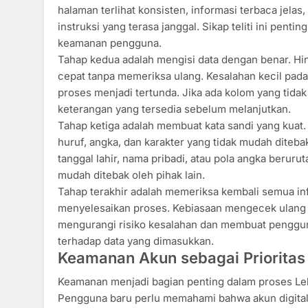
halaman terlihat konsisten, informasi terbaca jelas,
instruksi yang terasa janggal. Sikap teliti ini penti
keamanan pengguna.
Tahap kedua adalah mengisi data dengan benar. Hin
cepat tanpa memeriksa ulang. Kesalahan kecil pad
proses menjadi tertunda. Jika ada kolom yang tidak
keterangan yang tersedia sebelum melanjutkan.
Tahap ketiga adalah membuat kata sandi yang kuat
huruf, angka, dan karakter yang tidak mudah diteb
tanggal lahir, nama pribadi, atau pola angka berurut
mudah ditebak oleh pihak lain.
Tahap terakhir adalah memeriksa kembali semua i
menyelesaikan proses. Kebiasaan mengecek ulan
mengurangi risiko kesalahan dan membuat penggun
terhadap data yang dimasukkan.
Keamanan Akun sebagai Priorita
Keamanan menjadi bagian penting dalam proses Le
Pengguna baru perlu memahami bahwa akun digital 