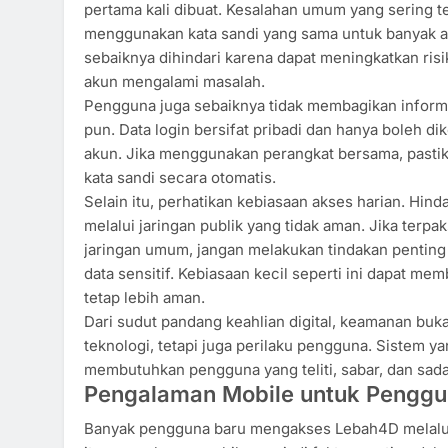
pertama kali dibuat. Kesalahan umum yang sering te
menggunakan kata sandi yang sama untuk banyak aku
sebaiknya dihindari karena dapat meningkatkan risik
akun mengalami masalah.
Pengguna juga sebaiknya tidak membagikan inform
pun. Data login bersifat pribadi dan hanya boleh dik
akun. Jika menggunakan perangkat bersama, pasti
kata sandi secara otomatis.
Selain itu, perhatikan kebiasaan akses harian. Hin
melalui jaringan publik yang tidak aman. Jika ter
jaringan umum, jangan melakukan tindakan penti
data sensitif. Kebiasaan kecil seperti ini dapat m
tetap lebih aman.
Dari sudut pandang keahlian digital, keamanan buk
teknologi, tetapi juga perilaku pengguna. Sistem ya
membutuhkan pengguna yang teliti, sabar, dan sadar
Pengalaman Mobile untuk Penggu
Banyak pengguna baru mengakses Lebah4D melalu