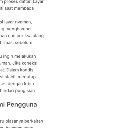
m proses daftar. Layar
liti saat membaca
si layar nyaman,
 yang menghambat
ahan dan periksa ulang
firmasi sebelum
u ingin melakukan
rumah. Jika koneksi
at. Dalam kondisi
si stabil, menutup
oses dengan lebih
indari pengisian
mi Pengguna
ru biasanya berkaitan
atau halaman yang