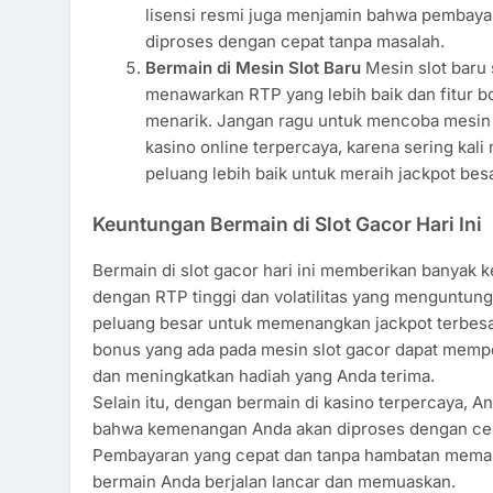
lisensi resmi juga menjamin bahwa pembaya
diproses dengan cepat tanpa masalah.
Bermain di Mesin Slot Baru
Mesin slot baru s
menawarkan RTP yang lebih baik dan fitur b
menarik. Jangan ragu untuk mencoba mesin 
kasino online terpercaya, karena sering kal
peluang lebih baik untuk meraih jackpot besa
Keuntungan Bermain di Slot Gacor Hari Ini
Bermain di slot gacor hari ini memberikan banyak 
dengan RTP tinggi dan volatilitas yang menguntu
peluang besar untuk memenangkan jackpot terbesar. 
bonus yang ada pada mesin slot gacor dapat mem
dan meningkatkan hadiah yang Anda terima.
Selain itu, dengan bermain di kasino terpercaya, 
bahwa kemenangan Anda akan diproses dengan ce
Pembayaran yang cepat dan tanpa hambatan mema
bermain Anda berjalan lancar dan memuaskan.