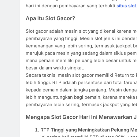
hari ini dengan pembayaran yang terbukti
situs slo
Apa Itu Slot Gacor?
Slot gacor adalah mesin slot yang dikenal karena m
pembayaran yang tinggi. Mesin slot jenis ini cen
kemenangan yang lebih sering, termasuk jackpot be
merujuk pada mesin yang sedang dalam siklus pemb
mana pemain memiliki peluang lebih besar untuk 
besar dalam waktu singkat.
Secara teknis, mesin slot gacor memiliki Return to
lebih tinggi. RTP adalah persentase dari total taru
kepada pemain dalam jangka panjang. Mesin denga
lebih menguntungkan bagi pemain, karena mereka
pembayaran lebih sering, termasuk jackpot yang leb
Mengapa Slot Gacor Hari Ini Menawarkan 
RTP Tinggi yang Meningkatkan Peluang M