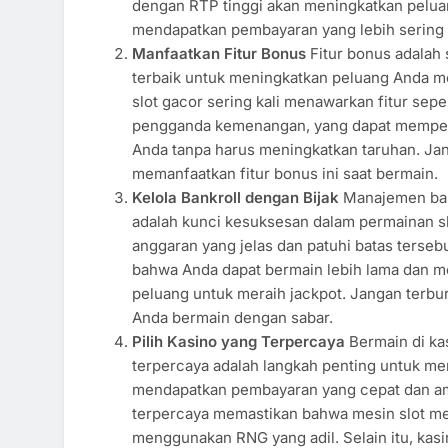
dengan RTP tinggi akan meningkatkan pelua
mendapatkan pembayaran yang lebih sering 
Manfaatkan Fitur Bonus
Fitur bonus adalah 
terbaik untuk meningkatkan peluang Anda me
slot gacor sering kali menawarkan fitur seper
pengganda kemenangan, yang dapat mempe
Anda tanpa harus meningkatkan taruhan. Ja
memanfaatkan fitur bonus ini saat bermain.
Kelola Bankroll dengan Bijak
Manajemen bank
adalah kunci kesuksesan dalam permainan sl
anggaran yang jelas dan patuhi batas terse
bahwa Anda dapat bermain lebih lama dan me
peluang untuk meraih jackpot. Jangan terbu
Anda bermain dengan sabar.
Pilih Kasino yang Terpercaya
Bermain di ka
terpercaya adalah langkah penting untuk m
mendapatkan pembayaran yang cepat dan a
terpercaya memastikan bahwa mesin slot me
menggunakan RNG yang adil. Selain itu, kasi