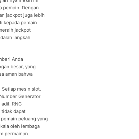
 artinya mesin ini
a pemain. Dengan
n jackpot juga lebih
li kepada pemain
meraih jackpot
adalah langkah
emberi Anda
gan besar, yang
asa aman bahwa
a
Setiap mesin slot,
 Number Generator
 adil. RNG
 tidak dapat
p pemain peluang yang
rkala oleh lembaga
am permainan.