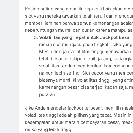
Kasino online yang memiliki reputasi baik akan m
slot yang mereka tawarkan telah teruji dan mengg
memberi jaminan bahwa semua kemenangan adalah 
keberuntungan murni, dan bukan karena manipulasi
Volatilitas yang Tepat untuk Jackpot Besar
mesin slot mengacu pada tingkat risiko yang
Mesin dengan volatilitas tinggi menawarka
lebih besar, meskipun lebih jarang, sedang
volatilitas rendah memberikan kemenangan y
namun lebih sering. Slot gacor yang member
biasanya memiliki volatilitas tinggi, yang art
kemenangan besar bisa terjadi kapan saja, m
putaran.
Jika Anda mengejar jackpot terbesar, memilih mesi
volatilitas tinggi adalah pilihan yang tepat. Mesin 
kesempatan untuk meraih pembayaran besar, meski
risiko yang lebih tinggi.