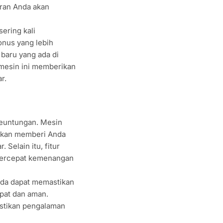
ran Anda akan
ering kali
onus yang lebih
baru yang ada di
i mesin ini memberikan
r.
keuntungan. Mesin
ngkan memberi Anda
Selain itu, fitur
percepat kemenangan
Anda dapat memastikan
pat dan aman.
stikan pengalaman