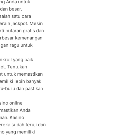
ng Anda untuk
dan besar.
salah satu cara
raih jackpot. Mesin
ti putaran gratis dan
rbesar kemenangan
ngan ragu untuk
roll yang baik
ot. Tentukan
but untuk memastikan
miliki lebih banyak
ru-buru dan pastikan
sino online
emastikan Anda
man. Kasino
reka sudah teruji dan
no yang memiliki