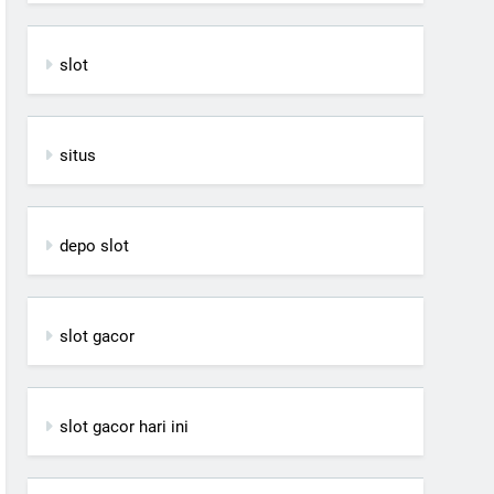
slot
situs
depo slot
slot gacor
slot gacor hari ini