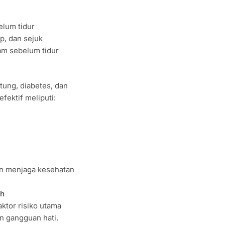
elum tidur
p, dan sejuk
am sebelum tidur
tung, diabetes, dan
ektif meliputi:
n menjaga kesehatan
ih
ktor risiko utama
an gangguan hati.