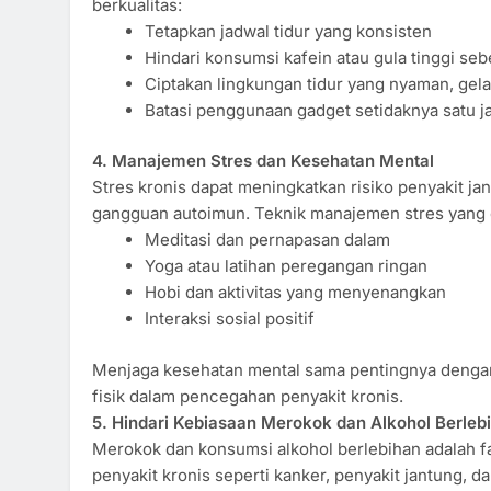
berkualitas:
Tetapkan jadwal tidur yang konsisten
Hindari konsumsi kafein atau gula tinggi seb
Ciptakan lingkungan tidur yang nyaman, gela
Batasi penggunaan gadget setidaknya satu j
4. Manajemen Stres dan Kesehatan Mental
Stres kronis dapat meningkatkan risiko penyakit jan
gangguan autoimun. Teknik manajemen stres yang ef
Meditasi dan pernapasan dalam
Yoga atau latihan peregangan ringan
Hobi dan aktivitas yang menyenangkan
Interaksi sosial positif
Menjaga kesehatan mental sama pentingnya denga
fisik dalam pencegahan penyakit kronis.
5. Hindari Kebiasaan Merokok dan Alkohol Berleb
Merokok dan konsumsi alkohol berlebihan adalah fa
penyakit kronis seperti kanker, penyakit jantung, d