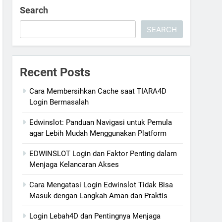
Search
SEARCH
Recent Posts
Cara Membersihkan Cache saat TIARA4D
Login Bermasalah
Edwinslot: Panduan Navigasi untuk Pemula
agar Lebih Mudah Menggunakan Platform
EDWINSLOT Login dan Faktor Penting dalam
Menjaga Kelancaran Akses
Cara Mengatasi Login Edwinslot Tidak Bisa
Masuk dengan Langkah Aman dan Praktis
Login Lebah4D dan Pentingnya Menjaga