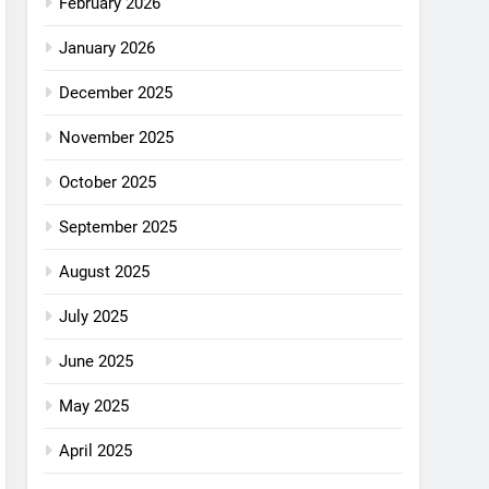
February 2026
January 2026
December 2025
November 2025
October 2025
September 2025
August 2025
July 2025
June 2025
May 2025
April 2025