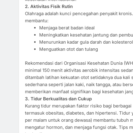
2. Aktivitas Fisik Rutin
Olahraga adalah kunci pencegahan penyakit kronis. A
membantu:
Menjaga berat badan ideal
Meningkatkan kesehatan jantung dan pembu
Menurunkan kadar gula darah dan kolesterol
Menguatkan otot dan tulang
Rekomendasi dari Organisasi Kesehatan Dunia (W
minimal 150 menit aktivitas aerobik intensitas seda
ditambah latihan kekuatan otot setidaknya dua kali 
sederhana seperti jalan kaki, naik tangga, atau ber
memberikan manfaat signifikan bagi kesehatan jan
3. Tidur Berkualitas dan Cukup
Kurang tidur merupakan faktor risiko bagi berbagai 
termasuk obesitas, diabetes, dan hipertensi. Tidur
per malam untuk orang dewasa) membantu tubuh m
mengatur hormon, dan menjaga fungsi otak. Tips m