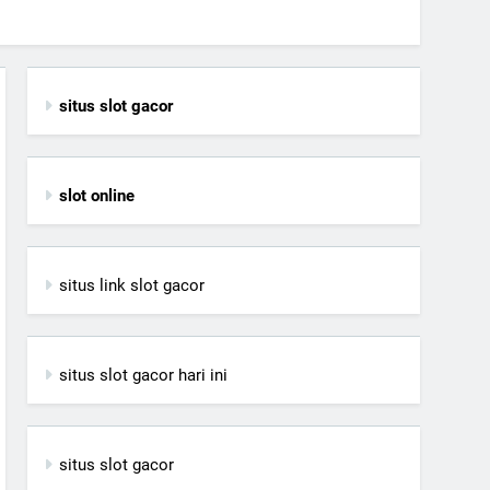
situs slot gacor
slot online
situs link slot gacor
situs slot gacor hari ini
situs slot gacor