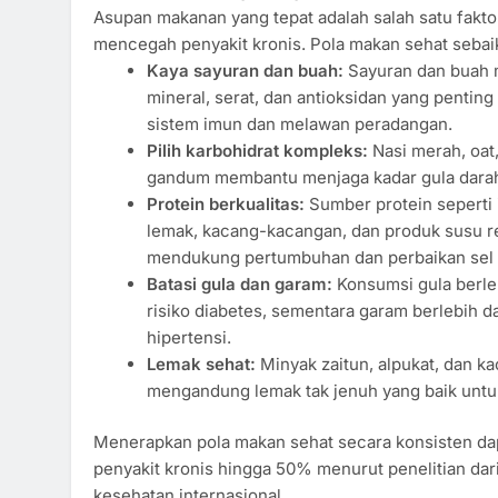
Asupan makanan yang tepat adalah salah satu fakt
mencegah penyakit kronis. Pola makan sehat sebai
Kaya sayuran dan buah:
Sayuran dan buah 
mineral, serat, dan antioksidan yang penti
sistem imun dan melawan peradangan.
Pilih karbohidrat kompleks:
Nasi merah, oat,
gandum membantu menjaga kadar gula darah 
Protein berkualitas:
Sumber protein seperti 
lemak, kacang-kacangan, dan produk susu 
mendukung pertumbuhan dan perbaikan sel 
Batasi gula dan garam:
Konsumsi gula berle
risiko diabetes, sementara garam berlebih 
hipertensi.
Lemak sehat:
Minyak zaitun, alpukat, dan 
mengandung lemak tak jenuh yang baik untuk
Menerapkan pola makan sehat secara konsisten da
penyakit kronis hingga 50% menurut penelitian dari
kesehatan internasional.