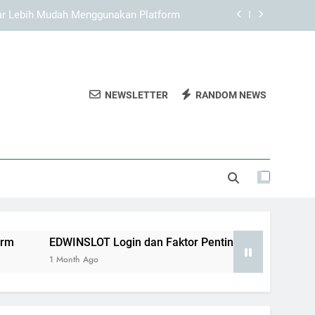
gar Lebih Mudah Menggunakan Platform
ting dalam Menjaga Kelancaran Akses
asuk dengan Langkah Aman dan Praktis
NEWSLETTER
RANDOM NEWS
ache saat TIARA4D Login Bermasalah
om
gar Lebih Mudah Menggunakan Platform
man Dan Terpercaya Untuk Kebutuhan Anda.
ting dalam Menjaga Kelancaran Akses
asuk dengan Langkah Aman dan Praktis
WINSLOT Login dan Faktor Penting dalam Menjaga Kelancara
onth Ago