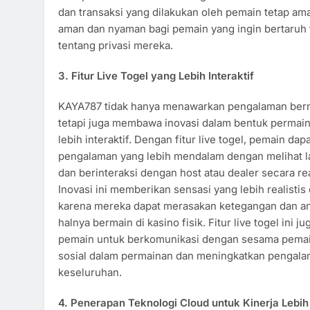
dan transaksi yang dilakukan oleh pemain tetap am
aman dan nyaman bagi pemain yang ingin bertaruh 
tentang privasi mereka.
3.
Fitur Live Togel yang Lebih Interaktif
KAYA787 tidak hanya menawarkan pengalaman berma
tetapi juga membawa inovasi dalam bentuk permaina
lebih interaktif. Dengan fitur live togel, pemain da
pengalaman yang lebih mendalam dengan melihat l
dan berinteraksi dengan host atau dealer secara re
Inovasi ini memberikan sensasi yang lebih realistis
karena mereka dapat merasakan ketegangan dan ant
halnya bermain di kasino fisik. Fitur live togel ini
pemain untuk berkomunikasi dengan sesama pem
sosial dalam permainan dan meningkatkan pengala
keseluruhan.
4.
Penerapan Teknologi Cloud untuk Kinerja Lebih