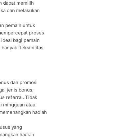
n dapat memilih
eka dan melakukan
an pemain untuk
mempercepat proses
 ideal bagi pemain
banyak fleksibilitas
onus dan promosi
ai jenis bonus,
s referral. Tidak
i mingguan atau
k memenangkan hadiah
husus yang
nangkan hadiah