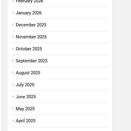
February 2026
January 2026
December 2025
November 2025
October 2025
September 2025
August 2025
July 2025
June 2025
May 2025
April 2025