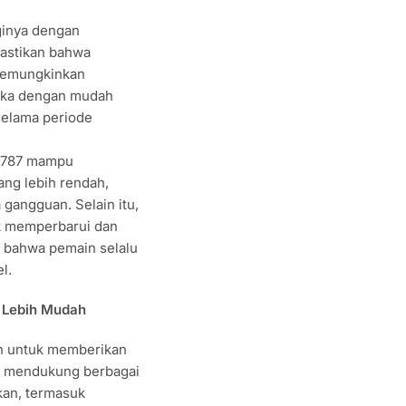
ginya dengan
astikan bahwa
 memungkinkan
eka dengan mudah
selama periode
YA787 mampu
ang lebih rendah,
gangguan. Selain itu,
uk memperbarui dan
n bahwa pemain selalu
l.
 Lebih Mudah
an untuk memberikan
ni mendukung berbagai
an, termasuk