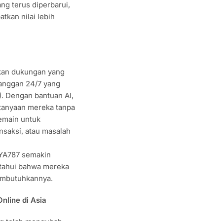
ng terus diperbarui,
kan nilai lebih
kan dukungan yang
anggan 24/7 yang
). Dengan bantuan AI,
tanyaan mereka tanpa
emain untuk
saksi, atau masalah
AYA787 semakin
etahui bahwa mereka
embutuhkannya.
nline di Asia