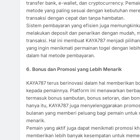
transfer bank, e-wallet, dan cryptocurrency. Pemai
metode yang paling sesuai dengan kebutuhan mer
transaksi dengan cepat dan tanpa hambatan.
Sistem pembayaran yang efisien juga memungkink
melakukan deposit dan penarikan dengan mudah, 
transaksi. Hal ini membuat KAYA787 menjadi pilihan
yang ingin menikmati permainan togel dengan lebih 
dalam hal metode pembayaran.
6.
Bonus dan Promosi yang Lebih Menarik
KAYA787 terus berinovasi dalam hal memberikan b
kepada pemainnya. Platform ini menawarkan berbag
termasuk bonus sambutan, bonus setoran, dan bonu
hanya itu, KAYA787 juga menyelenggarakan promos
bulanan yang memberi peluang bagi pemain untu
menarik.
Pemain yang aktif juga dapat menikmati promosi k
memberikan lebih banyak kesempatan untuk meme