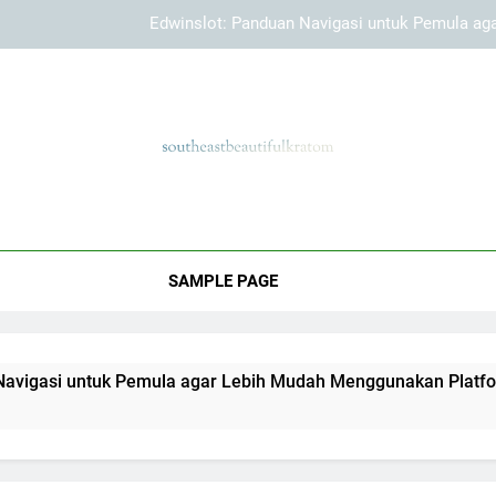
Edwinslot: Panduan Navigasi untuk Pemula a
EDWINSLOT Login dan Faktor Pen
Cara Mengatasi Login Edwinslot Tidak Bisa M
Cara Membersihkan C
theast Beautiful Krat
Edwinslot: Panduan Navigasi untuk Pemula a
ratom Berkualitas Dari Southeast Beautiful Kratom. Produk A
EDWINSLOT Login dan Faktor Pen
SAMPLE PAGE
Cara Mengatasi Login Edwinslot Tidak Bisa M
tuk Pemula agar Lebih Mudah Menggunakan Platform
ED
1 M