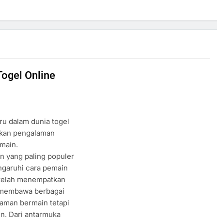
ogel Online
u dalam dunia togel
atkan pengalaman
main.
an yang paling populer
ngaruhi cara pemain
7 telah menempatkan
an membawa berbagai
laman bermain tetapi
n. Dari antarmuka