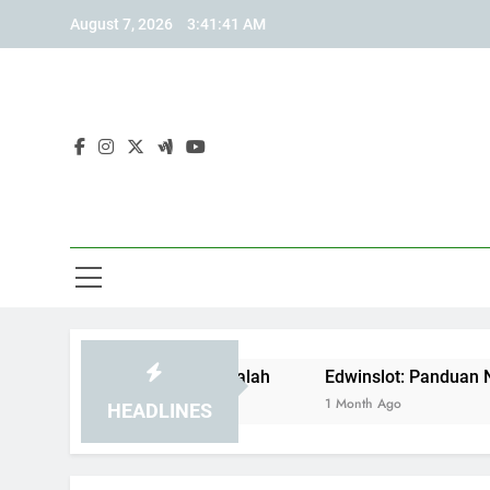
Skip
August 7, 2026
3:41:42 AM
to
content
Sou
Temukan K
4D Login Bermasalah
Edwinslot: Panduan Navigasi un
1 Month Ago
HEADLINES