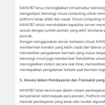
KAYA787 terus meningkatkan infrastruktur teknolo
mengadopsi teknologi cloud computing untuk mem
platform tetap stabil dan cepat. Cloud computing
KAYA787 untuk menskalakan kapasitas server mer
sesuai dengan jumlah pemain yang aktif, terutama 
puncak.
Dengan menggunakan server berbasis cloud, KA
memberikan koneksi yang lebih cepat dan latensi y
memastikan pengalaman bermain yang mulus tanpa 
teknologi cloud juga memberikan fleksibilitas unt
meningkatkan sistem secara real-time, memastika
mendapatkan pengalaman terbaik saat bermain toge
5.
Inovasi dalam Pembayaran dan Transaksi yang
KAYA787 telah berinovasi dalam sistem pembayar
kenyamanan lebih kepada para pemain. Platform i
metode pembayaran yang aman dan mudah digunak