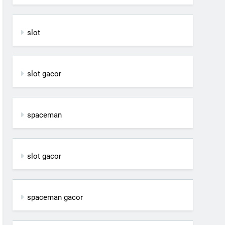
slot
slot gacor
spaceman
slot gacor
spaceman gacor