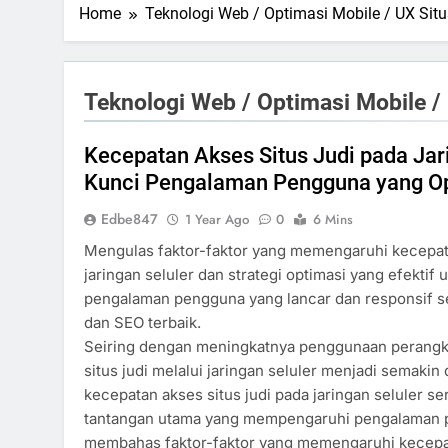
Home
Teknologi Web / Optimasi Mobile / UX Situ
Teknologi Web / Optimasi Mobile / 
Kecepatan Akses Situs Judi pada Jari
Kunci Pengalaman Pengguna yang O
Edbe847
1 Year Ago
0
6 Mins
Mengulas faktor-faktor yang memengaruhi kecepa
jaringan seluler dan strategi optimasi yang efektif
pengalaman pengguna yang lancar dan responsif se
dan SEO terbaik.
Seiring dengan meningkatnya penggunaan perangkat
situs judi melalui jaringan seluler menjadi semaki
kecepatan akses situs judi pada jaringan seluler se
tantangan utama yang mempengaruhi pengalaman pe
membahas faktor-faktor yang memengaruhi kecepat