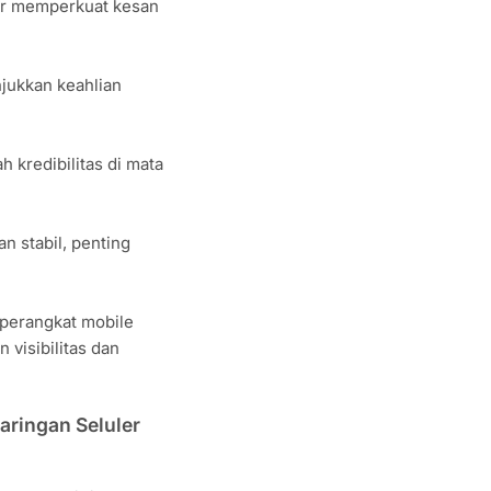
ar memperkuat kesan
jukkan keahlian
kredibilitas di mata
n stabil, penting
 perangkat mobile
 visibilitas dan
aringan Seluler