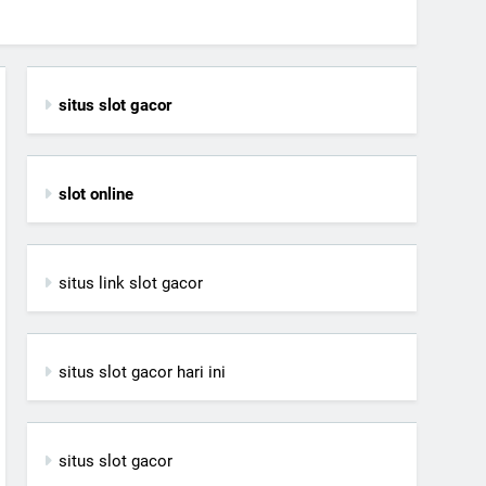
situs slot gacor
slot online
situs link slot gacor
situs slot gacor hari ini
situs slot gacor