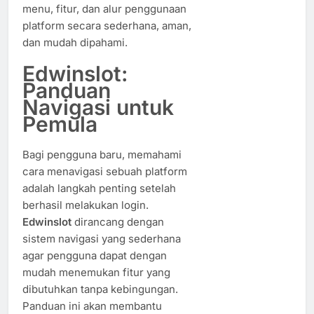
menu, fitur, dan alur penggunaan
platform secara sederhana, aman,
dan mudah dipahami.
Edwinslot:
Panduan
Navigasi untuk
Pemula
Bagi pengguna baru, memahami
cara menavigasi sebuah platform
adalah langkah penting setelah
berhasil melakukan login.
Edwinslot
dirancang dengan
sistem navigasi yang sederhana
agar pengguna dapat dengan
mudah menemukan fitur yang
dibutuhkan tanpa kebingungan.
Panduan ini akan membantu