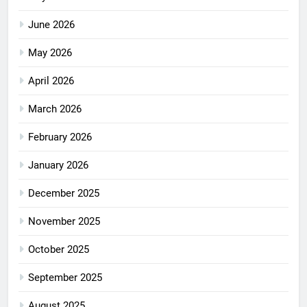
June 2026
May 2026
April 2026
March 2026
February 2026
January 2026
December 2025
November 2025
October 2025
September 2025
August 2025