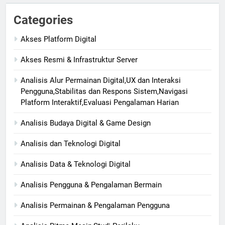
Categories
Akses Platform Digital
Akses Resmi & Infrastruktur Server
Analisis Alur Permainan Digital,UX dan Interaksi
Pengguna,Stabilitas dan Respons Sistem,Navigasi
Platform Interaktif,Evaluasi Pengalaman Harian
Analisis Budaya Digital & Game Design
Analisis dan Teknologi Digital
Analisis Data & Teknologi Digital
Analisis Pengguna & Pengalaman Bermain
Analisis Permainan & Pengalaman Pengguna