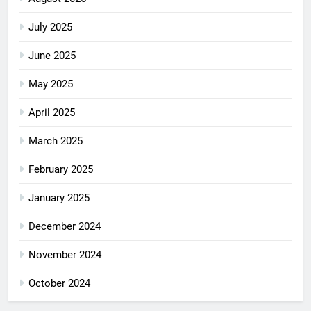
July 2025
June 2025
May 2025
April 2025
March 2025
February 2025
January 2025
December 2024
November 2024
October 2024