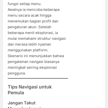
fungsi setiap menu.
Awalnya ia mencoba beberapa
menu secara acak hingga
menemukan bagian profil dan
pengaturan akun. Setelah
beberapa menit eksplorasi, ia
mulai memahami struktur navigasi
dan merasa lebih nyaman
menggunakan platform.
Skenario ini menunjukkan bahwa
pengalaman navigasi biasanya
meningkat seiring eksplorasi
pengguna.
Tips Navigasi untuk
Pemula
Jangan Takut