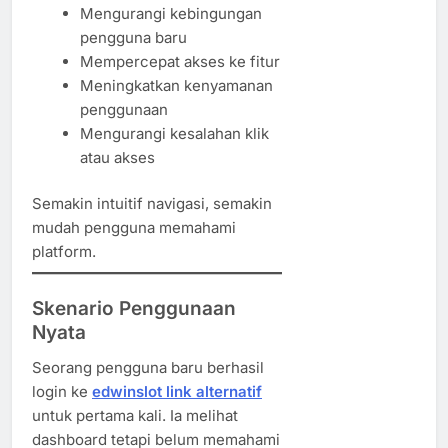
Mengurangi kebingungan
pengguna baru
Mempercepat akses ke fitur
Meningkatkan kenyamanan
penggunaan
Mengurangi kesalahan klik
atau akses
Semakin intuitif navigasi, semakin
mudah pengguna memahami
platform.
Skenario Penggunaan
Nyata
Seorang pengguna baru berhasil
login ke
edwinslot link alternatif
untuk pertama kali. Ia melihat
dashboard tetapi belum memahami