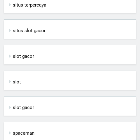
situs terpercaya
situs slot gacor
slot gacor
slot
slot gacor
spaceman