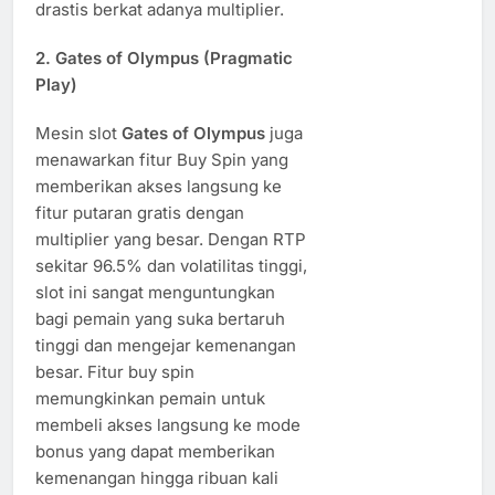
drastis berkat adanya multiplier.
2. Gates of Olympus (Pragmatic
Play)
Mesin slot
Gates of Olympus
juga
menawarkan fitur Buy Spin yang
memberikan akses langsung ke
fitur putaran gratis dengan
multiplier yang besar. Dengan RTP
sekitar 96.5% dan volatilitas tinggi,
slot ini sangat menguntungkan
bagi pemain yang suka bertaruh
tinggi dan mengejar kemenangan
besar. Fitur buy spin
memungkinkan pemain untuk
membeli akses langsung ke mode
bonus yang dapat memberikan
kemenangan hingga ribuan kali