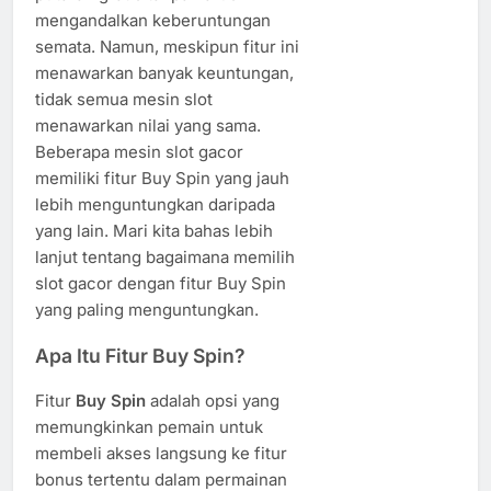
mengandalkan keberuntungan
semata. Namun, meskipun fitur ini
menawarkan banyak keuntungan,
tidak semua mesin slot
menawarkan nilai yang sama.
Beberapa mesin slot gacor
memiliki fitur Buy Spin yang jauh
lebih menguntungkan daripada
yang lain. Mari kita bahas lebih
lanjut tentang bagaimana memilih
slot gacor dengan fitur Buy Spin
yang paling menguntungkan.
Apa Itu Fitur Buy Spin?
Fitur
Buy Spin
adalah opsi yang
memungkinkan pemain untuk
membeli akses langsung ke fitur
bonus tertentu dalam permainan