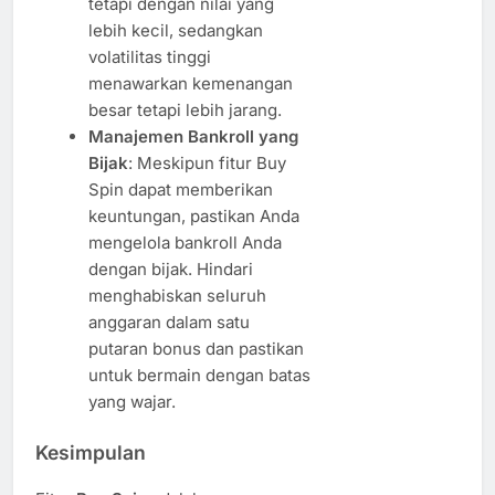
tetapi dengan nilai yang
lebih kecil, sedangkan
volatilitas tinggi
menawarkan kemenangan
besar tetapi lebih jarang.
Manajemen Bankroll yang
Bijak
: Meskipun fitur Buy
Spin dapat memberikan
keuntungan, pastikan Anda
mengelola bankroll Anda
dengan bijak. Hindari
menghabiskan seluruh
anggaran dalam satu
putaran bonus dan pastikan
untuk bermain dengan batas
yang wajar.
Kesimpulan