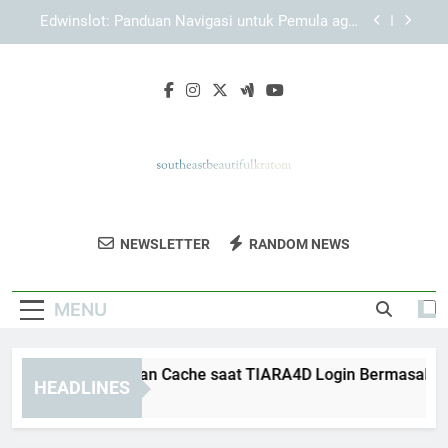
Skip
EDWINSLOT Login dan Faktor Penting dalam
to
Menjaga Kelancaran Akses
content
Cara Mengatasi Login Edwinslot Tidak Bisa
Masuk dengan Langkah Aman dan Praktis
Cara Membersihkan Cache saat TIARA4D Login
Bermasalah
Edwinslot: Panduan Navigasi untuk Pemula agar
Lebih Mudah Menggunakan Platform
EDWINSLOT Login dan Faktor Penting dalam
Menjaga Kelancaran Akses
Southeast
Temukan Kratom Berkualitas Dari Southeast
Cara Mengatasi Login Edwinslot Tidak Bisa
NEWSLETTER
RANDOM NEWS
Beautiful Kratom
Masuk dengan Langkah Aman dan Praktis
Beautiful Kratom. Produk Aman Dan
Terpercaya Untuk Kebutuhan Anda.
MENU
ra Membersihkan Cache saat TIARA4D Login Bermasalah
HEADLINES
Weeks Ago