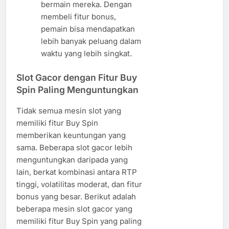
bermain mereka. Dengan
membeli fitur bonus,
pemain bisa mendapatkan
lebih banyak peluang dalam
waktu yang lebih singkat.
Slot Gacor dengan Fitur Buy
Spin Paling Menguntungkan
Tidak semua mesin slot yang
memiliki fitur Buy Spin
memberikan keuntungan yang
sama. Beberapa slot gacor lebih
menguntungkan daripada yang
lain, berkat kombinasi antara RTP
tinggi, volatilitas moderat, dan fitur
bonus yang besar. Berikut adalah
beberapa mesin slot gacor yang
memiliki fitur Buy Spin yang paling