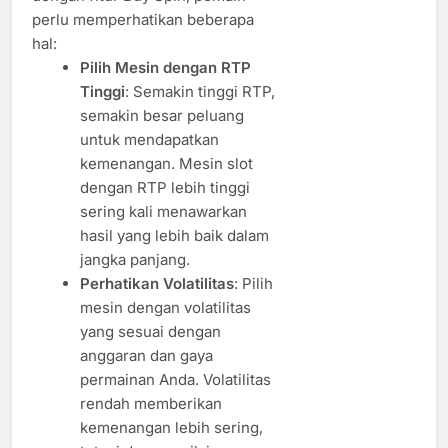
perlu memperhatikan beberapa
hal:
Pilih Mesin dengan RTP
Tinggi
: Semakin tinggi RTP,
semakin besar peluang
untuk mendapatkan
kemenangan. Mesin slot
dengan RTP lebih tinggi
sering kali menawarkan
hasil yang lebih baik dalam
jangka panjang.
Perhatikan Volatilitas
: Pilih
mesin dengan volatilitas
yang sesuai dengan
anggaran dan gaya
permainan Anda. Volatilitas
rendah memberikan
kemenangan lebih sering,