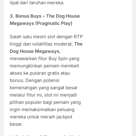
lipat dari taruhan mereka.
3. Bonus Buys – The Dog House
Megaways (Pragmatic Play)
Salah satu mesin slot dengan RTP
tinggi dan volatilitas moderat,
The
Dog House Megaways
,
menawarkan fitur Buy Spin yang
memungkinkan pemain membeli
akses ke putaran gratis atau
bonus. Dengan potensi
kemenangan yang sangat besar
melalui fitur ini, slot ini menjadi
pilihan populer bagi pemain yang
ingin memaksimalkan peluang
mereka untuk meraih jackpot
besar.