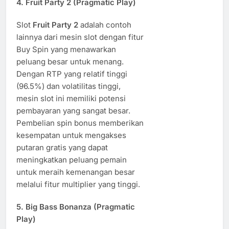
4. Fruit Party 2 (Pragmatic Play)
Slot
Fruit Party 2
adalah contoh
lainnya dari mesin slot dengan fitur
Buy Spin yang menawarkan
peluang besar untuk menang.
Dengan RTP yang relatif tinggi
(96.5%) dan volatilitas tinggi,
mesin slot ini memiliki potensi
pembayaran yang sangat besar.
Pembelian spin bonus memberikan
kesempatan untuk mengakses
putaran gratis yang dapat
meningkatkan peluang pemain
untuk meraih kemenangan besar
melalui fitur multiplier yang tinggi.
5. Big Bass Bonanza (Pragmatic
Play)