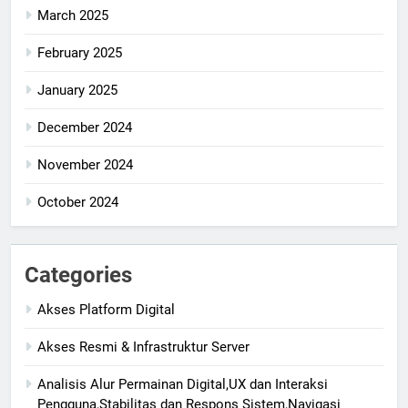
March 2025
February 2025
January 2025
December 2024
November 2024
October 2024
Categories
Akses Platform Digital
Akses Resmi & Infrastruktur Server
Analisis Alur Permainan Digital,UX dan Interaksi
Pengguna,Stabilitas dan Respons Sistem,Navigasi