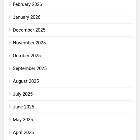
February 2026
January 2026
December 2025
November 2025
October 2025
September 2025
August 2025
July 2025
June 2025
May 2025
April 2025