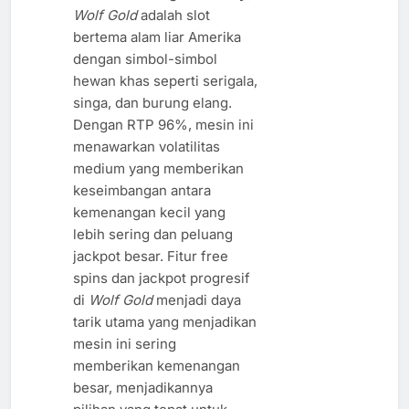
Wolf Gold
adalah slot
bertema alam liar Amerika
dengan simbol-simbol
hewan khas seperti serigala,
singa, dan burung elang.
Dengan RTP 96%, mesin ini
menawarkan volatilitas
medium yang memberikan
keseimbangan antara
kemenangan kecil yang
lebih sering dan peluang
jackpot besar. Fitur free
spins dan jackpot progresif
di
Wolf Gold
menjadi daya
tarik utama yang menjadikan
mesin ini sering
memberikan kemenangan
besar, menjadikannya