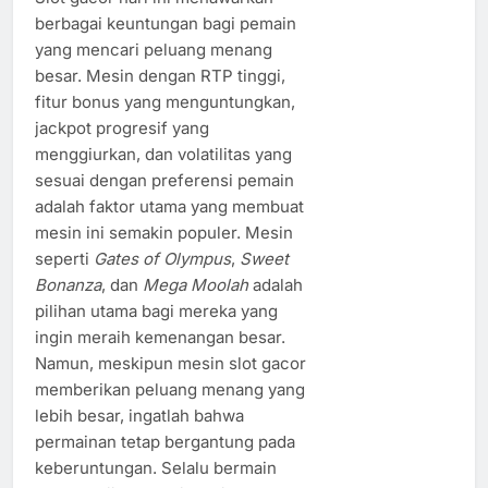
berbagai keuntungan bagi pemain
yang mencari peluang menang
besar. Mesin dengan RTP tinggi,
fitur bonus yang menguntungkan,
jackpot progresif yang
menggiurkan, dan volatilitas yang
sesuai dengan preferensi pemain
adalah faktor utama yang membuat
mesin ini semakin populer. Mesin
seperti
Gates of Olympus
,
Sweet
Bonanza
, dan
Mega Moolah
adalah
pilihan utama bagi mereka yang
ingin meraih kemenangan besar.
Namun, meskipun mesin slot gacor
memberikan peluang menang yang
lebih besar, ingatlah bahwa
permainan tetap bergantung pada
keberuntungan. Selalu bermain