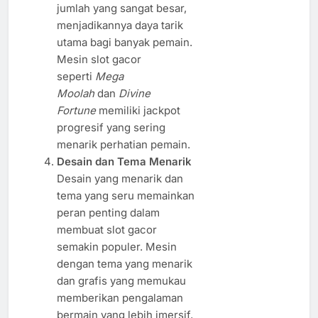
jumlah yang sangat besar,
menjadikannya daya tarik
utama bagi banyak pemain.
Mesin slot gacor
seperti
Mega
Moolah
dan
Divine
Fortune
memiliki jackpot
progresif yang sering
menarik perhatian pemain.
Desain dan Tema Menarik
Desain yang menarik dan
tema yang seru memainkan
peran penting dalam
membuat slot gacor
semakin populer. Mesin
dengan tema yang menarik
dan grafis yang memukau
memberikan pengalaman
bermain yang lebih imersif,