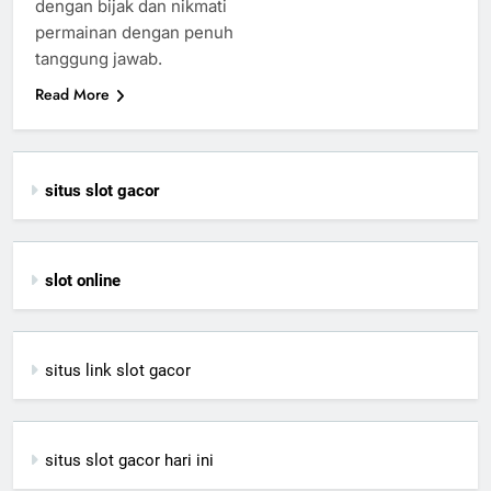
dengan bijak dan nikmati
permainan dengan penuh
tanggung jawab.
Read More
situs slot gacor
slot online
situs link slot gacor
situs slot gacor hari ini