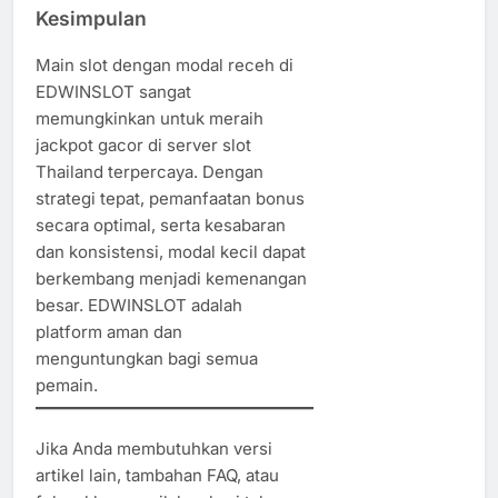
Kesimpulan
Main slot dengan modal receh di
EDWINSLOT sangat
memungkinkan untuk meraih
jackpot gacor di server slot
Thailand terpercaya. Dengan
strategi tepat, pemanfaatan bonus
secara optimal, serta kesabaran
dan konsistensi, modal kecil dapat
berkembang menjadi kemenangan
besar. EDWINSLOT adalah
platform aman dan
menguntungkan bagi semua
pemain.
Jika Anda membutuhkan versi
artikel lain, tambahan FAQ, atau