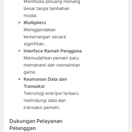
Membuka peluang menang
besar tanpa tambahan
modal.
Multipliers
Menggandakan
kemenangan secara
signifikan.
Interface Ramah Pengguna
Memudahkan pemain baru
memahami dan memainkan
game.
Keamanan Data dan
Transaksi
Teknologi enkripsi terbaru
melindungi data dan
transaksi pemain.
Dukungan Pelayanan
Pelanggan