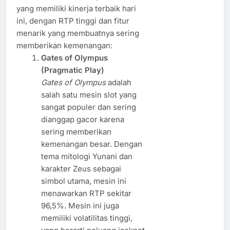
yang memiliki kinerja terbaik hari
ini, dengan RTP tinggi dan fitur
menarik yang membuatnya sering
memberikan kemenangan:
Gates of Olympus
(Pragmatic Play)
Gates of Olympus
adalah
salah satu mesin slot yang
sangat populer dan sering
dianggap gacor karena
sering memberikan
kemenangan besar. Dengan
tema mitologi Yunani dan
karakter Zeus sebagai
simbol utama, mesin ini
menawarkan RTP sekitar
96,5%. Mesin ini juga
memiliki volatilitas tinggi,