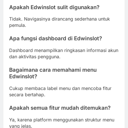
Apakah Edwinslot sulit digunakan?
Tidak. Navigasinya dirancang sederhana untuk
pemula.
Apa fungsi dashboard di Edwinslot?
Dashboard menampilkan ringkasan informasi akun
dan aktivitas pengguna.
Bagaimana cara memahami menu
Edwinslot?
Cukup membaca label menu dan mencoba fitur
secara bertahap.
Apakah semua fitur mudah ditemukan?
Ya, karena platform menggunakan struktur menu
yang jelas.