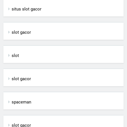
situs slot gacor
slot gacor
slot
slot gacor
spaceman
slot gacor