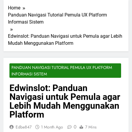
Home
Panduan Navigasi Tutorial Pemula UX Platform
Informasi Sistem
Edwinslot: Panduan Navigasi untuk Pemula agar Lebih
Mudah Menggunakan Platform
PANDUAN NAVIGASI TUTORIAL PEMULA UX PLATFORM
INFORMASI SISTEM
Edwinslot: Panduan
Navigasi untuk Pemula agar
Lebih Mudah Menggunakan
Platform
0
Edbe847
1 Month Ago
7 Mins