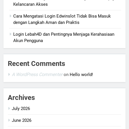
Kelancaran Akses
Cara Mengatasi Login Edwinslot Tidak Bisa Masuk
dengan Langkah Aman dan Praktis
Login Lebah4D dan Pentingnya Menjaga Kerahasiaan
Akun Pengguna
Recent Comments
A WordPress Commenter
on
Hello world!
Archives
July 2026
June 2026