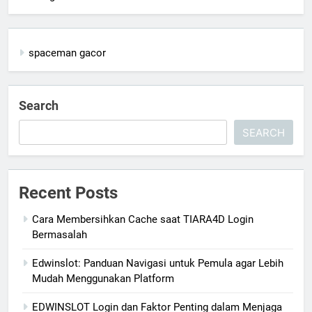
spaceman gacor
Search
SEARCH
Recent Posts
Cara Membersihkan Cache saat TIARA4D Login
Bermasalah
Edwinslot: Panduan Navigasi untuk Pemula agar Lebih
Mudah Menggunakan Platform
EDWINSLOT Login dan Faktor Penting dalam Menjaga