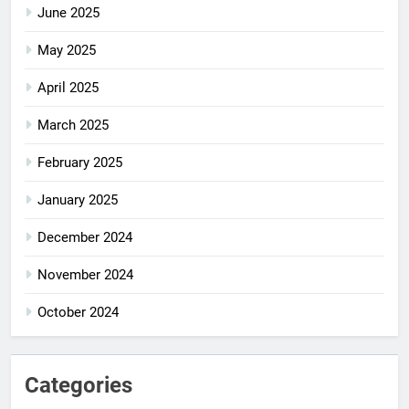
June 2025
May 2025
April 2025
March 2025
February 2025
January 2025
December 2024
November 2024
October 2024
Categories