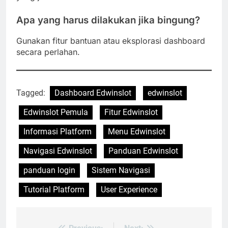
Apa yang harus dilakukan jika bingung?
Gunakan fitur bantuan atau eksplorasi dashboard
secara perlahan.
Tagged:
Dashboard Edwinslot
edwinslot
Edwinslot Pemula
Fitur Edwinslot
Informasi Platform
Menu Edwinslot
Navigasi Edwinslot
Panduan Edwinslot
panduan login
Sistem Navigasi
Tutorial Platform
User Experience