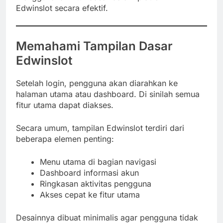
Edwinslot secara efektif.
Memahami Tampilan Dasar
Edwinslot
Setelah login, pengguna akan diarahkan ke
halaman utama atau dashboard. Di sinilah semua
fitur utama dapat diakses.
Secara umum, tampilan Edwinslot terdiri dari
beberapa elemen penting:
Menu utama di bagian navigasi
Dashboard informasi akun
Ringkasan aktivitas pengguna
Akses cepat ke fitur utama
Desainnya dibuat minimalis agar pengguna tidak