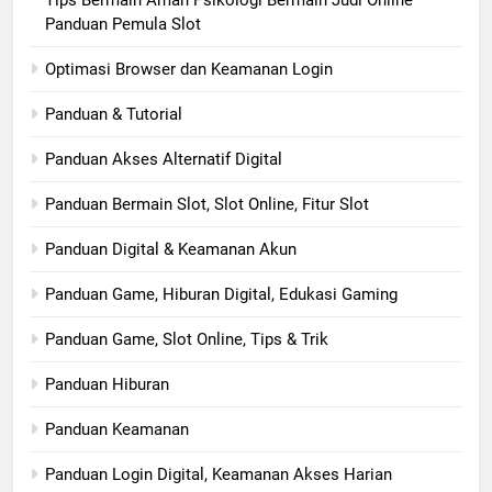
Tips Bermain Aman Psikologi Bermain Judi Online
Panduan Pemula Slot
Optimasi Browser dan Keamanan Login
Panduan & Tutorial
Panduan Akses Alternatif Digital
Panduan Bermain Slot, Slot Online, Fitur Slot
Panduan Digital & Keamanan Akun
Panduan Game, Hiburan Digital, Edukasi Gaming
Panduan Game, Slot Online, Tips & Trik
Panduan Hiburan
Panduan Keamanan
Panduan Login Digital, Keamanan Akses Harian