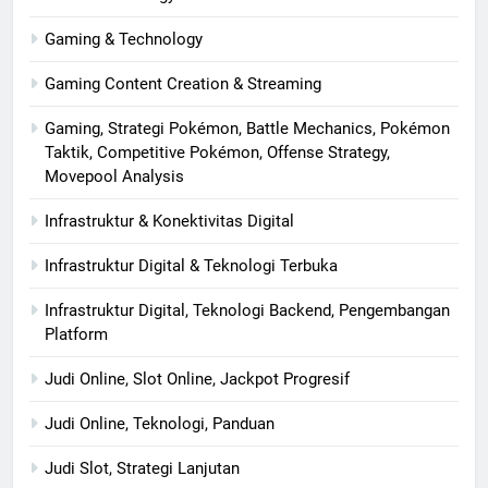
Gaming & Technology
Gaming Content Creation & Streaming
Gaming, Strategi Pokémon, Battle Mechanics, Pokémon
Taktik, Competitive Pokémon, Offense Strategy,
Movepool Analysis
Infrastruktur & Konektivitas Digital
Infrastruktur Digital & Teknologi Terbuka
Infrastruktur Digital, Teknologi Backend, Pengembangan
Platform
Judi Online, Slot Online, Jackpot Progresif
Judi Online, Teknologi, Panduan
Judi Slot, Strategi Lanjutan