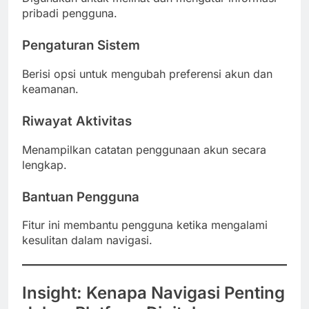
pribadi pengguna.
Pengaturan Sistem
Berisi opsi untuk mengubah preferensi akun dan
keamanan.
Riwayat Aktivitas
Menampilkan catatan penggunaan akun secara
lengkap.
Bantuan Pengguna
Fitur ini membantu pengguna ketika mengalami
kesulitan dalam navigasi.
Insight: Kenapa Navigasi Penting