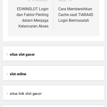
Previous:
Next:
Post
navigation
EDWINSLOT Login
Cara Membersihkan
dan Faktor Penting
Cache saat TIARA4D
dalam Menjaga
Login Bermasalah
Kelancaran Akses
situs slot gacor
slot online
situs link slot gacor