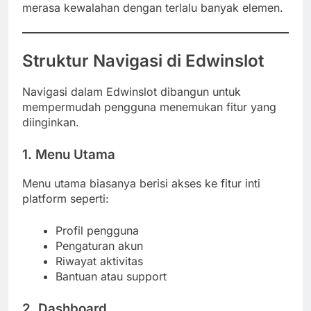
merasa kewalahan dengan terlalu banyak elemen.
Struktur Navigasi di Edwinslot
Navigasi dalam Edwinslot dibangun untuk
mempermudah pengguna menemukan fitur yang
diinginkan.
1. Menu Utama
Menu utama biasanya berisi akses ke fitur inti
platform seperti:
Profil pengguna
Pengaturan akun
Riwayat aktivitas
Bantuan atau support
2. Dashboard