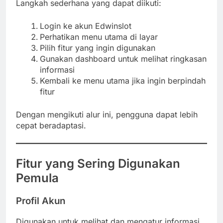
Langkah sederhana yang dapat diikuti:
Login ke akun Edwinslot
Perhatikan menu utama di layar
Pilih fitur yang ingin digunakan
Gunakan dashboard untuk melihat ringkasan
informasi
Kembali ke menu utama jika ingin berpindah
fitur
Dengan mengikuti alur ini, pengguna dapat lebih
cepat beradaptasi.
Fitur yang Sering Digunakan
Pemula
Profil Akun
Digunakan untuk melihat dan mengatur informasi