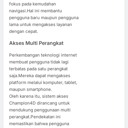
fokus pada kemudahan
navigasi.Hal ini membantu
pengguna baru maupun pengguna
lama untuk mengakses layanan
dengan cepat.
Akses Multi Perangkat
Perkembangan teknologi internet
membuat pengguna tidak lagi
terbatas pada satu perangkat
saja.Mereka dapat mengakses
platform melalui komputer, tablet,
maupun smartphone.
Oleh karena itu, sistem akses
Champion4D dirancang untuk
mendukung penggunaan multi
perangkat.Pendekatan ini
memastikan bahwa pengguna