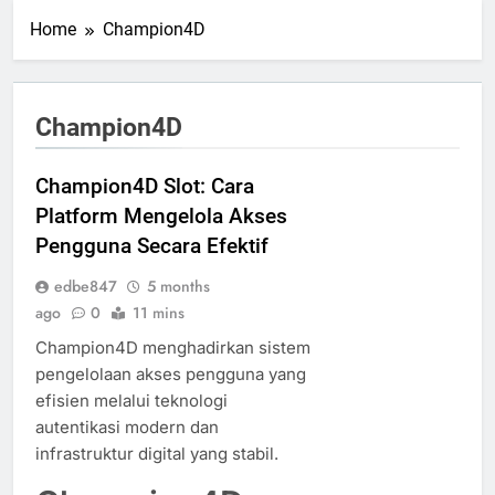
Home
Champion4D
Champion4D
Champion4D Slot: Cara
Platform Mengelola Akses
Pengguna Secara Efektif
edbe847
5 months
ago
0
11 mins
Champion4D menghadirkan sistem
pengelolaan akses pengguna yang
efisien melalui teknologi
autentikasi modern dan
infrastruktur digital yang stabil.