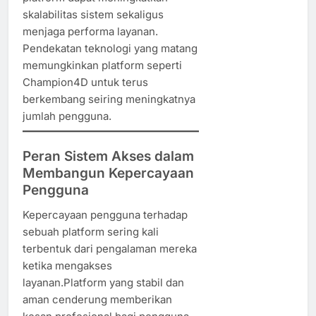
skalabilitas sistem sekaligus
menjaga performa layanan.
Pendekatan teknologi yang matang
memungkinkan platform seperti
Champion4D untuk terus
berkembang seiring meningkatnya
jumlah pengguna.
Peran Sistem Akses dalam
Membangun Kepercayaan
Pengguna
Kepercayaan pengguna terhadap
sebuah platform sering kali
terbentuk dari pengalaman mereka
ketika mengakses
layanan.Platform yang stabil dan
aman cenderung memberikan