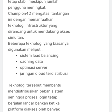
tetap stabil meskipun jumlah
pengguna meningkat.
Champion4D mengatasi tantangan
ini dengan memanfaatkan
teknologi infrastruktur yang
dirancang untuk mendukung akses
simultan.
Beberapa teknologi yang biasanya
digunakan meliputi:
sistem load balancing
caching data
optimasi server
jaringan cloud terdistribusi
Teknologi tersebut membantu
mendistribusikan beban sistem
sehingga proses login tetap
berjalan lancar bahkan ketika
platform diakses oleh banyak