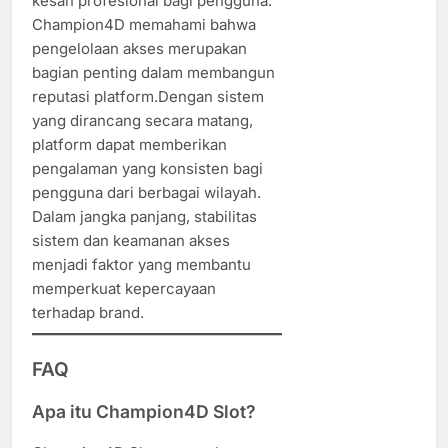
kesan profesional bagi pengguna.
Champion4D memahami bahwa
pengelolaan akses merupakan
bagian penting dalam membangun
reputasi platform.Dengan sistem
yang dirancang secara matang,
platform dapat memberikan
pengalaman yang konsisten bagi
pengguna dari berbagai wilayah.
Dalam jangka panjang, stabilitas
sistem dan keamanan akses
menjadi faktor yang membantu
memperkuat kepercayaan
terhadap brand.
FAQ
Apa itu Champion4D Slot?