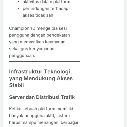
aktivitas dalam platform
perlindungan terhadap
akses tidak sah
Champion4D mengelola sesi
pengguna dengan pendekatan
yang memastikan keamanan
sekaligus kenyamanan
penggunaan.
Infrastruktur Teknologi
yang Mendukung Akses
Stabil
Server dan Distribusi Trafik
Ketika sebuah platform memiliki
banyak pengguna aktif, sistem
harus mampu menangani berbagai