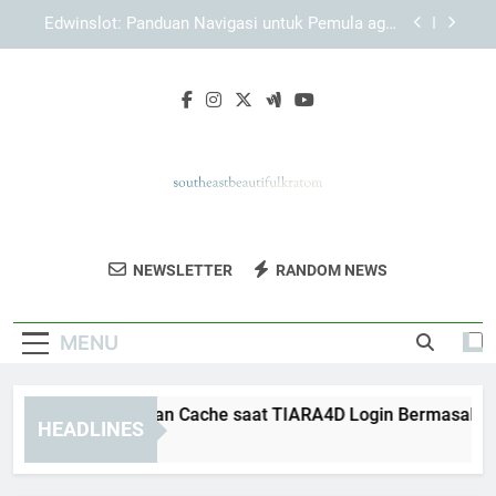
Skip
EDWINSLOT Login dan Faktor Penting dalam
to
Menjaga Kelancaran Akses
content
Cara Mengatasi Login Edwinslot Tidak Bisa
Masuk dengan Langkah Aman dan Praktis
Cara Membersihkan Cache saat TIARA4D Login
Bermasalah
Edwinslot: Panduan Navigasi untuk Pemula agar
Lebih Mudah Menggunakan Platform
EDWINSLOT Login dan Faktor Penting dalam
Menjaga Kelancaran Akses
Southeast
Temukan Kratom Berkualitas Dari Southeast
Cara Mengatasi Login Edwinslot Tidak Bisa
NEWSLETTER
RANDOM NEWS
Beautiful Kratom
Masuk dengan Langkah Aman dan Praktis
Beautiful Kratom. Produk Aman Dan
Terpercaya Untuk Kebutuhan Anda.
MENU
ra Membersihkan Cache saat TIARA4D Login Bermasalah
HEADLINES
Weeks Ago