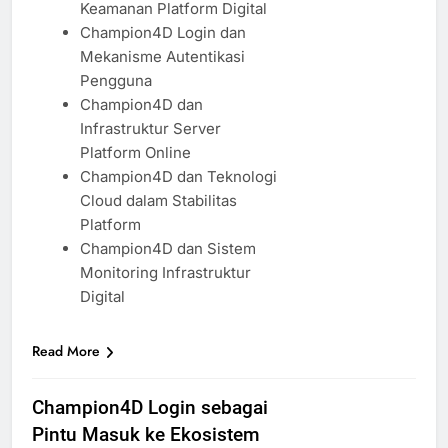
Keamanan Platform Digital
Champion4D Login dan
Mekanisme Autentikasi
Pengguna
Champion4D dan
Infrastruktur Server
Platform Online
Champion4D dan Teknologi
Cloud dalam Stabilitas
Platform
Champion4D dan Sistem
Monitoring Infrastruktur
Digital
Read More
Champion4D Login sebagai
Pintu Masuk ke Ekosistem