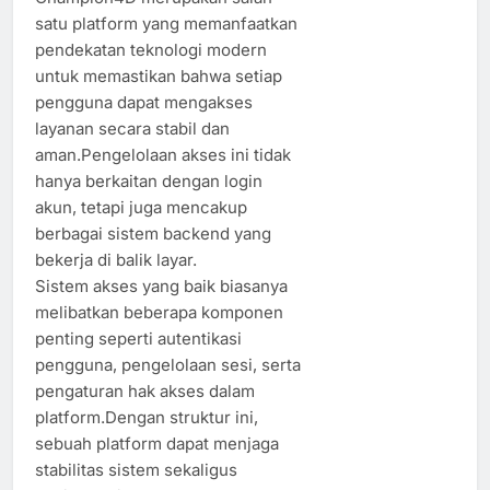
satu platform yang memanfaatkan
pendekatan teknologi modern
untuk memastikan bahwa setiap
pengguna dapat mengakses
layanan secara stabil dan
aman.Pengelolaan akses ini tidak
hanya berkaitan dengan login
akun, tetapi juga mencakup
berbagai sistem backend yang
bekerja di balik layar.
Sistem akses yang baik biasanya
melibatkan beberapa komponen
penting seperti autentikasi
pengguna, pengelolaan sesi, serta
pengaturan hak akses dalam
platform.Dengan struktur ini,
sebuah platform dapat menjaga
stabilitas sistem sekaligus