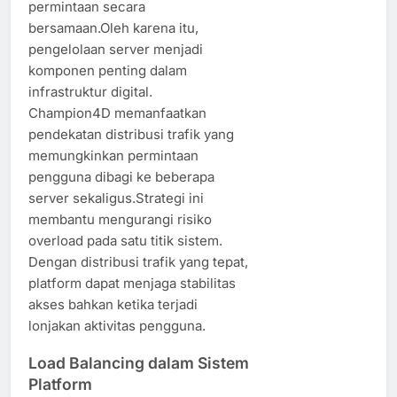
permintaan secara
bersamaan.Oleh karena itu,
pengelolaan server menjadi
komponen penting dalam
infrastruktur digital.
Champion4D memanfaatkan
pendekatan distribusi trafik yang
memungkinkan permintaan
pengguna dibagi ke beberapa
server sekaligus.Strategi ini
membantu mengurangi risiko
overload pada satu titik sistem.
Dengan distribusi trafik yang tepat,
platform dapat menjaga stabilitas
akses bahkan ketika terjadi
lonjakan aktivitas pengguna.
Load Balancing dalam Sistem
Platform