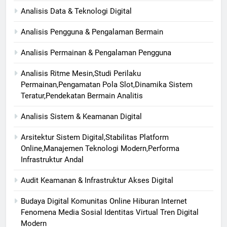
Analisis Data & Teknologi Digital
Analisis Pengguna & Pengalaman Bermain
Analisis Permainan & Pengalaman Pengguna
Analisis Ritme Mesin,Studi Perilaku
Permainan,Pengamatan Pola Slot,Dinamika Sistem
Teratur,Pendekatan Bermain Analitis
Analisis Sistem & Keamanan Digital
Arsitektur Sistem Digital,Stabilitas Platform
Online,Manajemen Teknologi Modern,Performa
Infrastruktur Andal
Audit Keamanan & Infrastruktur Akses Digital
Budaya Digital Komunitas Online Hiburan Internet
Fenomena Media Sosial Identitas Virtual Tren Digital
Modern