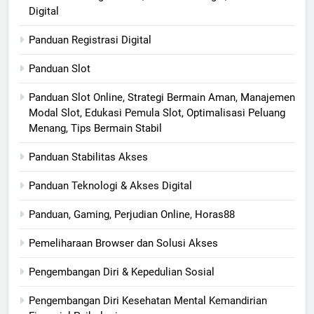
Digital
Panduan Registrasi Digital
Panduan Slot
Panduan Slot Online, Strategi Bermain Aman, Manajemen
Modal Slot, Edukasi Pemula Slot, Optimalisasi Peluang
Menang, Tips Bermain Stabil
Panduan Stabilitas Akses
Panduan Teknologi & Akses Digital
Panduan, Gaming, Perjudian Online, Horas88
Pemeliharaan Browser dan Solusi Akses
Pengembangan Diri & Kepedulian Sosial
Pengembangan Diri Kesehatan Mental Kemandirian