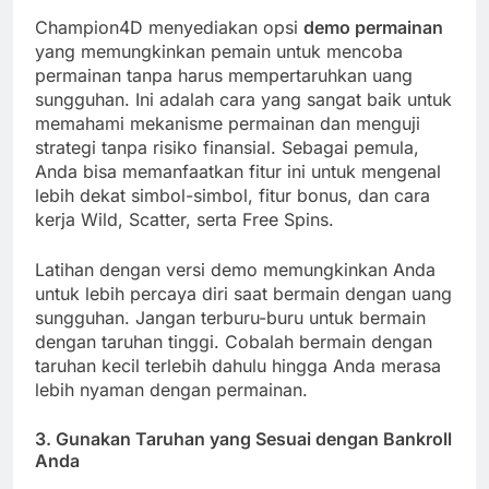
Champion4D menyediakan opsi
demo permainan
yang memungkinkan pemain untuk mencoba
permainan tanpa harus mempertaruhkan uang
sungguhan. Ini adalah cara yang sangat baik untuk
memahami mekanisme permainan dan menguji
strategi tanpa risiko finansial. Sebagai pemula,
Anda bisa memanfaatkan fitur ini untuk mengenal
lebih dekat simbol-simbol, fitur bonus, dan cara
kerja Wild, Scatter, serta Free Spins.
Latihan dengan versi demo memungkinkan Anda
untuk lebih percaya diri saat bermain dengan uang
sungguhan. Jangan terburu-buru untuk bermain
dengan taruhan tinggi. Cobalah bermain dengan
taruhan kecil terlebih dahulu hingga Anda merasa
lebih nyaman dengan permainan.
3.
Gunakan Taruhan yang Sesuai dengan Bankroll
Anda