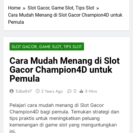
Home
Slot Gacor, Game Slot, Tips Slot
Cara Mudah Menang di Slot Gacor Champion4D untuk
Pemula
SLOT GACOR, GAME SLOT, TIPS SLOT
Cara Mudah Menang di Slot
Gacor Champion4D untuk
Pemula
0
Edbe847
2 Years Ago
8 Mins
Pelajari cara mudah menang di Slot Gacor
Champion4D bagi pemula. Temukan strategi dan
tips praktis untuk meningkatkan peluang
kemenangan di game slot yang menguntungkan
ini.