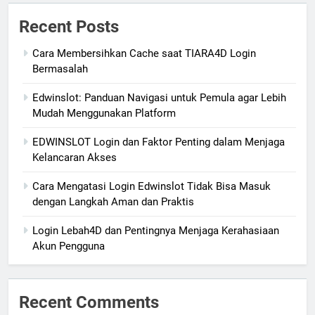
Recent Posts
Cara Membersihkan Cache saat TIARA4D Login
Bermasalah
Edwinslot: Panduan Navigasi untuk Pemula agar Lebih
Mudah Menggunakan Platform
EDWINSLOT Login dan Faktor Penting dalam Menjaga
Kelancaran Akses
Cara Mengatasi Login Edwinslot Tidak Bisa Masuk
dengan Langkah Aman dan Praktis
Login Lebah4D dan Pentingnya Menjaga Kerahasiaan
Akun Pengguna
Recent Comments