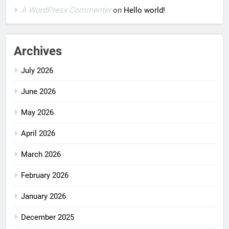
A WordPress Commenter
on
Hello world!
Archives
July 2026
June 2026
May 2026
April 2026
March 2026
February 2026
January 2026
December 2025