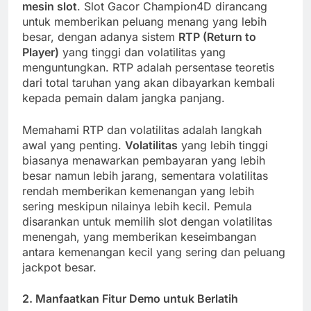
mesin slot
. Slot Gacor Champion4D dirancang
untuk memberikan peluang menang yang lebih
besar, dengan adanya sistem
RTP (Return to
Player)
yang tinggi dan volatilitas yang
menguntungkan. RTP adalah persentase teoretis
dari total taruhan yang akan dibayarkan kembali
kepada pemain dalam jangka panjang.
Memahami RTP dan volatilitas adalah langkah
awal yang penting.
Volatilitas
yang lebih tinggi
biasanya menawarkan pembayaran yang lebih
besar namun lebih jarang, sementara volatilitas
rendah memberikan kemenangan yang lebih
sering meskipun nilainya lebih kecil. Pemula
disarankan untuk memilih slot dengan volatilitas
menengah, yang memberikan keseimbangan
antara kemenangan kecil yang sering dan peluang
jackpot besar.
2.
Manfaatkan Fitur Demo untuk Berlatih