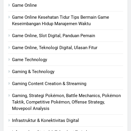
Game Online
Game Online Kesehatan Tidur Tips Bermain Game
Keseimbangan Hidup Manajemen Waktu
Game Online, Slot Digital, Panduan Pemain
Game Online, Teknologi Digital, Ulasan Fitur
Game Technology
Gaming & Technology
Gaming Content Creation & Streaming
Gaming, Strategi Pokémon, Battle Mechanics, Pokémon
Taktik, Competitive Pokémon, Offense Strategy,
Movepool Analysis
Infrastruktur & Konektivitas Digital