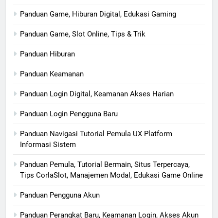
Panduan Game, Hiburan Digital, Edukasi Gaming
Panduan Game, Slot Online, Tips & Trik
Panduan Hiburan
Panduan Keamanan
Panduan Login Digital, Keamanan Akses Harian
Panduan Login Pengguna Baru
Panduan Navigasi Tutorial Pemula UX Platform
Informasi Sistem
Panduan Pemula, Tutorial Bermain, Situs Terpercaya,
Tips CorlaSlot, Manajemen Modal, Edukasi Game Online
Panduan Pengguna Akun
Panduan Perangkat Baru, Keamanan Login, Akses Akun