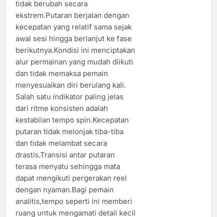
tidak berubah secara
ekstrem.Putaran berjalan dengan
kecepatan yang relatif sama sejak
awal sesi hingga berlanjut ke fase
berikutnya.Kondisi ini menciptakan
alur permainan yang mudah diikuti
dan tidak memaksa pemain
menyesuaikan diri berulang kali.
Salah satu indikator paling jelas
dari ritme konsisten adalah
kestabilan tempo spin.Kecepatan
putaran tidak melonjak tiba-tiba
dan tidak melambat secara
drastis.Transisi antar putaran
terasa menyatu sehingga mata
dapat mengikuti pergerakan reel
dengan nyaman.Bagi pemain
analitis,tempo seperti ini memberi
ruang untuk mengamati detail kecil