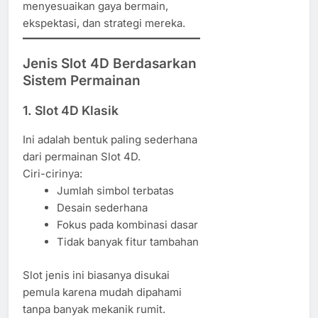
menyesuaikan gaya bermain,
ekspektasi, dan strategi mereka.
Jenis Slot 4D Berdasarkan
Sistem Permainan
1. Slot 4D Klasik
Ini adalah bentuk paling sederhana
dari permainan Slot 4D.
Ciri-cirinya:
Jumlah simbol terbatas
Desain sederhana
Fokus pada kombinasi dasar
Tidak banyak fitur tambahan
Slot jenis ini biasanya disukai
pemula karena mudah dipahami
tanpa banyak mekanik rumit.