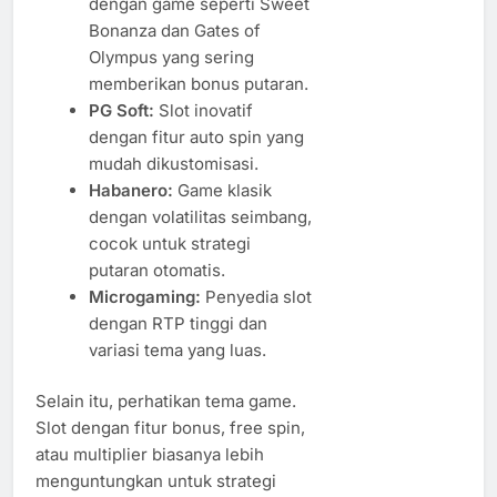
dengan game seperti Sweet
Bonanza dan Gates of
Olympus yang sering
memberikan bonus putaran.
PG Soft:
Slot inovatif
dengan fitur auto spin yang
mudah dikustomisasi.
Habanero:
Game klasik
dengan volatilitas seimbang,
cocok untuk strategi
putaran otomatis.
Microgaming:
Penyedia slot
dengan RTP tinggi dan
variasi tema yang luas.
Selain itu, perhatikan tema game.
Slot dengan fitur bonus, free spin,
atau multiplier biasanya lebih
menguntungkan untuk strategi