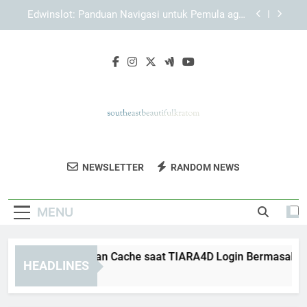
Skip
EDWINSLOT Login dan Faktor Penting dalam
to
Menjaga Kelancaran Akses
content
Cara Mengatasi Login Edwinslot Tidak Bisa
Masuk dengan Langkah Aman dan Praktis
Cara Membersihkan Cache saat TIARA4D Login
Bermasalah
Edwinslot: Panduan Navigasi untuk Pemula agar
Lebih Mudah Menggunakan Platform
EDWINSLOT Login dan Faktor Penting dalam
Menjaga Kelancaran Akses
Southeast
Temukan Kratom Berkualitas Dari Southeast
Cara Mengatasi Login Edwinslot Tidak Bisa
NEWSLETTER
RANDOM NEWS
Beautiful Kratom
Masuk dengan Langkah Aman dan Praktis
Beautiful Kratom. Produk Aman Dan
Terpercaya Untuk Kebutuhan Anda.
MENU
ra Membersihkan Cache saat TIARA4D Login Bermasalah
HEADLINES
Weeks Ago