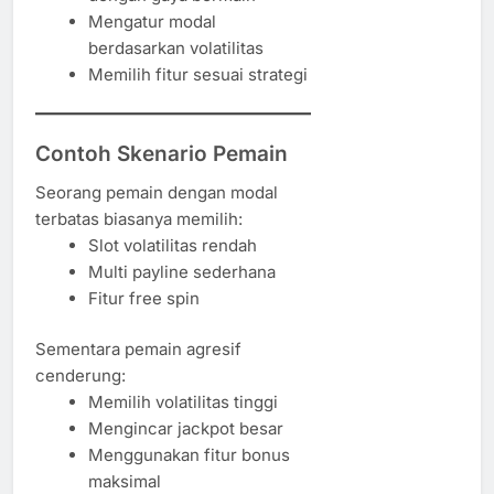
Mengatur modal
berdasarkan volatilitas
Memilih fitur sesuai strategi
Contoh Skenario Pemain
Seorang pemain dengan modal
terbatas biasanya memilih:
Slot volatilitas rendah
Multi payline sederhana
Fitur free spin
Sementara pemain agresif
cenderung:
Memilih volatilitas tinggi
Mengincar jackpot besar
Menggunakan fitur bonus
maksimal