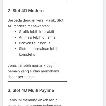
2. Slot 4D Modern
Berbeda dengan versi klasik, Slot
4D modern menawarkan:
Grafik lebih interaktif
Animasi lebih dinamis
Banyak fitur bonus
Sistem permainan lebih
kompleks
Jenis ini lebih menarik bagi
pemain yang sudah memahami
dasar permainan.
3. Slot 4D Multi Payline
Jenis ini memungkinkan lebih
banyak cara menang dalam satu