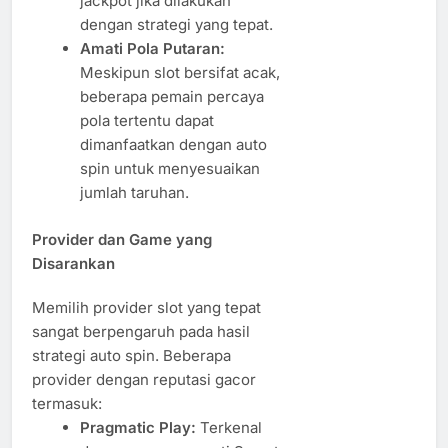
jackpot jika dilakukan
dengan strategi yang tepat.
Amati Pola Putaran:
Meskipun slot bersifat acak,
beberapa pemain percaya
pola tertentu dapat
dimanfaatkan dengan auto
spin untuk menyesuaikan
jumlah taruhan.
Provider dan Game yang
Disarankan
Memilih provider slot yang tepat
sangat berpengaruh pada hasil
strategi auto spin. Beberapa
provider dengan reputasi gacor
termasuk:
Pragmatic Play:
Terkenal