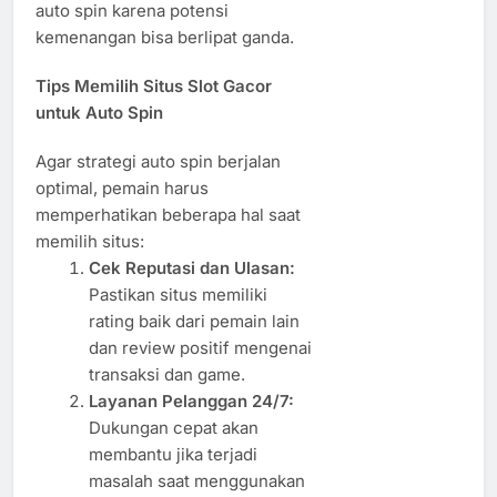
auto spin karena potensi
kemenangan bisa berlipat ganda.
Tips Memilih Situs Slot Gacor
untuk Auto Spin
Agar strategi auto spin berjalan
optimal, pemain harus
memperhatikan beberapa hal saat
memilih situs:
Cek Reputasi dan Ulasan:
Pastikan situs memiliki
rating baik dari pemain lain
dan review positif mengenai
transaksi dan game.
Layanan Pelanggan 24/7:
Dukungan cepat akan
membantu jika terjadi
masalah saat menggunakan