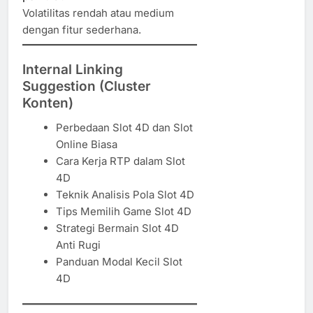
Volatilitas rendah atau medium
dengan fitur sederhana.
Internal Linking
Suggestion (Cluster
Konten)
Perbedaan Slot 4D dan Slot
Online Biasa
Cara Kerja RTP dalam Slot
4D
Teknik Analisis Pola Slot 4D
Tips Memilih Game Slot 4D
Strategi Bermain Slot 4D
Anti Rugi
Panduan Modal Kecil Slot
4D