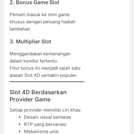
2. Bonus Game Slot
Pemain masuk ke mini game
khusus dengan peluang hadiah
tambahan.
3. Multiplier Slot
Menggandakan kemenangan
dalam kondisi tertentu.
Fitur bonus ini menjadi salah satu
alasan Slot 4D semakin populer.
Slot 4D Berdasarkan
Provider Game
Setiap provider memiliki ciri khas:
Desain visual berbeda
RTP yang bervariasi
Mekanisme unik