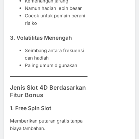
Kemenangan jarang
Namun hadiah lebih besar
Cocok untuk pemain berani
risiko
3. Volatilitas Menengah
Seimbang antara frekuensi
dan hadiah
Paling umum digunakan
Jenis Slot 4D Berdasarkan
Fitur Bonus
1. Free Spin Slot
Memberikan putaran gratis tanpa
biaya tambahan.