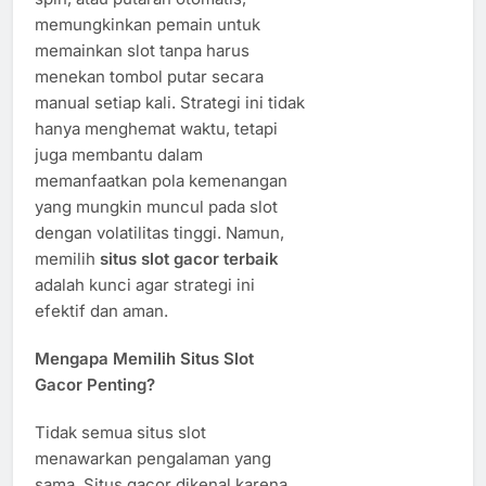
memungkinkan pemain untuk
memainkan slot tanpa harus
menekan tombol putar secara
manual setiap kali. Strategi ini tidak
hanya menghemat waktu, tetapi
juga membantu dalam
memanfaatkan pola kemenangan
yang mungkin muncul pada slot
dengan volatilitas tinggi. Namun,
memilih
situs slot gacor terbaik
adalah kunci agar strategi ini
efektif dan aman.
Mengapa Memilih Situs Slot
Gacor Penting?
Tidak semua situs slot
menawarkan pengalaman yang
sama. Situs gacor dikenal karena