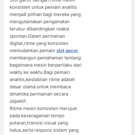
konsisten untuk pemain analitis
menjadi pilihan bagi mereka yang
mengutamakan pengamatan
terukur dibandingkan reaksi
spontan.Dalam permainan
digital,ritme yang konsisten
memudahkan pemain
slot gacor
membangun pemahaman tentang
bagaimana mesin berperilaku dari
waktu ke waktu.Bagi pemain
analitis,kestabilan ritme adalah
dasar utama untuk membaca
dinamika permainan secara
objektif.
Ritme mesin konsisten merujuk
pada keseragaman tempo
putaran,transisi visual yang
halus,serta respons sistem yang