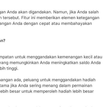
an Anda akan digandakan. Namun, jika Anda salah
tersebut. Fitur ini memberikan elemen ketegangan
nangan Anda dengan cepat atau membahayakan
an?
empatan untuk menggandakan kemenangan kecil atau
yang memungkinkan Anda meningkatkan saldo Anda
ih tinggi.
enangan ada, peluang untuk menggandakan hadiah
tama jika Anda sering menang dalam permainan
lebih besar untuk memperoleh hadiah lebih besar