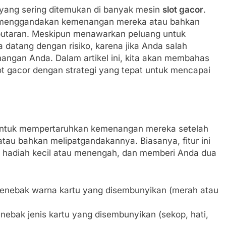
k yang sering ditemukan di banyak mesin
slot gacor
.
k menggandakan kemenangan mereka atau bahkan
utaran. Meskipun menawarkan peluang untuk
datang dengan risiko, karena jika Anda salah
nangan Anda. Dalam artikel ini, kita akan membahas
ot gacor dengan strategi yang tepat untuk mencapai
ntuk mempertaruhkan kemenangan mereka setelah
tau bahkan melipatgandakannya. Biasanya, fitur ini
 hadiah kecil atau menengah, dan memberi Anda dua
enebak warna kartu yang disembunyikan (merah atau
ebak jenis kartu yang disembunyikan (sekop, hati,