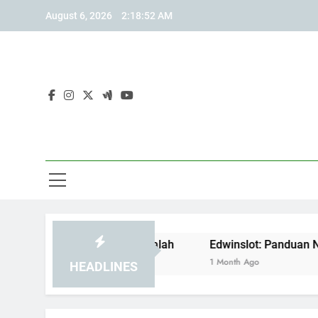
Skip
August 6, 2026
2:18:53 AM
to
content
Sou
Temukan K
Login Bermasalah
Edwinslot: Panduan Navigasi untuk 
1 Month Ago
HEADLINES