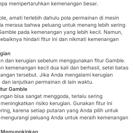
npa mempertaruhkan kemenangan besar.
e, amati terlebih dahulu pola permainan di mesin
da merasa bahwa peluang untuk menang lebih sering
Gamble pada kemenangan yang lebih kecil. Namun,
 sebaiknya hindari fitur ini dan nikmati kemenangan
gian
n dan kerugian sebelum menggunakan fitur Gamble.
 kemenangan kecil dua kali dan berhasil, setel batas
nangan tersebut. Jika Anda mengalami kerugian
i dan lanjutkan permainan di lain waktu.
itur Gamble
an bisa sangat menggoda, terlalu sering
eningkatkan risiko kerugian. Gunakan fitur ini
ering, karena setiap putaran yang Anda pilih untuk
 mengurangi peluang Anda untuk meraih kemenangan
n Memungkinkan