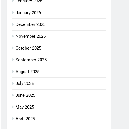
February 2026
January 2026
December 2025
November 2025
October 2025
September 2025
August 2025
July 2025
June 2025
May 2025
April 2025