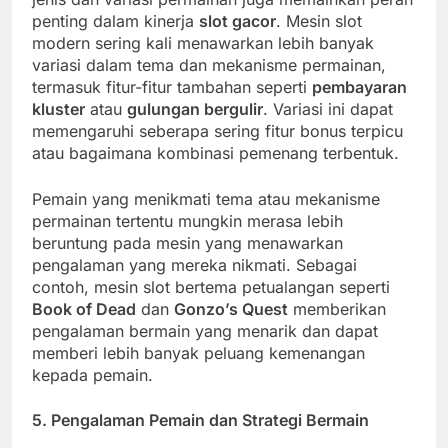
penting dalam kinerja
slot gacor
. Mesin slot
modern sering kali menawarkan lebih banyak
variasi dalam tema dan mekanisme permainan,
termasuk fitur-fitur tambahan seperti
pembayaran
kluster
atau
gulungan bergulir
. Variasi ini dapat
memengaruhi seberapa sering fitur bonus terpicu
atau bagaimana kombinasi pemenang terbentuk.
Pemain yang menikmati tema atau mekanisme
permainan tertentu mungkin merasa lebih
beruntung pada mesin yang menawarkan
pengalaman yang mereka nikmati. Sebagai
contoh, mesin slot bertema petualangan seperti
Book of Dead
dan
Gonzo’s Quest
memberikan
pengalaman bermain yang menarik dan dapat
memberi lebih banyak peluang kemenangan
kepada pemain.
5.
Pengalaman Pemain dan Strategi Bermain