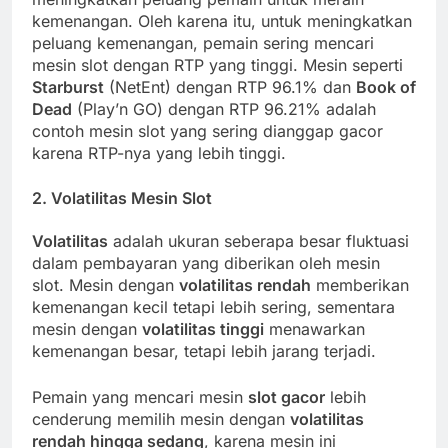
kemenangan. Oleh karena itu, untuk meningkatkan
peluang kemenangan, pemain sering mencari
mesin slot dengan RTP yang tinggi. Mesin seperti
Starburst
(NetEnt) dengan RTP 96.1% dan
Book of
Dead
(Play’n GO) dengan RTP 96.21% adalah
contoh mesin slot yang sering dianggap gacor
karena RTP-nya yang lebih tinggi.
2.
Volatilitas Mesin Slot
Volatilitas
adalah ukuran seberapa besar fluktuasi
dalam pembayaran yang diberikan oleh mesin
slot. Mesin dengan
volatilitas rendah
memberikan
kemenangan kecil tetapi lebih sering, sementara
mesin dengan
volatilitas tinggi
menawarkan
kemenangan besar, tetapi lebih jarang terjadi.
Pemain yang mencari mesin
slot gacor
lebih
cenderung memilih mesin dengan
volatilitas
rendah hingga sedang
, karena mesin ini