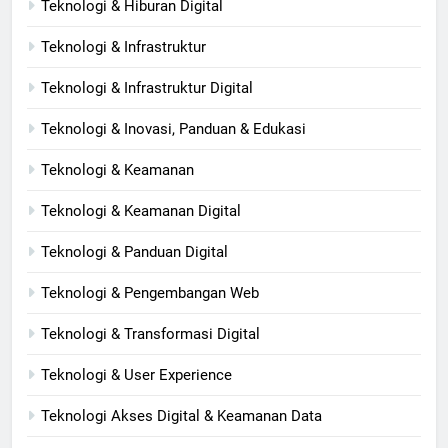
Teknologi & Hiburan Digital
Teknologi & Infrastruktur
Teknologi & Infrastruktur Digital
Teknologi & Inovasi, Panduan & Edukasi
Teknologi & Keamanan
Teknologi & Keamanan Digital
Teknologi & Panduan Digital
Teknologi & Pengembangan Web
Teknologi & Transformasi Digital
Teknologi & User Experience
Teknologi Akses Digital & Keamanan Data