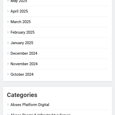
May 2025
April 2025
March 2025
February 2025
January 2025
December 2024
November 2024
October 2024
Categories
Akses Platform Digital