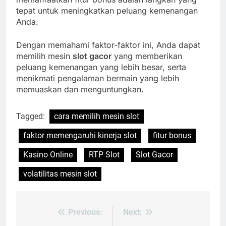
tepat untuk meningkatkan peluang kemenangan
Anda.
Dengan memahami faktor-faktor ini, Anda dapat
memilih mesin
slot gacor
yang memberikan
peluang kemenangan yang lebih besar, serta
menikmati pengalaman bermain yang lebih
memuaskan dan menguntungkan.
Tagged:
cara memilih mesin slot
faktor memengaruhi kinerja slot
fitur bonus
Kasino Online
RTP Slot
Slot Gacor
volatilitas mesin slot
Previous:
Next:
Post