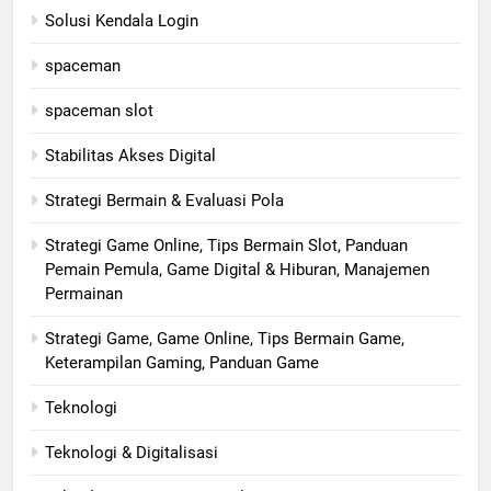
Solusi Kendala Login
spaceman
spaceman slot
Stabilitas Akses Digital
Strategi Bermain & Evaluasi Pola
Strategi Game Online, Tips Bermain Slot, Panduan
Pemain Pemula, Game Digital & Hiburan, Manajemen
Permainan
Strategi Game, Game Online, Tips Bermain Game,
Keterampilan Gaming, Panduan Game
Teknologi
Teknologi & Digitalisasi