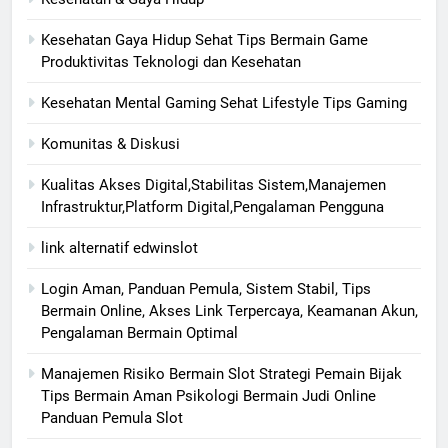
Kesehatan Gaya Hidup Sehat Tips Bermain Game
Produktivitas Teknologi dan Kesehatan
Kesehatan Mental Gaming Sehat Lifestyle Tips Gaming
Komunitas & Diskusi
Kualitas Akses Digital,Stabilitas Sistem,Manajemen
Infrastruktur,Platform Digital,Pengalaman Pengguna
link alternatif edwinslot
Login Aman, Panduan Pemula, Sistem Stabil, Tips
Bermain Online, Akses Link Terpercaya, Keamanan Akun,
Pengalaman Bermain Optimal
Manajemen Risiko Bermain Slot Strategi Pemain Bijak
Tips Bermain Aman Psikologi Bermain Judi Online
Panduan Pemula Slot