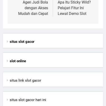
navigation
Agen Judi Bola
Apa Itu Sticky Wild?
dengan Akses
Pelajari Fitur Ini
Mudah dan Cepat
Lewat Demo Slot
situs slot gacor
slot online
situs link slot gacor
situs slot gacor hari ini