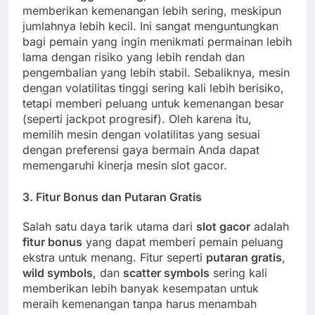
memberikan kemenangan lebih sering, meskipun
jumlahnya lebih kecil. Ini sangat menguntungkan
bagi pemain yang ingin menikmati permainan lebih
lama dengan risiko yang lebih rendah dan
pengembalian yang lebih stabil. Sebaliknya, mesin
dengan volatilitas tinggi sering kali lebih berisiko,
tetapi memberi peluang untuk kemenangan besar
(seperti jackpot progresif). Oleh karena itu,
memilih mesin dengan volatilitas yang sesuai
dengan preferensi gaya bermain Anda dapat
memengaruhi kinerja mesin slot gacor.
3.
Fitur Bonus dan Putaran Gratis
Salah satu daya tarik utama dari
slot gacor
adalah
fitur bonus
yang dapat memberi pemain peluang
ekstra untuk menang. Fitur seperti
putaran gratis
,
wild symbols
, dan
scatter symbols
sering kali
memberikan lebih banyak kesempatan untuk
meraih kemenangan tanpa harus menambah