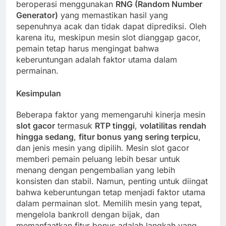
beroperasi menggunakan
RNG (Random Number
Generator)
yang memastikan hasil yang
sepenuhnya acak dan tidak dapat diprediksi. Oleh
karena itu, meskipun mesin slot dianggap gacor,
pemain tetap harus mengingat bahwa
keberuntungan adalah faktor utama dalam
permainan.
Kesimpulan
Beberapa faktor yang memengaruhi kinerja mesin
slot gacor
termasuk
RTP tinggi
,
volatilitas rendah
hingga sedang
,
fitur bonus yang sering terpicu
,
dan jenis mesin yang dipilih. Mesin slot gacor
memberi pemain peluang lebih besar untuk
menang dengan pengembalian yang lebih
konsisten dan stabil. Namun, penting untuk diingat
bahwa keberuntungan tetap menjadi faktor utama
dalam permainan slot. Memilih mesin yang tepat,
mengelola bankroll dengan bijak, dan
memanfaatkan fitur bonus adalah langkah yang