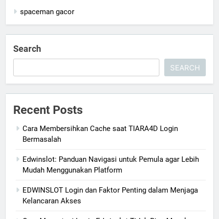
spaceman gacor
Search
SEARCH
Recent Posts
Cara Membersihkan Cache saat TIARA4D Login
Bermasalah
Edwinslot: Panduan Navigasi untuk Pemula agar Lebih
Mudah Menggunakan Platform
EDWINSLOT Login dan Faktor Penting dalam Menjaga
Kelancaran Akses