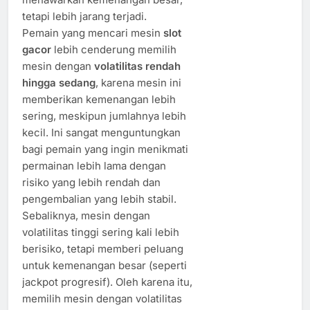
tetapi lebih jarang terjadi.
Pemain yang mencari mesin
slot
gacor
lebih cenderung memilih
mesin dengan
volatilitas rendah
hingga sedang
, karena mesin ini
memberikan kemenangan lebih
sering, meskipun jumlahnya lebih
kecil. Ini sangat menguntungkan
bagi pemain yang ingin menikmati
permainan lebih lama dengan
risiko yang lebih rendah dan
pengembalian yang lebih stabil.
Sebaliknya, mesin dengan
volatilitas tinggi sering kali lebih
berisiko, tetapi memberi peluang
untuk kemenangan besar (seperti
jackpot progresif). Oleh karena itu,
memilih mesin dengan volatilitas