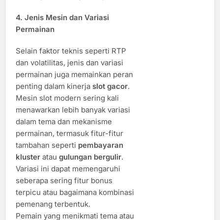
4.
Jenis Mesin dan Variasi
Permainan
Selain faktor teknis seperti RTP
dan volatilitas, jenis dan variasi
permainan juga memainkan peran
penting dalam kinerja
slot gacor
.
Mesin slot modern sering kali
menawarkan lebih banyak variasi
dalam tema dan mekanisme
permainan, termasuk fitur-fitur
tambahan seperti
pembayaran
kluster
atau
gulungan bergulir
.
Variasi ini dapat memengaruhi
seberapa sering fitur bonus
terpicu atau bagaimana kombinasi
pemenang terbentuk.
Pemain yang menikmati tema atau