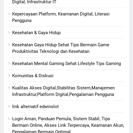
Digital, Infrastruktur IT
Kepercayaan Platform, Keamanan Digital, Literasi
Pengguna
Kesehatan & Gaya Hidup
Kesehatan Gaya Hidup Sehat Tips Bermain Game
Produktivitas Teknologi dan Kesehatan
Kesehatan Mental Gaming Sehat Lifestyle Tips Gaming
Komunitas & Diskusi
Kualitas Akses Digital,Stabilitas Sistem,Manajemen
Infrastruktur,Platform Digital,Pengalaman Pengguna
link alternatif edwinslot
Login Aman, Panduan Pemula, Sistem Stabil, Tips
Bermain Online, Akses Link Terpercaya, Keamanan Akun,
Pengalaman Bermain Optimal