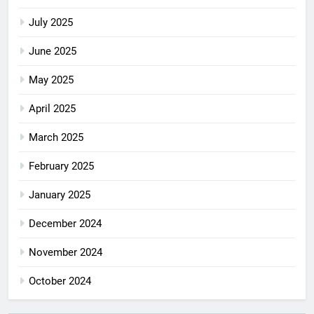
July 2025
June 2025
May 2025
April 2025
March 2025
February 2025
January 2025
December 2024
November 2024
October 2024