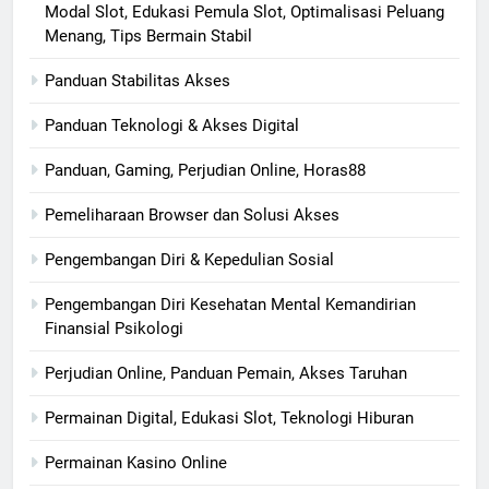
Modal Slot, Edukasi Pemula Slot, Optimalisasi Peluang
Menang, Tips Bermain Stabil
Panduan Stabilitas Akses
Panduan Teknologi & Akses Digital
Panduan, Gaming, Perjudian Online, Horas88
Pemeliharaan Browser dan Solusi Akses
Pengembangan Diri & Kepedulian Sosial
Pengembangan Diri Kesehatan Mental Kemandirian
Finansial Psikologi
Perjudian Online, Panduan Pemain, Akses Taruhan
Permainan Digital, Edukasi Slot, Teknologi Hiburan
Permainan Kasino Online