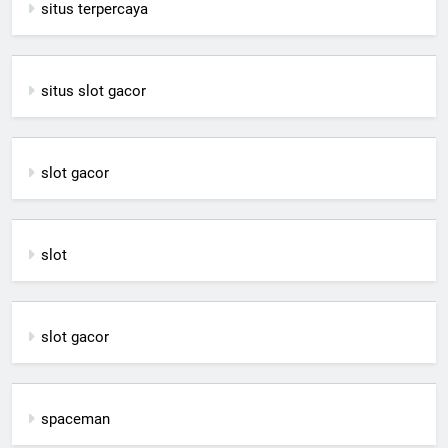
situs terpercaya
situs slot gacor
slot gacor
slot
slot gacor
spaceman