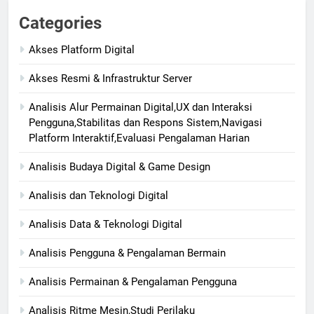
Categories
Akses Platform Digital
Akses Resmi & Infrastruktur Server
Analisis Alur Permainan Digital,UX dan Interaksi
Pengguna,Stabilitas dan Respons Sistem,Navigasi
Platform Interaktif,Evaluasi Pengalaman Harian
Analisis Budaya Digital & Game Design
Analisis dan Teknologi Digital
Analisis Data & Teknologi Digital
Analisis Pengguna & Pengalaman Bermain
Analisis Permainan & Pengalaman Pengguna
Analisis Ritme Mesin,Studi Perilaku