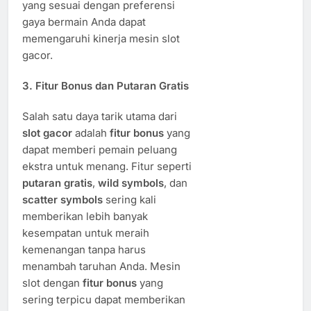
yang sesuai dengan preferensi
gaya bermain Anda dapat
memengaruhi kinerja mesin slot
gacor.
3.
Fitur Bonus dan Putaran Gratis
Salah satu daya tarik utama dari
slot gacor
adalah
fitur bonus
yang
dapat memberi pemain peluang
ekstra untuk menang. Fitur seperti
putaran gratis
,
wild symbols
, dan
scatter symbols
sering kali
memberikan lebih banyak
kesempatan untuk meraih
kemenangan tanpa harus
menambah taruhan Anda. Mesin
slot dengan
fitur bonus
yang
sering terpicu dapat memberikan