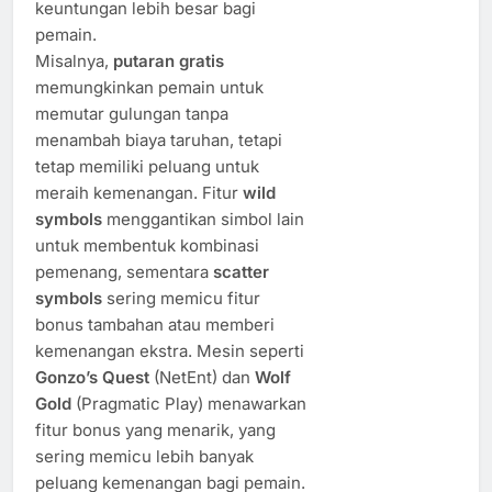
keuntungan lebih besar bagi
pemain.
Misalnya,
putaran gratis
memungkinkan pemain untuk
memutar gulungan tanpa
menambah biaya taruhan, tetapi
tetap memiliki peluang untuk
meraih kemenangan. Fitur
wild
symbols
menggantikan simbol lain
untuk membentuk kombinasi
pemenang, sementara
scatter
symbols
sering memicu fitur
bonus tambahan atau memberi
kemenangan ekstra. Mesin seperti
Gonzo’s Quest
(NetEnt) dan
Wolf
Gold
(Pragmatic Play) menawarkan
fitur bonus yang menarik, yang
sering memicu lebih banyak
peluang kemenangan bagi pemain.