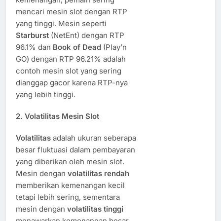
mencari mesin slot dengan RTP
yang tinggi. Mesin seperti
Starburst
(NetEnt) dengan RTP
96.1% dan
Book of Dead
(Play’n
GO) dengan RTP 96.21% adalah
contoh mesin slot yang sering
dianggap gacor karena RTP-nya
yang lebih tinggi.
2.
Volatilitas Mesin Slot
Volatilitas
adalah ukuran seberapa
besar fluktuasi dalam pembayaran
yang diberikan oleh mesin slot.
Mesin dengan
volatilitas rendah
memberikan kemenangan kecil
tetapi lebih sering, sementara
mesin dengan
volatilitas tinggi
menawarkan kemenangan besar,