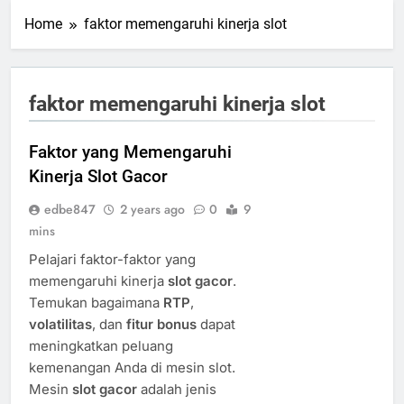
Home
faktor memengaruhi kinerja slot
faktor memengaruhi kinerja slot
Faktor yang Memengaruhi
Kinerja Slot Gacor
edbe847
2 years ago
0
9
mins
Pelajari faktor-faktor yang
memengaruhi kinerja
slot gacor
.
Temukan bagaimana
RTP
,
volatilitas
, dan
fitur bonus
dapat
meningkatkan peluang
kemenangan Anda di mesin slot.
Mesin
slot gacor
adalah jenis