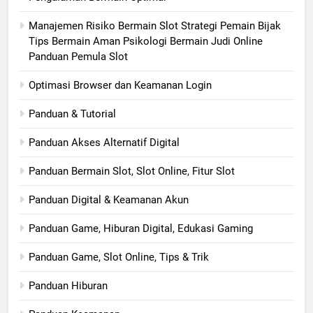
Manajemen Risiko Bermain Slot Strategi Pemain Bijak
Tips Bermain Aman Psikologi Bermain Judi Online
Panduan Pemula Slot
Optimasi Browser dan Keamanan Login
Panduan & Tutorial
Panduan Akses Alternatif Digital
Panduan Bermain Slot, Slot Online, Fitur Slot
Panduan Digital & Keamanan Akun
Panduan Game, Hiburan Digital, Edukasi Gaming
Panduan Game, Slot Online, Tips & Trik
Panduan Hiburan