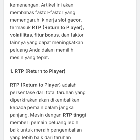
kemenangan. Artikel ini akan
membahas faktor-faktor yang
memengaruhi kinerja
slot gacor
,
termasuk
RTP (Return to Player)
,
volatilitas
,
fitur bonus
, dan faktor
lainnya yang dapat meningkatkan
peluang Anda dalam memilih
mesin yang tepat.
1.
RTP (Return to Player)
RTP (Return to Player)
adalah
persentase dari total taruhan yang
diperkirakan akan dikembalikan
kepada pemain dalam jangka
panjang. Mesin dengan
RTP tinggi
memberi pemain peluang lebih
baik untuk meraih pengembalian
yang lebih baik dari taruhan