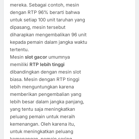
mereka. Sebagai contoh, mesin
dengan RTP 96% berarti bahwa
untuk setiap 100 unit taruhan yang
dipasang, mesin tersebut
diharapkan mengembalikan 96 unit
kepada pemain dalam jangka waktu
tertentu.
Mesin
slot gacor
umumnya
memiliki
RTP lebih tinggi
dibandingkan dengan mesin slot
biasa. Mesin dengan RTP tinggi
lebih menguntungkan karena
memberikan pengembalian yang
lebih besar dalam jangka panjang,
yang tentu saja meningkatkan
peluang pemain untuk meraih
kemenangan. Oleh karena itu,
untuk meningkatkan peluang
kemenangan, pemain sering