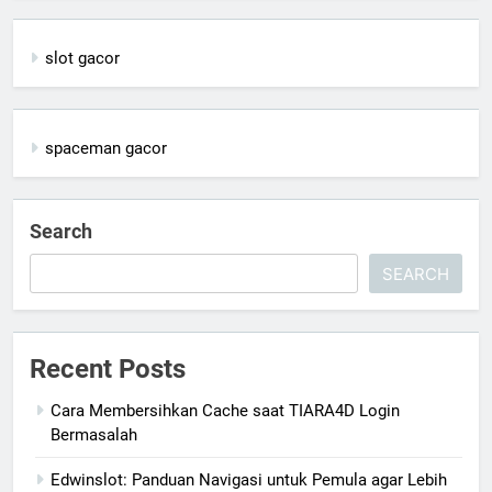
slot gacor
spaceman gacor
Search
SEARCH
Recent Posts
Cara Membersihkan Cache saat TIARA4D Login
Bermasalah
Edwinslot: Panduan Navigasi untuk Pemula agar Lebih