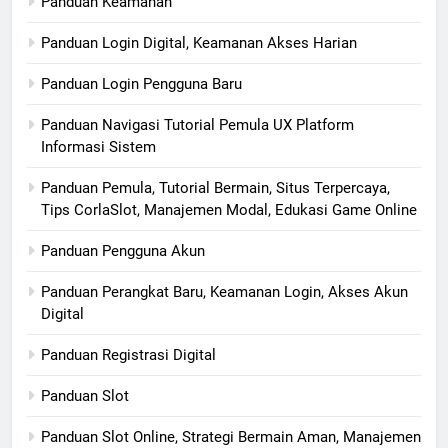
Panduan Keamanan
Panduan Login Digital, Keamanan Akses Harian
Panduan Login Pengguna Baru
Panduan Navigasi Tutorial Pemula UX Platform
Informasi Sistem
Panduan Pemula, Tutorial Bermain, Situs Terpercaya,
Tips CorlaSlot, Manajemen Modal, Edukasi Game Online
Panduan Pengguna Akun
Panduan Perangkat Baru, Keamanan Login, Akses Akun
Digital
Panduan Registrasi Digital
Panduan Slot
Panduan Slot Online, Strategi Bermain Aman, Manajemen