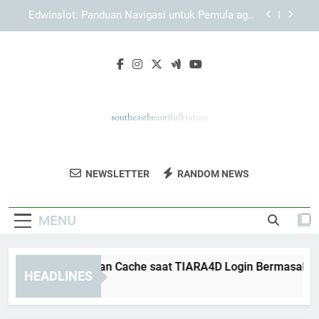
Skip
EDWINSLOT Login dan Faktor Penting dalam
to
Menjaga Kelancaran Akses
content
Cara Mengatasi Login Edwinslot Tidak Bisa
Masuk dengan Langkah Aman dan Praktis
Cara Membersihkan Cache saat TIARA4D Login
Bermasalah
Edwinslot: Panduan Navigasi untuk Pemula agar
Lebih Mudah Menggunakan Platform
EDWINSLOT Login dan Faktor Penting dalam
Menjaga Kelancaran Akses
Southeast
Temukan Kratom Berkualitas Dari Southeast
Cara Mengatasi Login Edwinslot Tidak Bisa
NEWSLETTER
RANDOM NEWS
Beautiful Kratom
Masuk dengan Langkah Aman dan Praktis
Beautiful Kratom. Produk Aman Dan
Terpercaya Untuk Kebutuhan Anda.
MENU
ra Membersihkan Cache saat TIARA4D Login Bermasalah
HEADLINES
Weeks Ago