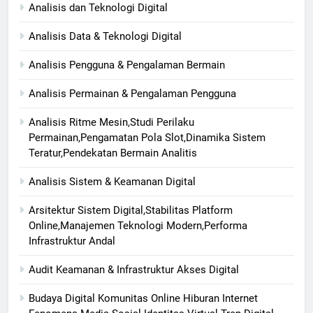
Analisis dan Teknologi Digital
Analisis Data & Teknologi Digital
Analisis Pengguna & Pengalaman Bermain
Analisis Permainan & Pengalaman Pengguna
Analisis Ritme Mesin,Studi Perilaku
Permainan,Pengamatan Pola Slot,Dinamika Sistem
Teratur,Pendekatan Bermain Analitis
Analisis Sistem & Keamanan Digital
Arsitektur Sistem Digital,Stabilitas Platform
Online,Manajemen Teknologi Modern,Performa
Infrastruktur Andal
Audit Keamanan & Infrastruktur Akses Digital
Budaya Digital Komunitas Online Hiburan Internet