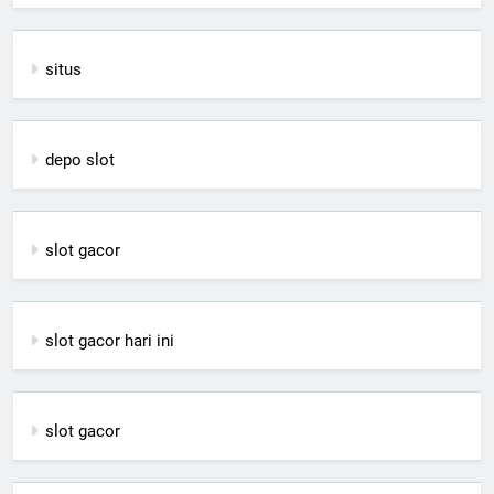
situs
depo slot
slot gacor
slot gacor hari ini
slot gacor