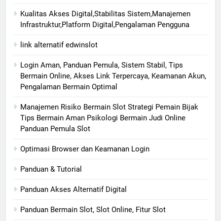
Kualitas Akses Digital,Stabilitas Sistem,Manajemen
Infrastruktur,Platform Digital,Pengalaman Pengguna
link alternatif edwinslot
Login Aman, Panduan Pemula, Sistem Stabil, Tips
Bermain Online, Akses Link Terpercaya, Keamanan Akun,
Pengalaman Bermain Optimal
Manajemen Risiko Bermain Slot Strategi Pemain Bijak
Tips Bermain Aman Psikologi Bermain Judi Online
Panduan Pemula Slot
Optimasi Browser dan Keamanan Login
Panduan & Tutorial
Panduan Akses Alternatif Digital
Panduan Bermain Slot, Slot Online, Fitur Slot