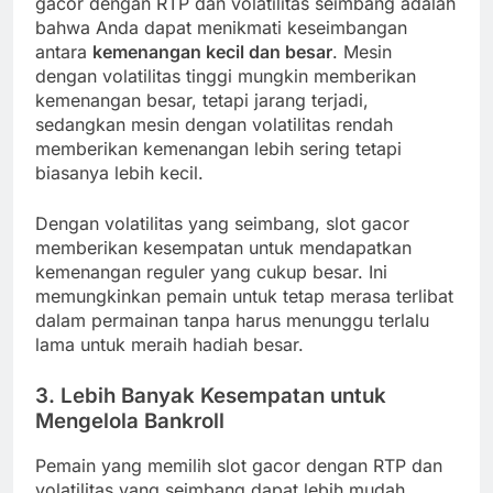
gacor dengan RTP dan volatilitas seimbang adalah
bahwa Anda dapat menikmati keseimbangan
antara
kemenangan kecil dan besar
. Mesin
dengan volatilitas tinggi mungkin memberikan
kemenangan besar, tetapi jarang terjadi,
sedangkan mesin dengan volatilitas rendah
memberikan kemenangan lebih sering tetapi
biasanya lebih kecil.
Dengan volatilitas yang seimbang, slot gacor
memberikan kesempatan untuk mendapatkan
kemenangan reguler yang cukup besar. Ini
memungkinkan pemain untuk tetap merasa terlibat
dalam permainan tanpa harus menunggu terlalu
lama untuk meraih hadiah besar.
3.
Lebih Banyak Kesempatan untuk
Mengelola Bankroll
Pemain yang memilih slot gacor dengan RTP dan
volatilitas yang seimbang dapat lebih mudah