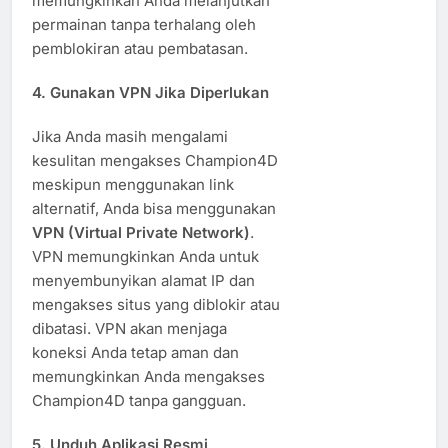
memungkinkan Anda melanjutkan
permainan tanpa terhalang oleh
pemblokiran atau pembatasan.
4.
Gunakan VPN Jika Diperlukan
Jika Anda masih mengalami
kesulitan mengakses Champion4D
meskipun menggunakan link
alternatif, Anda bisa menggunakan
VPN (Virtual Private Network)
.
VPN memungkinkan Anda untuk
menyembunyikan alamat IP dan
mengakses situs yang diblokir atau
dibatasi. VPN akan menjaga
koneksi Anda tetap aman dan
memungkinkan Anda mengakses
Champion4D tanpa gangguan.
5.
Unduh Aplikasi Resmi