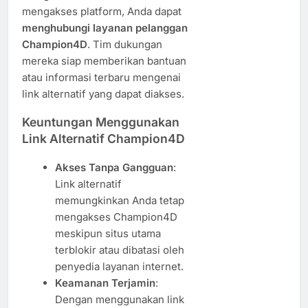
mengakses platform, Anda dapat
menghubungi layanan pelanggan
Champion4D
. Tim dukungan
mereka siap memberikan bantuan
atau informasi terbaru mengenai
link alternatif yang dapat diakses.
Keuntungan Menggunakan
Link Alternatif Champion4D
Akses Tanpa Gangguan
:
Link alternatif
memungkinkan Anda tetap
mengakses Champion4D
meskipun situs utama
terblokir atau dibatasi oleh
penyedia layanan internet.
Keamanan Terjamin
:
Dengan menggunakan link