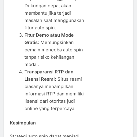
Dukungan cepat akan
membantu jika terjadi
masalah saat menggunakan
fitur auto spin.
Fitur Demo atau Mode
Gratis:
Memungkinkan
pemain mencoba auto spin
tanpa risiko kehilangan
modal.
Transparansi RTP dan
Lisensi Resmi:
Situs resmi
biasanya menampilkan
informasi RTP dan memiliki
lisensi dari otoritas judi
online yang terpercaya.
Kesimpulan
Strategi auto spin dapat menjadi