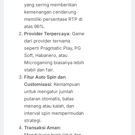
yang sering memberikan
kemenangan cenderung
memiliki persentase RTP di
atas 96%.
Provider Terpercaya:
Game
dari provider ternama
seperti Pragmatic Play, PG
Soft, Habanero, atau
Microgaming biasanya lebih
stabil dan fair.
Fitur Auto Spin dan
Customisasi:
Kemampuan
untuk mengatur jumlah
putaran otomatis, batas
menang atau kalah, dan
interval spin mempermudah
strategi.
Transaksi Aman:
Mendukung bank lokal dan