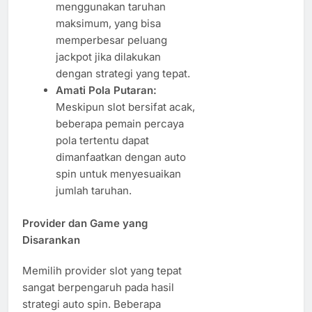
menggunakan taruhan
maksimum, yang bisa
memperbesar peluang
jackpot jika dilakukan
dengan strategi yang tepat.
Amati Pola Putaran:
Meskipun slot bersifat acak,
beberapa pemain percaya
pola tertentu dapat
dimanfaatkan dengan auto
spin untuk menyesuaikan
jumlah taruhan.
Provider dan Game yang
Disarankan
Memilih provider slot yang tepat
sangat berpengaruh pada hasil
strategi auto spin. Beberapa