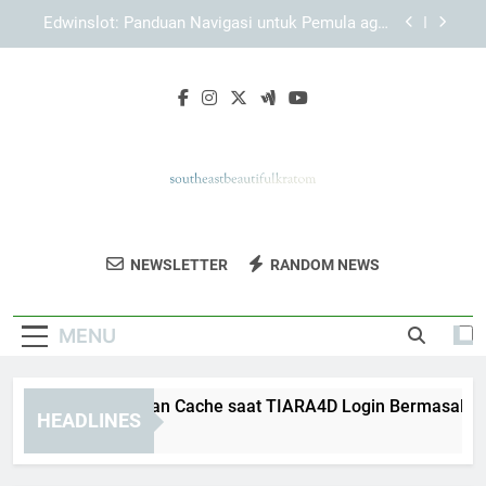
Skip
EDWINSLOT Login dan Faktor Penting dalam
to
Menjaga Kelancaran Akses
content
Cara Mengatasi Login Edwinslot Tidak Bisa
Masuk dengan Langkah Aman dan Praktis
Cara Membersihkan Cache saat TIARA4D Login
Bermasalah
Edwinslot: Panduan Navigasi untuk Pemula agar
Lebih Mudah Menggunakan Platform
EDWINSLOT Login dan Faktor Penting dalam
Menjaga Kelancaran Akses
Southeast
Temukan Kratom Berkualitas Dari Southeast
Cara Mengatasi Login Edwinslot Tidak Bisa
NEWSLETTER
RANDOM NEWS
Beautiful Kratom
Masuk dengan Langkah Aman dan Praktis
Beautiful Kratom. Produk Aman Dan
Terpercaya Untuk Kebutuhan Anda.
MENU
ara Membersihkan Cache saat TIARA4D Login Bermasalah
HEADLINES
 Weeks Ago