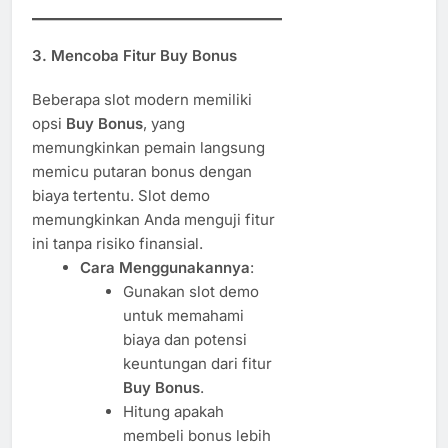
3.
Mencoba Fitur Buy Bonus
Beberapa slot modern memiliki
opsi
Buy Bonus
, yang
memungkinkan pemain langsung
memicu putaran bonus dengan
biaya tertentu. Slot demo
memungkinkan Anda menguji fitur
ini tanpa risiko finansial.
Cara Menggunakannya
:
Gunakan slot demo
untuk memahami
biaya dan potensi
keuntungan dari fitur
Buy Bonus
.
Hitung apakah
membeli bonus lebih