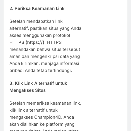
2.
Periksa Keamanan Link
Setelah mendapatkan link
alternatif, pastikan situs yang Anda
akses menggunakan protokol
HTTPS (https://)
. HTTPS
menandakan bahwa situs tersebut
aman dan mengenkripsi data yang
Anda kirimkan, menjaga informasi
pribadi Anda tetap terlindungi.
3.
Klik Link Alternatif untuk
Mengakses Situs
Setelah memeriksa keamanan link,
klik link alternatif untuk
mengakses Champion4D. Anda
akan dialihkan ke platform yang