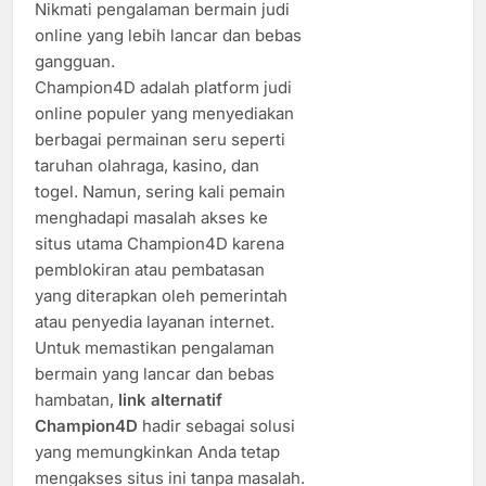
Nikmati pengalaman bermain judi
online yang lebih lancar dan bebas
gangguan.
Champion4D adalah platform judi
online populer yang menyediakan
berbagai permainan seru seperti
taruhan olahraga, kasino, dan
togel. Namun, sering kali pemain
menghadapi masalah akses ke
situs utama Champion4D karena
pemblokiran atau pembatasan
yang diterapkan oleh pemerintah
atau penyedia layanan internet.
Untuk memastikan pengalaman
bermain yang lancar dan bebas
hambatan,
link alternatif
Champion4D
hadir sebagai solusi
yang memungkinkan Anda tetap
mengakses situs ini tanpa masalah.