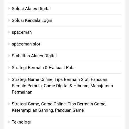
Solusi Akses Digital
Solusi Kendala Login
spaceman
spaceman slot
Stabilitas Akses Digital
Strategi Bermain & Evaluasi Pola
Strategi Game Online, Tips Bermain Slot, Panduan
Pemain Pemula, Game Digital & Hiburan, Manajemen
Permainan
Strategi Game, Game Online, Tips Bermain Game,
Keterampilan Gaming, Panduan Game
Teknologi