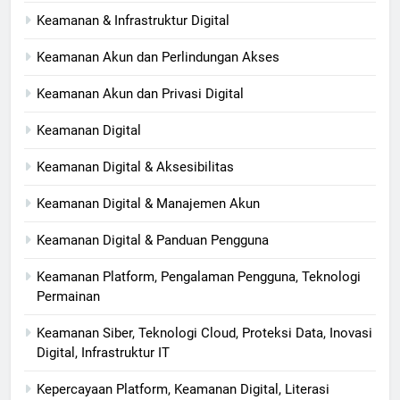
Keamanan & Infrastruktur Digital
Keamanan Akun dan Perlindungan Akses
Keamanan Akun dan Privasi Digital
Keamanan Digital
Keamanan Digital & Aksesibilitas
Keamanan Digital & Manajemen Akun
Keamanan Digital & Panduan Pengguna
Keamanan Platform, Pengalaman Pengguna, Teknologi
Permainan
Keamanan Siber, Teknologi Cloud, Proteksi Data, Inovasi
Digital, Infrastruktur IT
Kepercayaan Platform, Keamanan Digital, Literasi