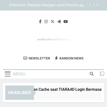
Skip
EDWINSLOT Login dan Faktor Penting dalam
to
Menjaga Kelancaran Akses
content
Cara Mengatasi Login Edwinslot Tidak Bisa
Masuk dengan Langkah Aman dan Praktis
Cara Membersihkan Cache saat TIARA4D Login
Bermasalah
Edwinslot: Panduan Navigasi untuk Pemula agar
Lebih Mudah Menggunakan Platform
EDWINSLOT Login dan Faktor Penting dalam
Menjaga Kelancaran Akses
Southeast
Temukan Kratom Berkualitas Dari Southeast
Cara Mengatasi Login Edwinslot Tidak Bisa
NEWSLETTER
RANDOM NEWS
Beautiful Kratom
Masuk dengan Langkah Aman dan Praktis
Beautiful Kratom. Produk Aman Dan
Terpercaya Untuk Kebutuhan Anda.
MENU
ra Membersihkan Cache saat TIARA4D Login Bermasalah
HEADLINES
Weeks Ago