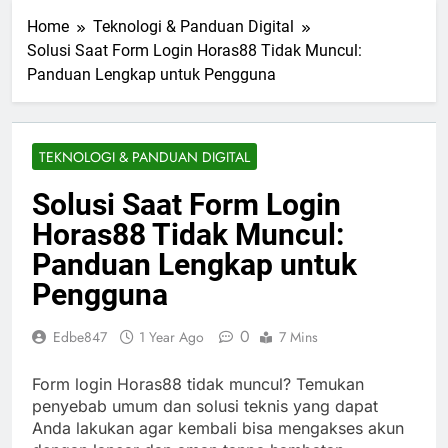
Home
Teknologi & Panduan Digital
Solusi Saat Form Login Horas88 Tidak Muncul:
Panduan Lengkap untuk Pengguna
TEKNOLOGI & PANDUAN DIGITAL
Solusi Saat Form Login
Horas88 Tidak Muncul:
Panduan Lengkap untuk
Pengguna
0
Edbe847
1 Year Ago
7 Mins
Form login Horas88 tidak muncul? Temukan
penyebab umum dan solusi teknis yang dapat
Anda lakukan agar kembali bisa mengakses akun