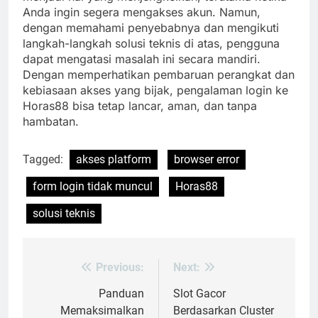
Anda ingin segera mengakses akun. Namun,
dengan memahami penyebabnya dan mengikuti
langkah-langkah solusi teknis di atas, pengguna
dapat mengatasi masalah ini secara mandiri.
Dengan memperhatikan pembaruan perangkat dan
kebiasaan akses yang bijak, pengalaman login ke
Horas88 bisa tetap lancar, aman, dan tanpa
hambatan.
Tagged:
akses platform
browser error
form login tidak muncul
Horas88
solusi teknis
Previous:
Next:
Post
navigation
Panduan
Slot Gacor
Memaksimalkan
Berdasarkan Cluster