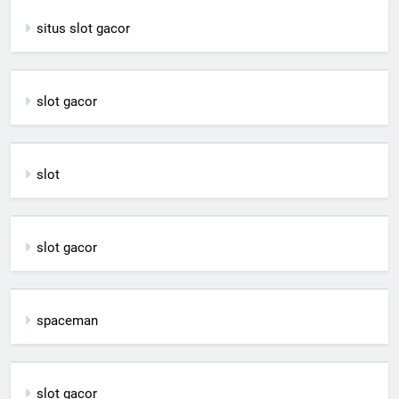
situs slot gacor
slot gacor
slot
slot gacor
spaceman
slot gacor