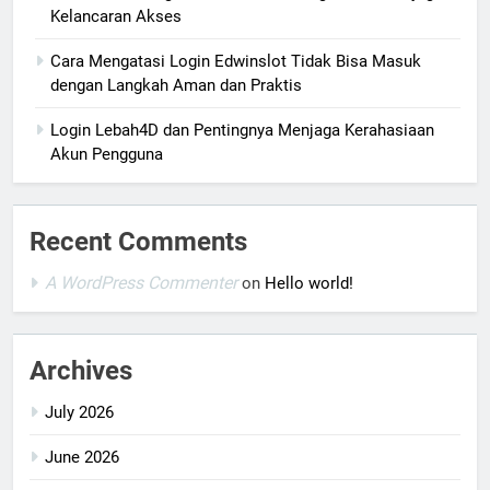
Kelancaran Akses
Cara Mengatasi Login Edwinslot Tidak Bisa Masuk
dengan Langkah Aman dan Praktis
Login Lebah4D dan Pentingnya Menjaga Kerahasiaan
Akun Pengguna
Recent Comments
A WordPress Commenter
on
Hello world!
Archives
July 2026
June 2026