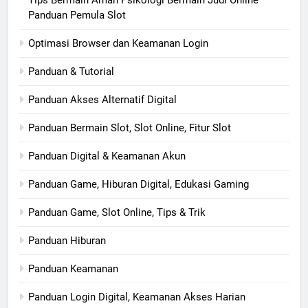
Panduan Pemula Slot
Optimasi Browser dan Keamanan Login
Panduan & Tutorial
Panduan Akses Alternatif Digital
Panduan Bermain Slot, Slot Online, Fitur Slot
Panduan Digital & Keamanan Akun
Panduan Game, Hiburan Digital, Edukasi Gaming
Panduan Game, Slot Online, Tips & Trik
Panduan Hiburan
Panduan Keamanan
Panduan Login Digital, Keamanan Akses Harian