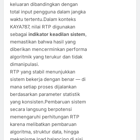
keluaran dibandingkan dengan
total input pengguna dalam jangka
waktu tertentu.Dalam konteks
KAYA787, nilai RTP digunakan
sebagai
indikator keadilan sistem
,
memastikan bahwa hasil yang
diberikan mencerminkan performa
algoritmik yang terukur dan tidak
dimanipulasi.
RTP yang stabil menunjukkan
sistem bekerja dengan benar — di
mana setiap proses dijalankan
berdasarkan parameter statistik
yang konsisten.Pembaruan sistem
secara langsung berpotensi
memengaruhi perhitungan RTP
karena melibatkan pembaruan
algoritma, struktur data, hingga
mekanisme load balancing di sisi