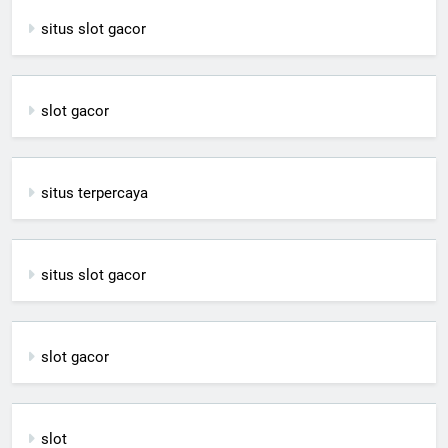
situs slot gacor
slot gacor
situs terpercaya
situs slot gacor
slot gacor
slot