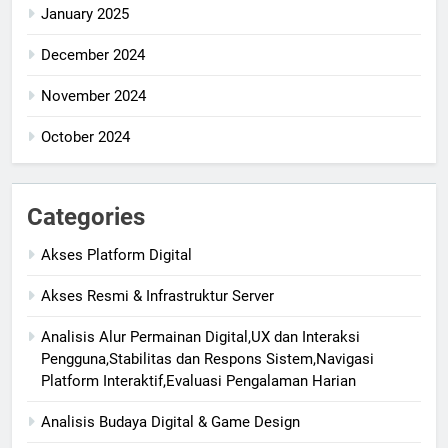
January 2025
December 2024
November 2024
October 2024
Categories
Akses Platform Digital
Akses Resmi & Infrastruktur Server
Analisis Alur Permainan Digital,UX dan Interaksi
Pengguna,Stabilitas dan Respons Sistem,Navigasi
Platform Interaktif,Evaluasi Pengalaman Harian
Analisis Budaya Digital & Game Design