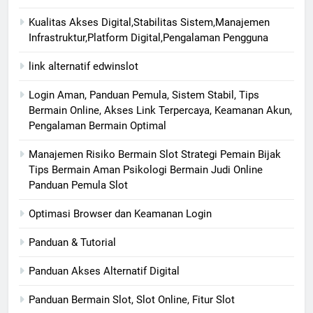
Kualitas Akses Digital,Stabilitas Sistem,Manajemen
Infrastruktur,Platform Digital,Pengalaman Pengguna
link alternatif edwinslot
Login Aman, Panduan Pemula, Sistem Stabil, Tips
Bermain Online, Akses Link Terpercaya, Keamanan Akun,
Pengalaman Bermain Optimal
Manajemen Risiko Bermain Slot Strategi Pemain Bijak
Tips Bermain Aman Psikologi Bermain Judi Online
Panduan Pemula Slot
Optimasi Browser dan Keamanan Login
Panduan & Tutorial
Panduan Akses Alternatif Digital
Panduan Bermain Slot, Slot Online, Fitur Slot