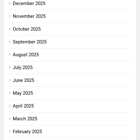
December 2025
November 2025
October 2025
September 2025
August 2025
July 2025
June 2025
May 2025
April 2025
March 2025
February 2025