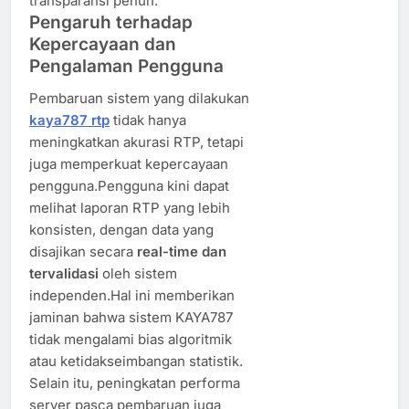
transparansi penuh.
Pengaruh terhadap
Kepercayaan dan
Pengalaman Pengguna
Pembaruan sistem yang dilakukan
kaya787 rtp
tidak hanya
meningkatkan akurasi RTP, tetapi
juga memperkuat kepercayaan
pengguna.Pengguna kini dapat
melihat laporan RTP yang lebih
konsisten, dengan data yang
disajikan secara
real-time dan
tervalidasi
oleh sistem
independen.Hal ini memberikan
jaminan bahwa sistem KAYA787
tidak mengalami bias algoritmik
atau ketidakseimbangan statistik.
Selain itu, peningkatan performa
server pasca pembaruan juga