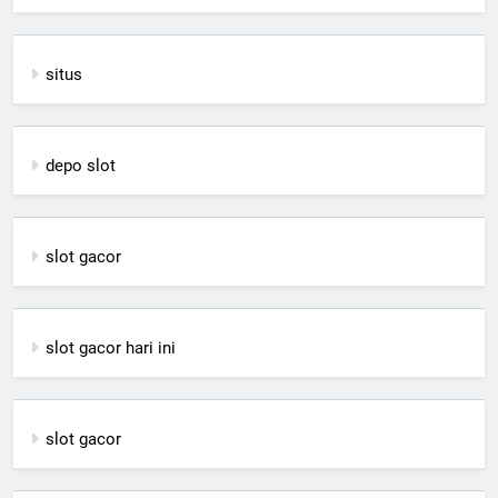
situs
depo slot
slot gacor
slot gacor hari ini
slot gacor