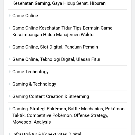
Kesehatan Gaming, Gaya Hidup Sehat, Hiburan
Game Online
Game Online Kesehatan Tidur Tips Bermain Game
Keseimbangan Hidup Manajemen Waktu
Game Online, Slot Digital, Panduan Pemain
Game Online, Teknologi Digital, Ulasan Fitur
Game Technology
Gaming & Technology
Gaming Content Creation & Streaming
Gaming, Strategi Pokémon, Battle Mechanics, Pokémon
Taktik, Competitive Pokémon, Offense Strategy,
Movepool Analysis
Infrastruktur & Konektivitas Digital