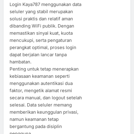
Login Kaya787 menggunakan data
seluler yang stabil merupakan
solusi praktis dan relatif aman
dibanding WiFi publik. Dengan
memastikan sinyal kuat, kuota
mencukupi, serta pengaturan
perangkat optimal, proses login
dapat berjalan lancar tanpa
hambatan.
Penting untuk tetap menerapkan
kebiasaan keamanan seperti
menggunakan autentikasi dua
faktor, mengetik alamat resmi
secara manual, dan logout setelah
selesai. Data seluler memang
memberikan keunggulan privasi,
namun keamanan tetap
bergantung pada disiplin
pengguna.