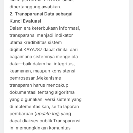
dipertanggungjawabkan.
2. Transparansi Data sebagai
Kunci Evaluasi
Dalam era keterbukaan informasi,
transparansi menjadi indikator
utama kredibilitas sistem
digital.KAYA787 dapat dinilai dari
bagaimana sistemnya mengelola
data—baik dalam hal integritas,
keamanan, maupun konsistensi
pemrosesan.Mekanisme
transparan harus mencakup
dokumentasi tentang algoritma
yang digunakan, versi sistem yang
diimplementasikan, serta laporan
pembaruan (
update log
) yang
dapat diakses publik.Transparansi
ini memungkinkan komunitas