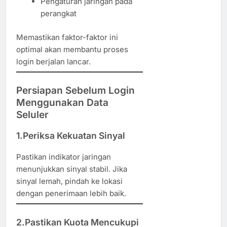
Pengaturan jaringan pada
perangkat
Memastikan faktor-faktor ini
optimal akan membantu proses
login berjalan lancar.
Persiapan Sebelum Login
Menggunakan Data
Seluler
1.Periksa Kekuatan Sinyal
Pastikan indikator jaringan
menunjukkan sinyal stabil. Jika
sinyal lemah, pindah ke lokasi
dengan penerimaan lebih baik.
2.Pastikan Kuota Mencukupi