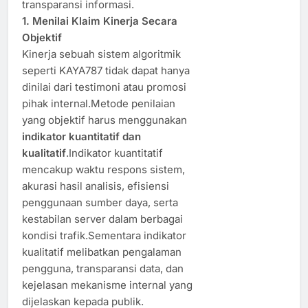
transparansi informasi.
1. Menilai Klaim Kinerja Secara
Objektif
Kinerja sebuah sistem algoritmik
seperti KAYA787 tidak dapat hanya
dinilai dari testimoni atau promosi
pihak internal.Metode penilaian
yang objektif harus menggunakan
indikator kuantitatif dan
kualitatif
.Indikator kuantitatif
mencakup waktu respons sistem,
akurasi hasil analisis, efisiensi
penggunaan sumber daya, serta
kestabilan server dalam berbagai
kondisi trafik.Sementara indikator
kualitatif melibatkan pengalaman
pengguna, transparansi data, dan
kejelasan mekanisme internal yang
dijelaskan kepada publik.