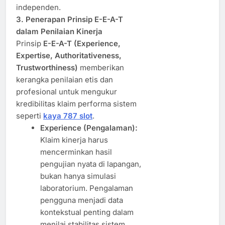
independen.
3. Penerapan Prinsip E-E-A-T
dalam Penilaian Kinerja
Prinsip
E-E-A-T (Experience,
Expertise, Authoritativeness,
Trustworthiness)
memberikan
kerangka penilaian etis dan
profesional untuk mengukur
kredibilitas klaim performa sistem
seperti
kaya 787 slot
.
Experience (Pengalaman):
Klaim kinerja harus
mencerminkan hasil
pengujian nyata di lapangan,
bukan hanya simulasi
laboratorium. Pengalaman
pengguna menjadi data
kontekstual penting dalam
menilai stabilitas sistem.