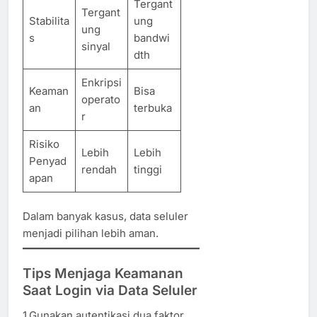
Tergant
Tergant
Stabilita
ung
ung
s
bandwi
sinyal
dth
Enkripsi
Keaman
Bisa
operato
an
terbuka
r
Risiko
Lebih
Lebih
Penyad
rendah
tinggi
apan
Dalam banyak kasus, data seluler
menjadi pilihan lebih aman.
Tips Menjaga Keamanan
Saat Login via Data Seluler
1.Gunakan autentikasi dua faktor