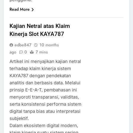
Read More
Kajian Netral atas Klaim
Kinerja Slot KAYA787
edbe847
10 months
ago
0
7 mins
Artikel ini menyajikan kajian netral
terhadap klaim kinerja sistem
KAYA787 dengan pendekatan
analitis dan berbasis data. Melalui
prinsip E-E-A-T, pembahasan ini
menyoroti transparansi, validitas,
serta konsistensi performa sistem
digital tanpa bias atau interpretasi
subjektif.
Dalam ekosistem digital modern,
klaim kinerja suatu sistem sering