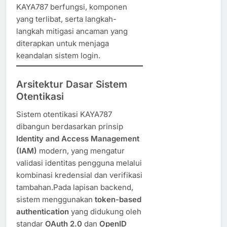
KAYA787 berfungsi, komponen
yang terlibat, serta langkah-
langkah mitigasi ancaman yang
diterapkan untuk menjaga
keandalan sistem login.
Arsitektur Dasar Sistem
Otentikasi
Sistem otentikasi KAYA787
dibangun berdasarkan prinsip
Identity and Access Management
(IAM)
modern, yang mengatur
validasi identitas pengguna melalui
kombinasi kredensial dan verifikasi
tambahan.Pada lapisan backend,
sistem menggunakan
token-based
authentication
yang didukung oleh
standar
OAuth 2.0
dan
OpenID