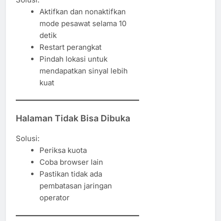
Aktifkan dan nonaktifkan
mode pesawat selama 10
detik
Restart perangkat
Pindah lokasi untuk
mendapatkan sinyal lebih
kuat
Halaman Tidak Bisa Dibuka
Solusi:
Periksa kuota
Coba browser lain
Pastikan tidak ada
pembatasan jaringan
operator