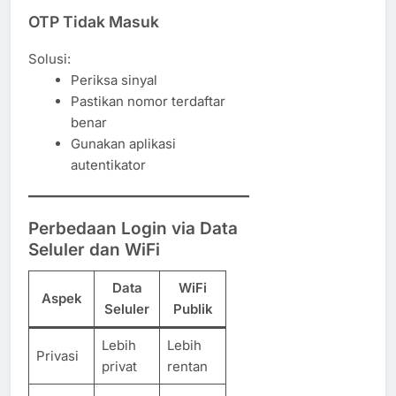
OTP Tidak Masuk
Solusi:
Periksa sinyal
Pastikan nomor terdaftar
benar
Gunakan aplikasi
autentikator
Perbedaan Login via Data
Seluler dan WiFi
Data
WiFi
Aspek
Seluler
Publik
Lebih
Lebih
Privasi
privat
rentan