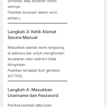
(iPhone), atau browser resmi
lainnya.
Pastikan browser dalam versi
terbaru.
Langkah 3: Ketik Alamat
Secara Manual
Masukkan alamat resmi langsung
di address bar untuk menghindari
kesalahan atau redirect tidak
diinginkan.
Pastikan terdapat ikon gembok
(HTTPS).
Langkah 4: Masukkan
Username dan Password
Periksa kembali data login