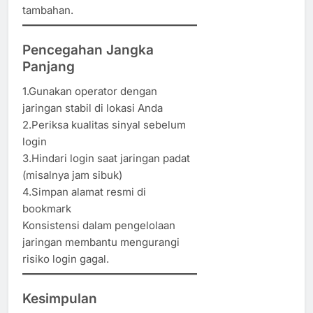
tambahan.
Pencegahan Jangka
Panjang
1.Gunakan operator dengan
jaringan stabil di lokasi Anda
2.Periksa kualitas sinyal sebelum
login
3.Hindari login saat jaringan padat
(misalnya jam sibuk)
4.Simpan alamat resmi di
bookmark
Konsistensi dalam pengelolaan
jaringan membantu mengurangi
risiko login gagal.
Kesimpulan