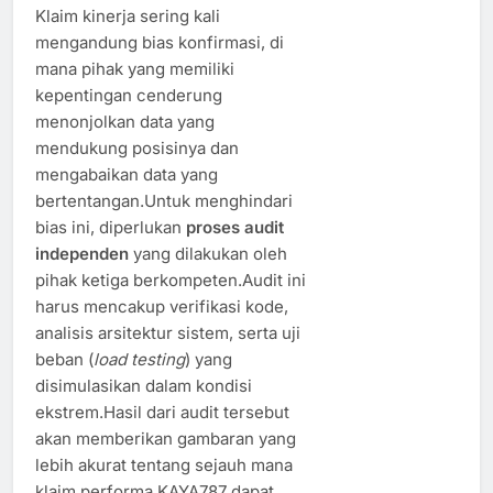
Klaim kinerja sering kali
mengandung bias konfirmasi, di
mana pihak yang memiliki
kepentingan cenderung
menonjolkan data yang
mendukung posisinya dan
mengabaikan data yang
bertentangan.Untuk menghindari
bias ini, diperlukan
proses audit
independen
yang dilakukan oleh
pihak ketiga berkompeten.Audit ini
harus mencakup verifikasi kode,
analisis arsitektur sistem, serta uji
beban (
load testing
) yang
disimulasikan dalam kondisi
ekstrem.Hasil dari audit tersebut
akan memberikan gambaran yang
lebih akurat tentang sejauh mana
klaim performa KAYA787 dapat