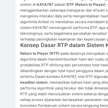
sistem di
KAYA787
adalah
RTP (Return to Player)
—
menggambarkan seberapa transparan dan efisien s
mengelola interaksi data serta mengembalikan hasi
algoritmik.Artikel ini membahas secara mendalam
sistem KAYA787 memengaruhi performa RTP, apa 
teknologinya, serta bagaimana perubahan tersebut 
terhadap peningkatan keamanan dan kepercayaan 
Konsep Dasar RTP dalam Sistem
Return to Player (RTP)
pada dasarnya merupakan uk
algoritma dalam mendistribusikan hasil dari suatu 
probabilitas.RTP dihitung dari persentase total hasi
dibandingkan dengan total input pengguna dalam j
tertentu.Dalam konteks KAYA787, nilai RTP diguna
keadilan sistem
, memastikan bahwa hasil yang di
performa algoritmik yang terukur dan tidak dimanipu
RTP yang stabil menunjukkan sistem bekerja deng
setiap proses dijalankan berdasarkan parameter sta
konsisten.Pembaruan sistem secara langsung ber