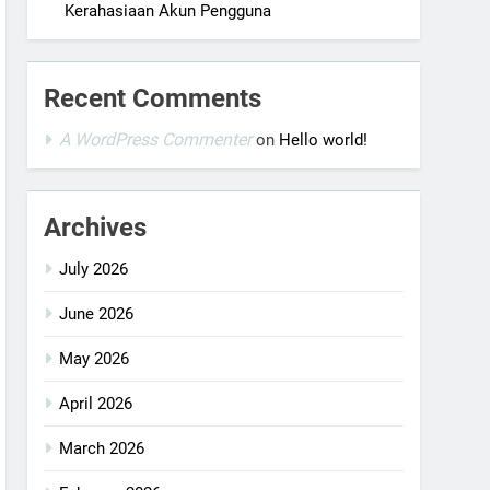
Kerahasiaan Akun Pengguna
Recent Comments
A WordPress Commenter
on
Hello world!
Archives
July 2026
June 2026
May 2026
April 2026
March 2026