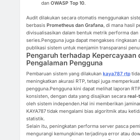
dan
OWASP Top 10
.
Audit dilakukan secara otomatis menggunakan sist
berbasis
Prometheus dan Grafana
, di mana hasil 
divisualisasikan dalam bentuk metrik performa dan 
series.Pengguna juga dapat mengakses ringkasan a
publikasi sistem untuk menjamin transparansi penu
Pengaruh terhadap Kepercayaan 
Pengalaman Pengguna
Pembaruan sistem yang dilakukan
kaya787 rtp
tida
meningkatkan akurasi RTP, tetapi juga memperkua
pengguna.Pengguna kini dapat melihat laporan RTP
konsisten, dengan data yang disajikan secara
real-
oleh sistem independen.Hal ini memberikan jamin
KAYA787 tidak mengalami bias algoritmik atau ket
statistik.
Selain itu, peningkatan performa server pasca pem
mengurangi kemungkinan terjadinya error atau do