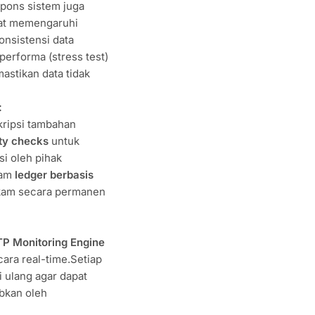
spons sistem juga
t memengaruhi
onsistensi data
performa (stress test)
stikan data tidak
:
ripsi tambahan
ty checks
untuk
i oleh pihak
lam
ledger berbasis
kam secara permanen
TP Monitoring Engine
ara real-time.Setiap
si ulang agar dapat
bkan oleh