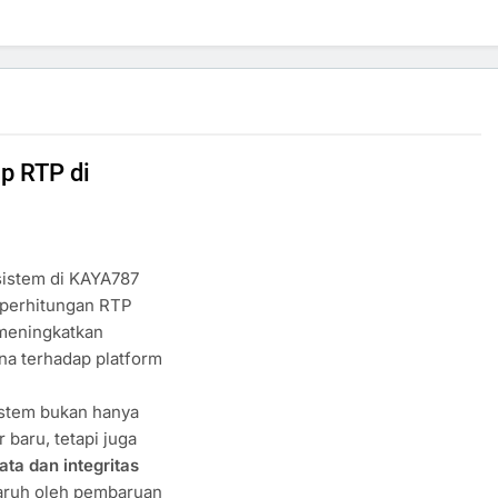
p RTP di
sistem di KAYA787
s perhitungan RTP
 meningkatkan
na terhadap platform
istem bukan hanya
baru, tetapi juga
ata dan integritas
garuh oleh pembaruan