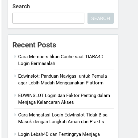
Search
SEARCH
Recent Posts
Cara Membersihkan Cache saat TIARA4D
Login Bermasalah
Edwinslot: Panduan Navigasi untuk Pemula
agar Lebih Mudah Menggunakan Platform
EDWINSLOT Login dan Faktor Penting dalam
Menjaga Kelancaran Akses
Cara Mengatasi Login Edwinslot Tidak Bisa
Masuk dengan Langkah Aman dan Praktis
Login Lebah4D dan Pentingnya Menjaga