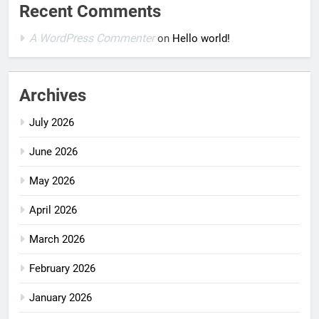
Recent Comments
A WordPress Commenter
on
Hello world!
Archives
July 2026
June 2026
May 2026
April 2026
March 2026
February 2026
January 2026