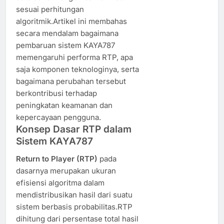
sesuai perhitungan
algoritmik.Artikel ini membahas
secara mendalam bagaimana
pembaruan sistem KAYA787
memengaruhi performa RTP, apa
saja komponen teknologinya, serta
bagaimana perubahan tersebut
berkontribusi terhadap
peningkatan keamanan dan
kepercayaan pengguna.
Konsep Dasar RTP dalam
Sistem KAYA787
Return to Player (RTP)
pada
dasarnya merupakan ukuran
efisiensi algoritma dalam
mendistribusikan hasil dari suatu
sistem berbasis probabilitas.RTP
dihitung dari persentase total hasil