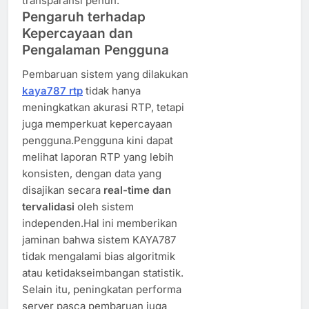
transparansi penuh.
Pengaruh terhadap
Kepercayaan dan
Pengalaman Pengguna
Pembaruan sistem yang dilakukan
kaya787 rtp
tidak hanya
meningkatkan akurasi RTP, tetapi
juga memperkuat kepercayaan
pengguna.Pengguna kini dapat
melihat laporan RTP yang lebih
konsisten, dengan data yang
disajikan secara
real-time dan
tervalidasi
oleh sistem
independen.Hal ini memberikan
jaminan bahwa sistem KAYA787
tidak mengalami bias algoritmik
atau ketidakseimbangan statistik.
Selain itu, peningkatan performa
server pasca pembaruan juga