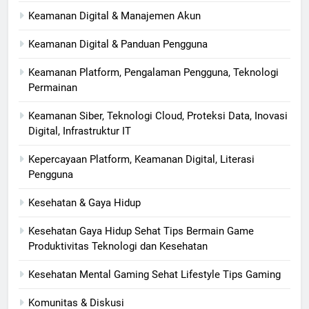
Keamanan Digital & Manajemen Akun
Keamanan Digital & Panduan Pengguna
Keamanan Platform, Pengalaman Pengguna, Teknologi
Permainan
Keamanan Siber, Teknologi Cloud, Proteksi Data, Inovasi
Digital, Infrastruktur IT
Kepercayaan Platform, Keamanan Digital, Literasi
Pengguna
Kesehatan & Gaya Hidup
Kesehatan Gaya Hidup Sehat Tips Bermain Game
Produktivitas Teknologi dan Kesehatan
Kesehatan Mental Gaming Sehat Lifestyle Tips Gaming
Komunitas & Diskusi