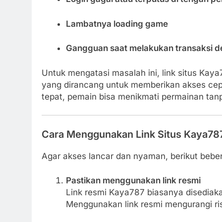
Lambatnya loading game
Gangguan saat melakukan transaksi de
Untuk mengatasi masalah ini, link situs Ka
yang dirancang untuk memberikan akses cep
tepat, pemain bisa menikmati permainan ta
Cara Menggunakan Link Situs Kaya787
Agar akses lancar dan nyaman, berikut beber
Pastikan menggunakan link resmi
Link resmi Kaya787 biasanya disediaka
Menggunakan link resmi mengurangi r