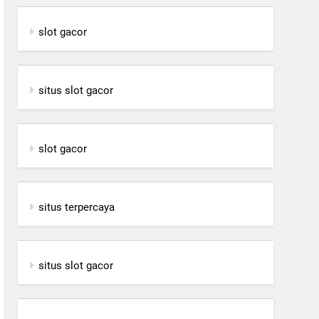
slot gacor
situs slot gacor
slot gacor
situs terpercaya
situs slot gacor