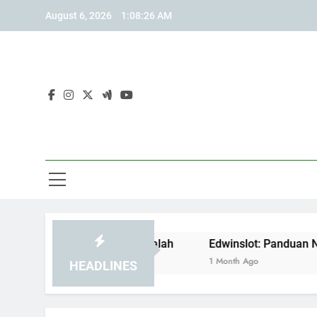
Skip
August 6, 2026
1:08:27 AM
to
content
Sou
Temukan K
4D Login Bermasalah
Edwinslot: Panduan Navigasi un
1 Month Ago
HEADLINES