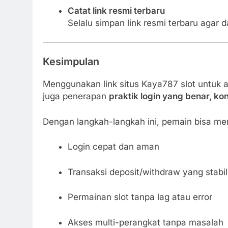
Catat link resmi terbaru
Selalu simpan link resmi terbaru agar 
Kesimpulan
Menggunakan link situs Kaya787 slot untuk a
juga penerapan
praktik login yang benar, ko
Dengan langkah-langkah ini, pemain bisa me
Login cepat dan aman
Transaksi deposit/withdraw yang stabil
Permainan slot tanpa lag atau error
Akses multi-perangkat tanpa masalah