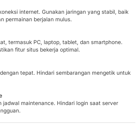
neksi internet. Gunakan jaringan yang stabil, baik
an permainan berjalan mulus.
, termasuk PC, laptop, tablet, dan smartphone.
an fitur situs bekerja optimal.
dengan tepat. Hindari sembarangan mengetik untuk
e
 jadwal maintenance. Hindari login saat server
angguan.