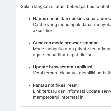
Selain langkah di atas, beberapa tips tamb
Hapus cache dan cookies secara berk
Cache yang menumpuk dapat menyeba
akses link.
Gunakan mode browser standar
Mode incognito atau private terkadang
agar semua fitur dapat diakses.
Update browser atau aplikasi
Versi terbaru biasanya memiliki perbai
Pantau notifikasi resmi
Link terbaru dan informasi update server
memperbarui informasi ini.