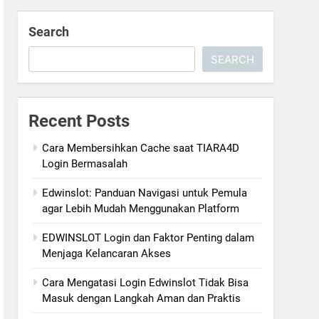
Search
SEARCH
Recent Posts
Cara Membersihkan Cache saat TIARA4D
Login Bermasalah
Edwinslot: Panduan Navigasi untuk Pemula
agar Lebih Mudah Menggunakan Platform
EDWINSLOT Login dan Faktor Penting dalam
Menjaga Kelancaran Akses
Cara Mengatasi Login Edwinslot Tidak Bisa
Masuk dengan Langkah Aman dan Praktis