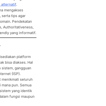
alternatif
.
ana mengakses
 serta tips agar
domain. Pendekatan
e, Authoritativeness,
endly yang informatif.
?
disediakan platform
k bisa diakses. Hal
an sistem, gangguan
ternet (ISP).
t menikmati seluruh
di mana pun. Semua
 sistem yang identik
 dalam fungsi maupun