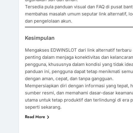
Tersedia pula panduan visual dan FAQ di pusat ban
membahas masalah umum seputar link alternatif, log
dan pengelolaan akun.
Kesimpulan
Mengakses EDWINSLOT dari link alternatif terbaru 
penting dalam menjaga konektivitas dan kelancara
pengguna, khususnya dalam kondisi yang tidak ide
panduan ini, pengguna dapat tetap menikmati sem
dengan aman, cepat, dan tanpa gangguan.
Mempersiapkan diri dengan informasi yang tepat,
sumber resmi, dan memahami dasar-dasar keamanan
utama untuk tetap produktif dan terlindungi di era 
seperti sekarang.
Read More