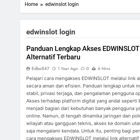
Home
edwinslot login
edwinslot login
Panduan Lengkap Akses EDWINSLOT d
Alternatif Terbaru
Edbe847
1 Year Ago
0
6 Mins
Pelajari cara mengakses EDWINSLOT melalui link al
secara aman dan efisien. Panduan lengkap untuk 
stabil, privasi terjaga, dan pengalaman pengguna op
Akses terhadap platform digital yang andal sepert
menjadi bagian dari kebutuhan banyak pengguna ya
online. Namun, di tengah dinamika jaringan dan po
wilayah atau gangguan teknis, akses ke domain u
saja mengalami kendala. Untuk itu, penting bagi 
cara mengakses EDWINSLOT melalui link alternatif