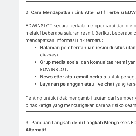
2. Cara Mendapatkan Link Alternatif Terbaru ED
EDWINSLOT secara berkala memperbarui dan membag
melalui beberapa saluran resmi. Berikut beberapa 
mendapatkan informasi link terbaru:
Halaman pemberitahuan resmi di situs uta
diakses).
Grup media sosial dan komunitas resmi
yang
EDWINSLOT.
Newsletter atau email berkala
untuk penggun
Layanan pelanggan atau live chat
yang ters
Penting untuk tidak mengambil tautan dari sumber y
pihak ketiga yang mencurigakan karena risiko keam
3. Panduan Langkah demi Langkah Mengakses E
Alternatif