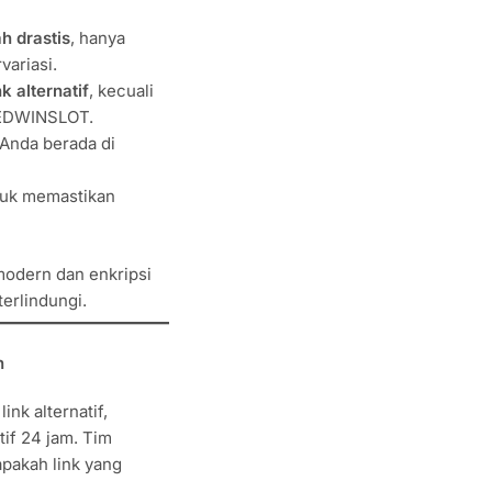
h drastis
, hanya
variasi.
k alternatif
, kecuali
i EDWINSLOT.
 Anda berada di
uk memastikan
odern dan enkripsi
erlindungi.
n
nk alternatif,
if 24 jam. Tim
pakah link yang