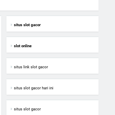
situs slot gacor
slot online
situs link slot gacor
situs slot gacor hari ini
situs slot gacor