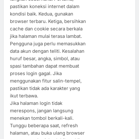
pastikan koneksi internet dalam
kondisi baik. Kedua, gunakan
browser terbaru. Ketiga, bersihkan
cache dan cookie secara berkala
jika halaman mulai terasa lambat.
Pengguna juga perlu memasukkan
data akun dengan teliti. Kesalahan
huruf besar, angka, simbol, atau
spasi tambahan dapat membuat
proses login gagal. Jika
menggunakan fitur salin-tempel,
pastikan tidak ada karakter yang
ikut terbawa.
Jika halaman login tidak
merespons, jangan langsung
menekan tombol berkali-kali.
Tunggu beberapa saat, refresh
halaman, atau buka ulang browser