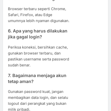
Browser terbaru seperti Chrome,
Safari, Firefox, atau Edge
umumnya lebih nyaman digunakan.
6. Apa yang harus dilakukan
jika gagal login?
Periksa koneksi, bersihkan cache,
gunakan browser terbaru, dan
pastikan username serta password
sudah benar.
7. Bagaimana menjaga akun
tetap aman?
Gunakan password kuat, jangan
membagikan data login, dan selalu
logout dari perangkat yang bukan
milik pribadi.