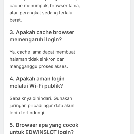
cache menumpuk, browser lama,
atau perangkat sedang terlalu
berat.
3. Apakah cache browser
memengaruhi login?
Ya, cache lama dapat membuat
halaman tidak sinkron dan
mengganggu proses akses.
4. Apakah aman login
melalui Wi-Fi publik?
Sebaiknya dihindari. Gunakan
jaringan pribadi agar data akun
lebih terlindungi.
5. Browser apa yang cocok
untuk EDWINSLOT login?