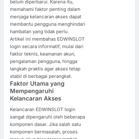
belum diperbarui. Karena itu,
memahami faktor penting dalam
menjaga kelancaran akses dapat
membantu pengguna menghindari
hambatan yang tidak perlu.
Artikel ini membahas EDWINSLOT
login secara informatif, mulai dari
faktor teknis, keamanan akun,
pengalaman pengguna, hingga
langkah praktis agar akses tetap
stabil di berbagai perangkat.
Faktor Utama yang
Mempengaruhi
Kelancaran Akses
Kelancaran EDWINSLOT login
sangat dipengaruhi oleh beberapa
komponen dasar. Jika salah satu
komponen bermasalah, proses