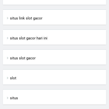
situs link slot gacor
situs slot gacor hari ini
situs slot gacor
slot
situs