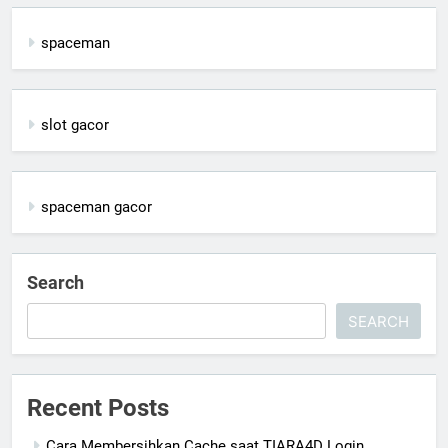
spaceman
slot gacor
spaceman gacor
Search
SEARCH
Recent Posts
Cara Membersihkan Cache saat TIARA4D Login