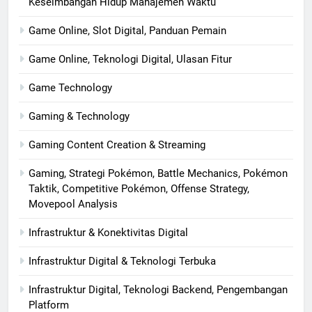
Keseimbangan Hidup Manajemen Waktu
Game Online, Slot Digital, Panduan Pemain
Game Online, Teknologi Digital, Ulasan Fitur
Game Technology
Gaming & Technology
Gaming Content Creation & Streaming
Gaming, Strategi Pokémon, Battle Mechanics, Pokémon
Taktik, Competitive Pokémon, Offense Strategy,
Movepool Analysis
Infrastruktur & Konektivitas Digital
Infrastruktur Digital & Teknologi Terbuka
Infrastruktur Digital, Teknologi Backend, Pengembangan
Platform