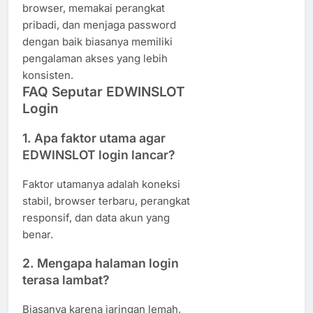
browser, memakai perangkat
pribadi, dan menjaga password
dengan baik biasanya memiliki
pengalaman akses yang lebih
konsisten.
FAQ Seputar EDWINSLOT
Login
1. Apa faktor utama agar
EDWINSLOT login lancar?
Faktor utamanya adalah koneksi
stabil, browser terbaru, perangkat
responsif, dan data akun yang
benar.
2. Mengapa halaman login
terasa lambat?
Biasanya karena jaringan lemah,