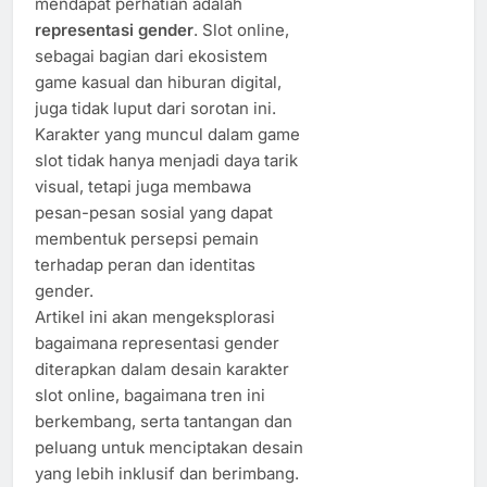
mendapat perhatian adalah
representasi gender
. Slot online,
sebagai bagian dari ekosistem
game kasual dan hiburan digital,
juga tidak luput dari sorotan ini.
Karakter yang muncul dalam game
slot tidak hanya menjadi daya tarik
visual, tetapi juga membawa
pesan-pesan sosial yang dapat
membentuk persepsi pemain
terhadap peran dan identitas
gender.
Artikel ini akan mengeksplorasi
bagaimana representasi gender
diterapkan dalam desain karakter
slot online, bagaimana tren ini
berkembang, serta tantangan dan
peluang untuk menciptakan desain
yang lebih inklusif dan berimbang.