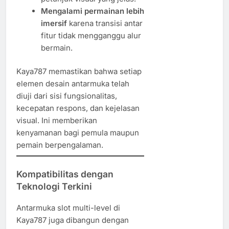
Mengalami permainan lebih
imersif
karena transisi antar
fitur tidak mengganggu alur
bermain.
Kaya787 memastikan bahwa setiap
elemen desain antarmuka telah
diuji dari sisi fungsionalitas,
kecepatan respons, dan kejelasan
visual. Ini memberikan
kenyamanan bagi pemula maupun
pemain berpengalaman.
Kompatibilitas dengan
Teknologi Terkini
Antarmuka slot multi-level di
Kaya787 juga dibangun dengan