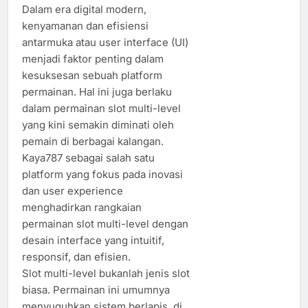
Dalam era digital modern,
kenyamanan dan efisiensi
antarmuka atau user interface (UI)
menjadi faktor penting dalam
kesuksesan sebuah platform
permainan. Hal ini juga berlaku
dalam permainan slot multi-level
yang kini semakin diminati oleh
pemain di berbagai kalangan.
Kaya787 sebagai salah satu
platform yang fokus pada inovasi
dan user experience
menghadirkan rangkaian
permainan slot multi-level dengan
desain interface yang intuitif,
responsif, dan efisien.
Slot multi-level bukanlah jenis slot
biasa. Permainan ini umumnya
menyuguhkan sistem berlapis, di