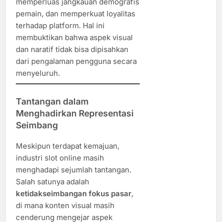
memperluas jangkauan demografis
pemain, dan memperkuat loyalitas
terhadap platform. Hal ini
membuktikan bahwa aspek visual
dan naratif tidak bisa dipisahkan
dari pengalaman pengguna secara
menyeluruh.
Tantangan dalam
Menghadirkan Representasi
Seimbang
Meskipun terdapat kemajuan,
industri slot online masih
menghadapi sejumlah tantangan.
Salah satunya adalah
ketidakseimbangan fokus pasar
,
di mana konten visual masih
cenderung mengejar aspek