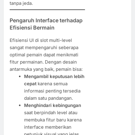
tanpa jeda.
Pengaruh Interface terhadap
Efisiensi Bermain
Efisiensi UI di slot multi-level
sangat mempengaruhi seberapa
optimal pemain dapat menikmati
fitur permainan. Dengan desain
antarmuka yang baik, pemain bisa:
Mengambil keputusan lebih
cepat
karena semua
informasi penting tersedia
dalam satu pandangan.
Menghindari kebingungan
saat berpindah level atau
membuka fitur baru karena
interface memberikan
petunjuk visual yang jelas.