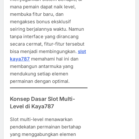
mana pemain dapat naik level,
membuka fitur baru, dan
mengakses bonus eksklusif
seiring berjalannya waktu. Namun
tanpa interface yang dirancang
secara cermat, fitur-fitur tersebut
bisa menjadi membingungkan.
slot
kaya787
memahami hal ini dan
membangun antarmuka yang
mendukung setiap elemen
permainan dengan optimal.
Konsep Dasar Slot Multi-
Level di Kaya787
Slot multi-level menawarkan
pendekatan permainan bertahap
yang menggabungkan elemen