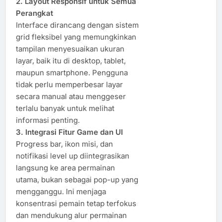
2. Layout Responsif untuk Semua
Perangkat
Interface dirancang dengan sistem
grid fleksibel yang memungkinkan
tampilan menyesuaikan ukuran
layar, baik itu di desktop, tablet,
maupun smartphone. Pengguna
tidak perlu memperbesar layar
secara manual atau menggeser
terlalu banyak untuk melihat
informasi penting.
3. Integrasi Fitur Game dan UI
Progress bar, ikon misi, dan
notifikasi level up diintegrasikan
langsung ke area permainan
utama, bukan sebagai pop-up yang
mengganggu. Ini menjaga
konsentrasi pemain tetap terfokus
dan mendukung alur permainan