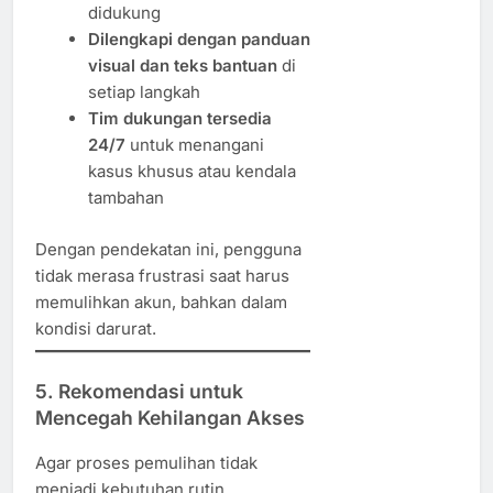
didukung
Dilengkapi dengan panduan
visual dan teks bantuan
di
setiap langkah
Tim dukungan tersedia
24/7
untuk menangani
kasus khusus atau kendala
tambahan
Dengan pendekatan ini, pengguna
tidak merasa frustrasi saat harus
memulihkan akun, bahkan dalam
kondisi darurat.
5. Rekomendasi untuk
Mencegah Kehilangan Akses
Agar proses pemulihan tidak
menjadi kebutuhan rutin,