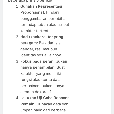
beberapa prinsip berikut:
Gunakan Representasi
Proporsional
: Hindari
penggambaran berlebihan
terhadap tubuh atau atribut
karakter tertentu.
Hadirkankarakter yang
beragam
: Baik dari sisi
gender, ras, maupun
identitas sosial lainnya.
Fokus pada peran, bukan
hanya penampilan
: Buat
karakter yang memiliki
fungsi atau cerita dalam
permainan, bukan hanya
elemen dekoratif.
Lakukan Uji Coba Respons
Pemain
: Gunakan data dan
umpan balik dari berbagai