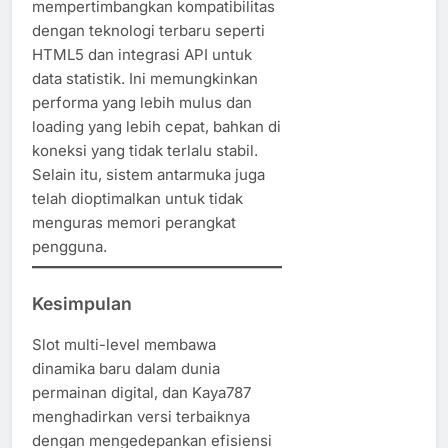
mempertimbangkan kompatibilitas
dengan teknologi terbaru seperti
HTML5 dan integrasi API untuk
data statistik. Ini memungkinkan
performa yang lebih mulus dan
loading yang lebih cepat, bahkan di
koneksi yang tidak terlalu stabil.
Selain itu, sistem antarmuka juga
telah dioptimalkan untuk tidak
menguras memori perangkat
pengguna.
Kesimpulan
Slot multi-level membawa
dinamika baru dalam dunia
permainan digital, dan Kaya787
menghadirkan versi terbaiknya
dengan mengedepankan efisiensi