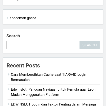
spaceman gacor
Search
SEARCH
Recent Posts
Cara Membersihkan Cache saat TIARA4D Login
Bermasalah
Edwinslot: Panduan Navigasi untuk Pemula agar Lebih
Mudah Menggunakan Platform
EDWINSLOT Login dan Faktor Penting dalam Menjaga