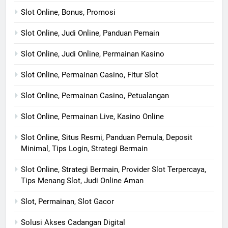
Slot Online, Bonus, Promosi
Slot Online, Judi Online, Panduan Pemain
Slot Online, Judi Online, Permainan Kasino
Slot Online, Permainan Casino, Fitur Slot
Slot Online, Permainan Casino, Petualangan
Slot Online, Permainan Live, Kasino Online
Slot Online, Situs Resmi, Panduan Pemula, Deposit
Minimal, Tips Login, Strategi Bermain
Slot Online, Strategi Bermain, Provider Slot Terpercaya,
Tips Menang Slot, Judi Online Aman
Slot, Permainan, Slot Gacor
Solusi Akses Cadangan Digital