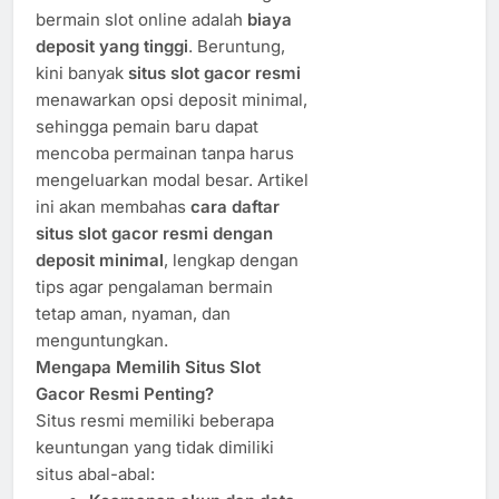
bermain slot online adalah
biaya
deposit yang tinggi
. Beruntung,
kini banyak
situs slot gacor resmi
menawarkan opsi deposit minimal,
sehingga pemain baru dapat
mencoba permainan tanpa harus
mengeluarkan modal besar. Artikel
ini akan membahas
cara daftar
situs slot gacor resmi dengan
deposit minimal
, lengkap dengan
tips agar pengalaman bermain
tetap aman, nyaman, dan
menguntungkan.
Mengapa Memilih Situs Slot
Gacor Resmi Penting?
Situs resmi memiliki beberapa
keuntungan yang tidak dimiliki
situs abal-abal: