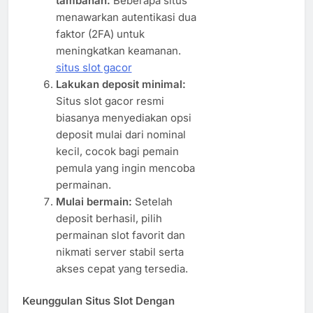
tambahan:
Beberapa situs
menawarkan autentikasi dua
faktor (2FA) untuk
meningkatkan keamanan.
situs slot gacor
Lakukan deposit minimal:
Situs slot gacor resmi
biasanya menyediakan opsi
deposit mulai dari nominal
kecil, cocok bagi pemain
pemula yang ingin mencoba
permainan.
Mulai bermain:
Setelah
deposit berhasil, pilih
permainan slot favorit dan
nikmati server stabil serta
akses cepat yang tersedia.
Keunggulan Situs Slot Dengan