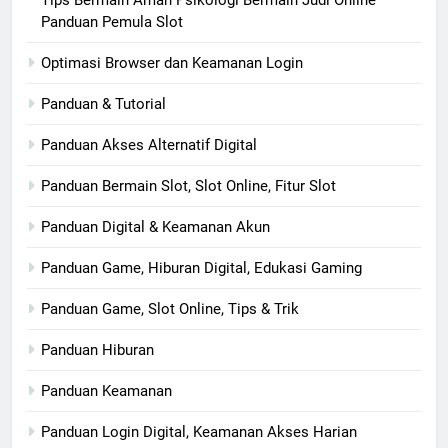
Tips Bermain Aman Psikologi Bermain Judi Online
Panduan Pemula Slot
Optimasi Browser dan Keamanan Login
Panduan & Tutorial
Panduan Akses Alternatif Digital
Panduan Bermain Slot, Slot Online, Fitur Slot
Panduan Digital & Keamanan Akun
Panduan Game, Hiburan Digital, Edukasi Gaming
Panduan Game, Slot Online, Tips & Trik
Panduan Hiburan
Panduan Keamanan
Panduan Login Digital, Keamanan Akses Harian