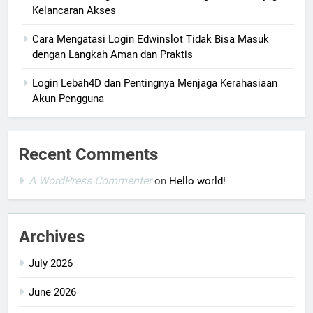
Kelancaran Akses
Cara Mengatasi Login Edwinslot Tidak Bisa Masuk
dengan Langkah Aman dan Praktis
Login Lebah4D dan Pentingnya Menjaga Kerahasiaan
Akun Pengguna
Recent Comments
A WordPress Commenter
on
Hello world!
Archives
July 2026
June 2026