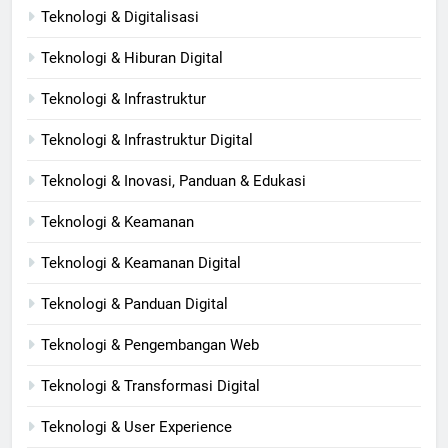
Teknologi & Digitalisasi
Teknologi & Hiburan Digital
Teknologi & Infrastruktur
Teknologi & Infrastruktur Digital
Teknologi & Inovasi, Panduan & Edukasi
Teknologi & Keamanan
Teknologi & Keamanan Digital
Teknologi & Panduan Digital
Teknologi & Pengembangan Web
Teknologi & Transformasi Digital
Teknologi & User Experience