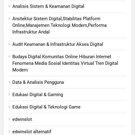
Analisis Sistem & Keamanan Digital
Arsitektur Sistem Digital,Stabilitas Platform
Online,Manajemen Teknologi Modern,Performa
Infrastruktur Andal
Audit Keamanan & Infrastruktur Akses Digital
Budaya Digital Komunitas Online Hiburan Internet
Fenomena Media Sosial Identitas Virtual Tren Digital
Modern
Data & Analisis Pengguna
Edukasi Digital & Gaming
Edukasi Digital & Teknologi Game
edwinslot
edwinslot alternatif