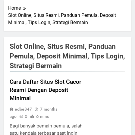
Home
Slot Online, Situs Resmi, Panduan Pemula, Deposit
Minimal, Tips Login, Strategi Bermain
Slot Online, Situs Resmi, Panduan
Pemula, Deposit Minimal, Tips Login,
Strategi Bermain
Cara Daftar Situs Slot Gacor
Resmi Dengan Deposit
Minimal
edbe847
7 months
ago
0
6 mins
Bagi banyak pemain pemula, salah
satu kendala terbesar saat ingin