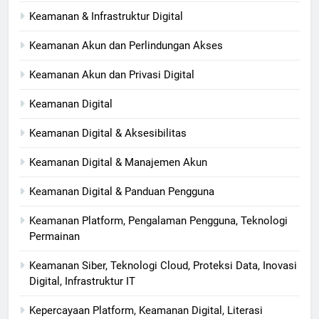
Keamanan & Infrastruktur Digital
Keamanan Akun dan Perlindungan Akses
Keamanan Akun dan Privasi Digital
Keamanan Digital
Keamanan Digital & Aksesibilitas
Keamanan Digital & Manajemen Akun
Keamanan Digital & Panduan Pengguna
Keamanan Platform, Pengalaman Pengguna, Teknologi
Permainan
Keamanan Siber, Teknologi Cloud, Proteksi Data, Inovasi
Digital, Infrastruktur IT
Kepercayaan Platform, Keamanan Digital, Literasi