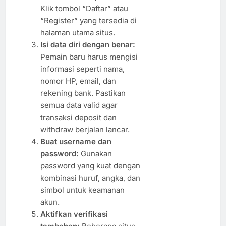
Klik tombol “Daftar” atau
“Register” yang tersedia di
halaman utama situs.
Isi data diri dengan benar:
Pemain baru harus mengisi
informasi seperti nama,
nomor HP, email, dan
rekening bank. Pastikan
semua data valid agar
transaksi deposit dan
withdraw berjalan lancar.
Buat username dan
password:
Gunakan
password yang kuat dengan
kombinasi huruf, angka, dan
simbol untuk keamanan
akun.
Aktifkan verifikasi