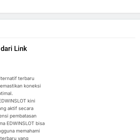
ari Link
ternatif terbaru
memastikan koneksi
timal.
i EDWINSLOT kini
ng aktif secara
tensi pembatasan
tama EDWINSLOT bisa
pengguna memahami
 terbaru yang