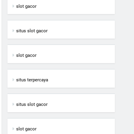
slot gacor
situs slot gacor
slot gacor
situs terpercaya
situs slot gacor
slot gacor