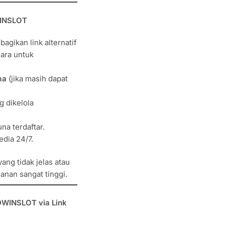
WINSLOT
ikan link alternatif
cara untuk
ma
(jika masih dapat
 dikelola
a terdaftar.
edia 24/7.
ang tidak jelas atau
anan sangat tinggi.
DWINSLOT via Link