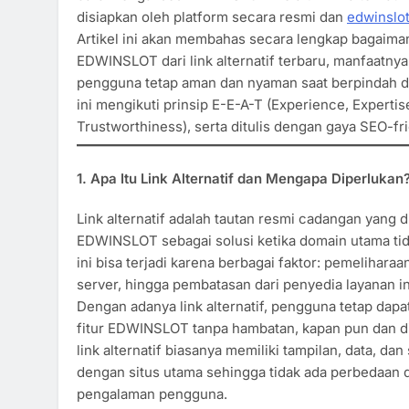
disiapkan oleh platform secara resmi dan
edwinslot 
Artikel ini akan membahas secara lengkap bagaim
EDWINSLOT dari link alternatif terbaru, manfaatnya,
pengguna tetap aman dan nyaman saat berpindah 
ini mengikuti prinsip E-E-A-T (Experience, Expertis
Trustworthiness), serta ditulis dengan gaya SEO-fri
1. Apa Itu Link Alternatif dan Mengapa Diperlukan
Link alternatif adalah tautan resmi cadangan yang 
EDWINSLOT sebagai solusi ketika domain utama tida
ini bisa terjadi karena berbagai faktor: pemelihara
server, hingga pembatasan dari penyedia layanan in
Dengan adanya link alternatif, pengguna tetap dapa
fitur EDWINSLOT tanpa hambatan, kapan pun dan 
link alternatif biasanya memiliki tampilan, data, dan
dengan situs utama sehingga tidak ada perbedaan
pengalaman pengguna.