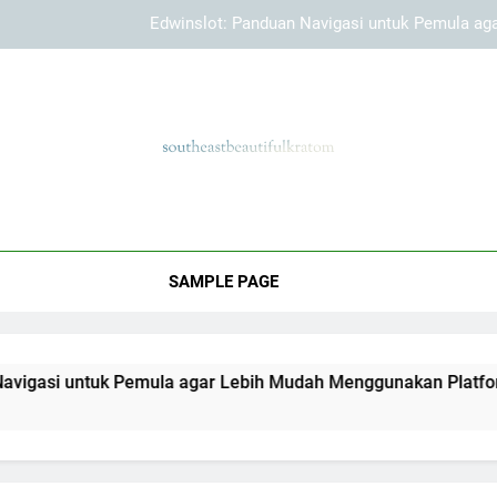
Edwinslot: Panduan Navigasi untuk Pemula a
EDWINSLOT Login dan Faktor Pen
Cara Mengatasi Login Edwinslot Tidak Bisa M
Cara Membersihkan C
theast Beautiful Krat
Edwinslot: Panduan Navigasi untuk Pemula a
ratom Berkualitas Dari Southeast Beautiful Kratom. Produk A
EDWINSLOT Login dan Faktor Pen
SAMPLE PAGE
Cara Mengatasi Login Edwinslot Tidak Bisa M
tuk Pemula agar Lebih Mudah Menggunakan Platform
ED
1 M