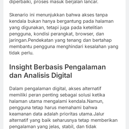
diperbaiki, proses masuk berjalan lancar.
Skenario ini menunjukkan bahwa akses tanpa
kendala bukan hanya bergantung pada halaman
yang digunakan, tetapi juga pada ketelitian
pengguna, kondisi perangkat, browser, dan
jaringan.Pendekatan yang tenang dan bertahap
membantu pengguna menghindari kesalahan yang
tidak perlu.
Insight Berbasis Pengalaman
dan Analisis Digital
Dalam pengalaman digital, akses alternatif
memiliki peran penting sebagai solusi ketika
halaman utama mengalami kendala.Namun,
pengguna tetap harus memahami bahwa
keamanan data adalah prioritas utama.Jalur
alternatif yang baik seharusnya tetap memberikan
pengalaman yang jelas, stabil, dan tidak