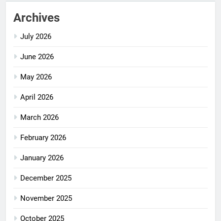
Archives
July 2026
June 2026
May 2026
April 2026
March 2026
February 2026
January 2026
December 2025
November 2025
October 2025