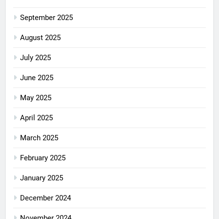
September 2025
August 2025
July 2025
June 2025
May 2025
April 2025
March 2025
February 2025
January 2025
December 2024
November 2024