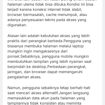
halaman utama tidak bisa dibuka.Kondisi ini bisa
terjadi karena koneksi internet tidak stabil,
browser bermasalah, cache menumpuk, atau
adanya penyesuaian teknis pada akses yang
digunakan.
Alasan lain adalah kebutuhan akses yang lebih
praktis dari perangkat berbeda.Pengguna yang
biasanya membuka halaman melalui laptop
mungkin ingin mengaksesnya dari
ponsel.Sebaliknya, pengguna mobile mungkin
membutuhkan tampilan yang lebih nyaman saat
berpindah ke desktop.Perbedaan perangkat,
jaringan, dan browser dapat memengaruhi
pengalaman akses.
Namun, pengguna sebaiknya tetap berhati-hati
saat mencari akses alternatif.Jangan langsung
memasukkan data akun pada halaman yang
tampilannya tidak konsisten atau meminta