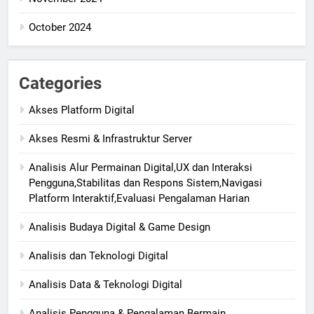
October 2024
Categories
Akses Platform Digital
Akses Resmi & Infrastruktur Server
Analisis Alur Permainan Digital,UX dan Interaksi
Pengguna,Stabilitas dan Respons Sistem,Navigasi
Platform Interaktif,Evaluasi Pengalaman Harian
Analisis Budaya Digital & Game Design
Analisis dan Teknologi Digital
Analisis Data & Teknologi Digital
Analisis Pengguna & Pengalaman Bermain