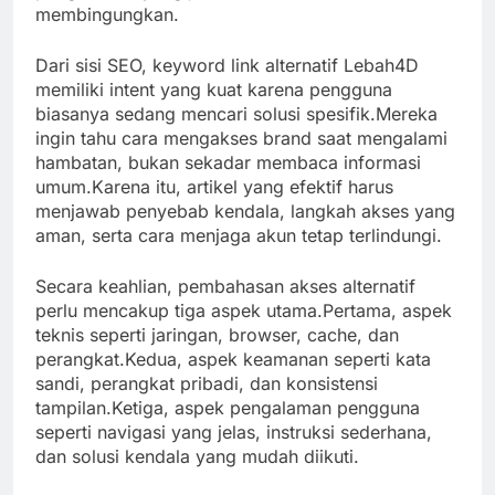
membingungkan.
Dari sisi SEO, keyword link alternatif Lebah4D
memiliki intent yang kuat karena pengguna
biasanya sedang mencari solusi spesifik.Mereka
ingin tahu cara mengakses brand saat mengalami
hambatan, bukan sekadar membaca informasi
umum.Karena itu, artikel yang efektif harus
menjawab penyebab kendala, langkah akses yang
aman, serta cara menjaga akun tetap terlindungi.
Secara keahlian, pembahasan akses alternatif
perlu mencakup tiga aspek utama.Pertama, aspek
teknis seperti jaringan, browser, cache, dan
perangkat.Kedua, aspek keamanan seperti kata
sandi, perangkat pribadi, dan konsistensi
tampilan.Ketiga, aspek pengalaman pengguna
seperti navigasi yang jelas, instruksi sederhana,
dan solusi kendala yang mudah diikuti.