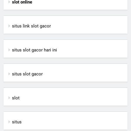
slot online
situs link slot gacor
situs slot gacor hari ini
situs slot gacor
slot
situs