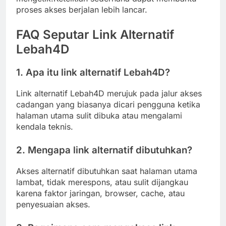
proses akses berjalan lebih lancar.
FAQ Seputar Link Alternatif
Lebah4D
1. Apa itu link alternatif Lebah4D?
Link alternatif Lebah4D merujuk pada jalur akses
cadangan yang biasanya dicari pengguna ketika
halaman utama sulit dibuka atau mengalami
kendala teknis.
2. Mengapa link alternatif dibutuhkan?
Akses alternatif dibutuhkan saat halaman utama
lambat, tidak merespons, atau sulit dijangkau
karena faktor jaringan, browser, cache, atau
penyesuaian akses.