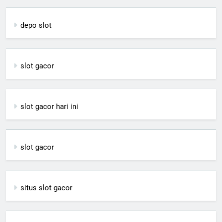
depo slot
slot gacor
slot gacor hari ini
slot gacor
situs slot gacor