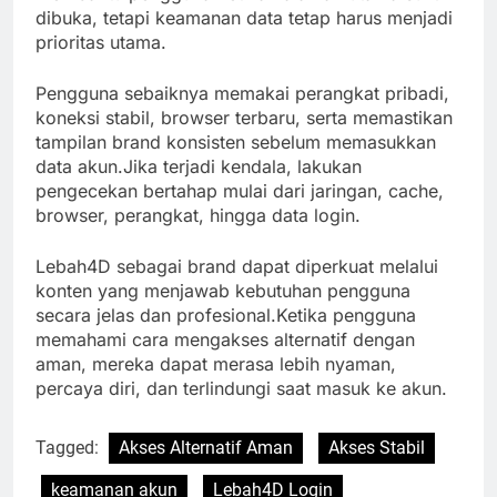
dibuka, tetapi keamanan data tetap harus menjadi
prioritas utama.
Pengguna sebaiknya memakai perangkat pribadi,
koneksi stabil, browser terbaru, serta memastikan
tampilan brand konsisten sebelum memasukkan
data akun.Jika terjadi kendala, lakukan
pengecekan bertahap mulai dari jaringan, cache,
browser, perangkat, hingga data login.
Lebah4D sebagai brand dapat diperkuat melalui
konten yang menjawab kebutuhan pengguna
secara jelas dan profesional.Ketika pengguna
memahami cara mengakses alternatif dengan
aman, mereka dapat merasa lebih nyaman,
percaya diri, dan terlindungi saat masuk ke akun.
Tagged:
Akses Alternatif Aman
Akses Stabil
keamanan akun
Lebah4D Login