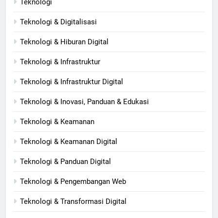
Teknologi
Teknologi & Digitalisasi
Teknologi & Hiburan Digital
Teknologi & Infrastruktur
Teknologi & Infrastruktur Digital
Teknologi & Inovasi, Panduan & Edukasi
Teknologi & Keamanan
Teknologi & Keamanan Digital
Teknologi & Panduan Digital
Teknologi & Pengembangan Web
Teknologi & Transformasi Digital