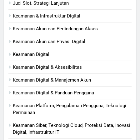
Judi Slot, Strategi Lanjutan
Keamanan & Infrastruktur Digital
Keamanan Akun dan Perlindungan Akses
Keamanan Akun dan Privasi Digital
Keamanan Digital
Keamanan Digital & Aksesibilitas
Keamanan Digital & Manajemen Akun
Keamanan Digital & Panduan Pengguna
Keamanan Platform, Pengalaman Pengguna, Teknologi
Permainan
Keamanan Siber, Teknologi Cloud, Proteksi Data, Inovasi
Digital, Infrastruktur IT