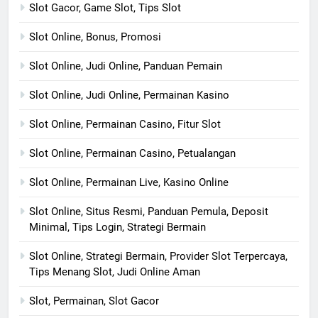
Slot Gacor, Game Slot, Tips Slot
Slot Online, Bonus, Promosi
Slot Online, Judi Online, Panduan Pemain
Slot Online, Judi Online, Permainan Kasino
Slot Online, Permainan Casino, Fitur Slot
Slot Online, Permainan Casino, Petualangan
Slot Online, Permainan Live, Kasino Online
Slot Online, Situs Resmi, Panduan Pemula, Deposit
Minimal, Tips Login, Strategi Bermain
Slot Online, Strategi Bermain, Provider Slot Terpercaya,
Tips Menang Slot, Judi Online Aman
Slot, Permainan, Slot Gacor