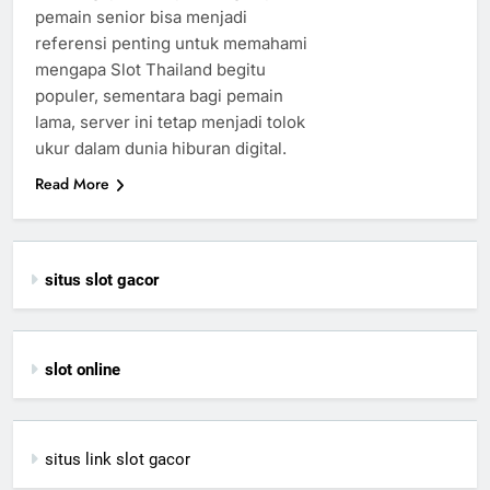
pemain senior bisa menjadi
referensi penting untuk memahami
mengapa Slot Thailand begitu
populer, sementara bagi pemain
lama, server ini tetap menjadi tolok
ukur dalam dunia hiburan digital.
Read More
situs slot gacor
slot online
situs link slot gacor