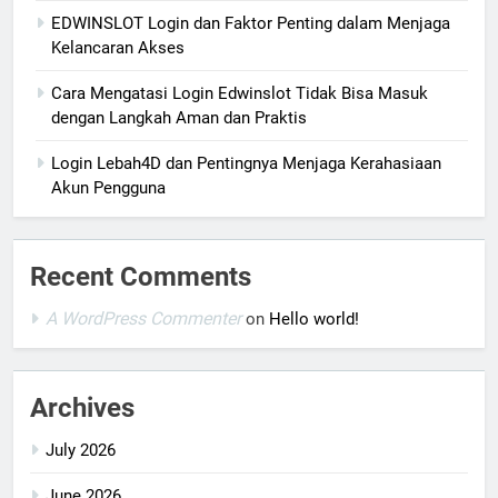
EDWINSLOT Login dan Faktor Penting dalam Menjaga
Kelancaran Akses
Cara Mengatasi Login Edwinslot Tidak Bisa Masuk
dengan Langkah Aman dan Praktis
Login Lebah4D dan Pentingnya Menjaga Kerahasiaan
Akun Pengguna
Recent Comments
A WordPress Commenter
on
Hello world!
Archives
July 2026
June 2026