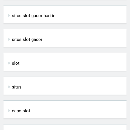
situs slot gacor hari ini
situs slot gacor
slot
situs
depo slot