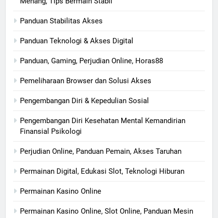
Menang, Tips Bermain Stabil
Panduan Stabilitas Akses
Panduan Teknologi & Akses Digital
Panduan, Gaming, Perjudian Online, Horas88
Pemeliharaan Browser dan Solusi Akses
Pengembangan Diri & Kepedulian Sosial
Pengembangan Diri Kesehatan Mental Kemandirian
Finansial Psikologi
Perjudian Online, Panduan Pemain, Akses Taruhan
Permainan Digital, Edukasi Slot, Teknologi Hiburan
Permainan Kasino Online
Permainan Kasino Online, Slot Online, Panduan Mesin