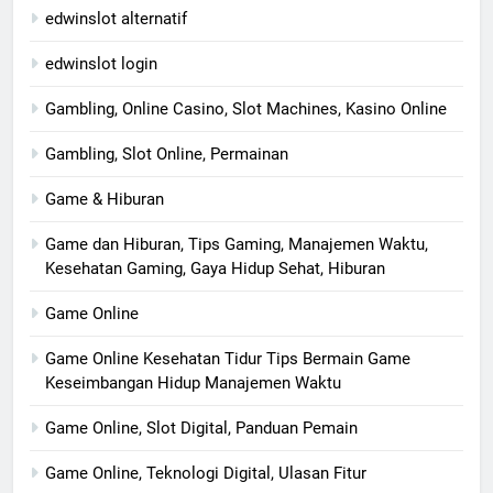
edwinslot alternatif
edwinslot login
Gambling, Online Casino, Slot Machines, Kasino Online
Gambling, Slot Online, Permainan
Game & Hiburan
Game dan Hiburan, Tips Gaming, Manajemen Waktu,
Kesehatan Gaming, Gaya Hidup Sehat, Hiburan
Game Online
Game Online Kesehatan Tidur Tips Bermain Game
Keseimbangan Hidup Manajemen Waktu
Game Online, Slot Digital, Panduan Pemain
Game Online, Teknologi Digital, Ulasan Fitur