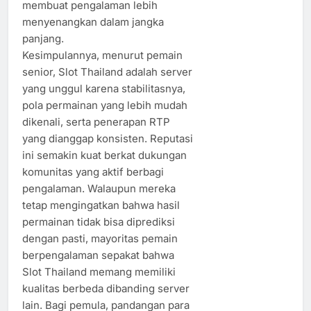
membuat pengalaman lebih
menyenangkan dalam jangka
panjang.
Kesimpulannya, menurut pemain
senior, Slot Thailand adalah server
yang unggul karena stabilitasnya,
pola permainan yang lebih mudah
dikenali, serta penerapan RTP
yang dianggap konsisten. Reputasi
ini semakin kuat berkat dukungan
komunitas yang aktif berbagi
pengalaman. Walaupun mereka
tetap mengingatkan bahwa hasil
permainan tidak bisa diprediksi
dengan pasti, mayoritas pemain
berpengalaman sepakat bahwa
Slot Thailand memang memiliki
kualitas berbeda dibanding server
lain. Bagi pemula, pandangan para