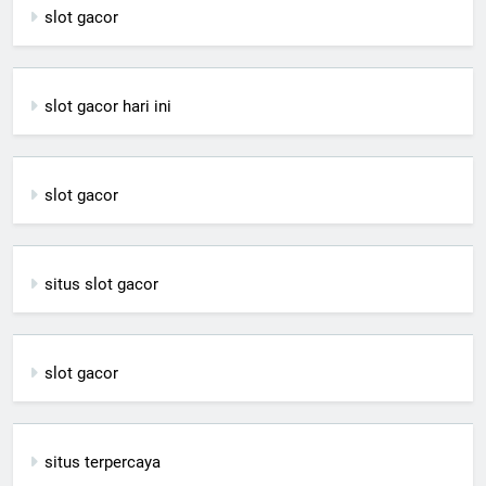
slot gacor
slot gacor hari ini
slot gacor
situs slot gacor
slot gacor
situs terpercaya