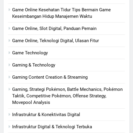
Game Online Kesehatan Tidur Tips Bermain Game
Keseimbangan Hidup Manajemen Waktu
Game Online, Slot Digital, Panduan Pemain
Game Online, Teknologi Digital, Ulasan Fitur
Game Technology
Gaming & Technology
Gaming Content Creation & Streaming
Gaming, Strategi Pokémon, Battle Mechanics, Pokémon
Taktik, Competitive Pokémon, Offense Strategy,
Movepool Analysis
Infrastruktur & Konektivitas Digital
Infrastruktur Digital & Teknologi Terbuka