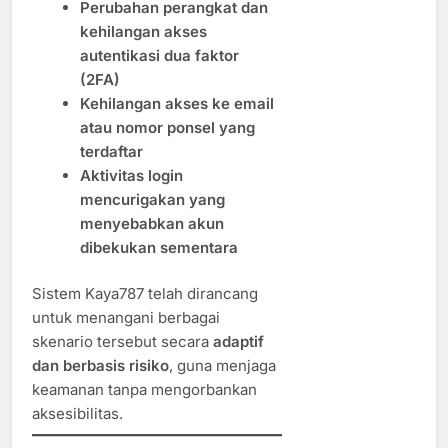
Perubahan perangkat dan
kehilangan akses
autentikasi dua faktor
(2FA)
Kehilangan akses ke email
atau nomor ponsel yang
terdaftar
Aktivitas login
mencurigakan yang
menyebabkan akun
dibekukan sementara
Sistem Kaya787 telah dirancang
untuk menangani berbagai
skenario tersebut secara
adaptif
dan berbasis risiko
, guna menjaga
keamanan tanpa mengorbankan
aksesibilitas.