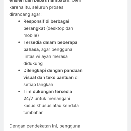
efisien dan bebas hambatan
. Oleh
karena itu, seluruh proses
dirancang agar:
Responsif di berbagai
perangkat
(desktop dan
mobile)
Tersedia dalam beberapa
bahasa
, agar pengguna
lintas wilayah merasa
didukung
Dilengkapi dengan panduan
visual dan teks bantuan
di
setiap langkah
Tim dukungan tersedia
24/7
untuk menangani
kasus khusus atau kendala
tambahan
Dengan pendekatan ini, pengguna