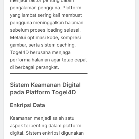
menjadi faktor penting dalam
pengalaman pengguna. Platform
yang lambat sering kali membuat
pengguna meninggalkan halaman
sebelum proses loading selesai.
Melalui optimasi kode, kompresi
gambar, serta sistem caching,
Togel4D berusaha menjaga
performa halaman agar tetap cepat
di berbagai perangkat.
Sistem Keamanan Digital
pada Platform Togel4D
Enkripsi Data
Keamanan menjadi salah satu
aspek terpenting dalam platform
digital. Sistem enkripsi digunakan