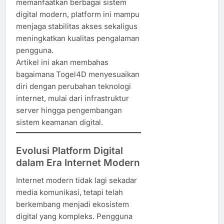
memanfaatkan berbagai sistem
digital modern, platform ini mampu
menjaga stabilitas akses sekaligus
meningkatkan kualitas pengalaman
pengguna.
Artikel ini akan membahas
bagaimana Togel4D menyesuaikan
diri dengan perubahan teknologi
internet, mulai dari infrastruktur
server hingga pengembangan
sistem keamanan digital.
Evolusi Platform Digital
dalam Era Internet Modern
Internet modern tidak lagi sekadar
media komunikasi, tetapi telah
berkembang menjadi ekosistem
digital yang kompleks. Pengguna