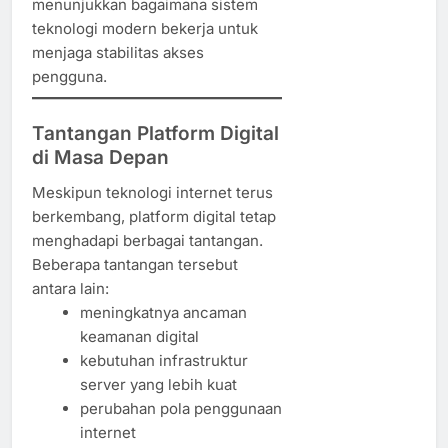
menunjukkan bagaimana sistem
teknologi modern bekerja untuk
menjaga stabilitas akses
pengguna.
Tantangan Platform Digital
di Masa Depan
Meskipun teknologi internet terus
berkembang, platform digital tetap
menghadapi berbagai tantangan.
Beberapa tantangan tersebut
antara lain:
meningkatnya ancaman
keamanan digital
kebutuhan infrastruktur
server yang lebih kuat
perubahan pola penggunaan
internet