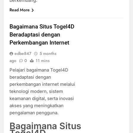
berkembang.
Read More
Bagaimana Situs Togel4D
Beradaptasi dengan
Perkembangan Internet
edbe847
5 months
ago
0
11 mins
Pelajari bagaimana Togel4D
beradaptasi dengan
perkembangan internet melalui
teknologi modern, sistem
keamanan digital, serta inovasi
akses yang meningkatkan
pengalaman pengguna.
Bagaimana Situs