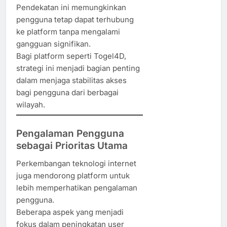
Pendekatan ini memungkinkan
pengguna tetap dapat terhubung
ke platform tanpa mengalami
gangguan signifikan.
Bagi platform seperti Togel4D,
strategi ini menjadi bagian penting
dalam menjaga stabilitas akses
bagi pengguna dari berbagai
wilayah.
Pengalaman Pengguna
sebagai Prioritas Utama
Perkembangan teknologi internet
juga mendorong platform untuk
lebih memperhatikan pengalaman
pengguna.
Beberapa aspek yang menjadi
fokus dalam peningkatan user