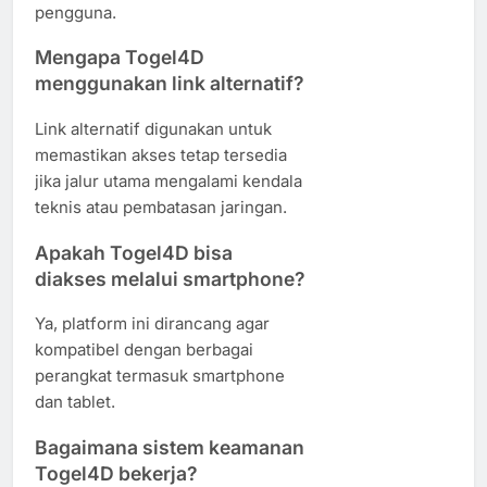
pengguna.
Mengapa Togel4D
menggunakan link alternatif?
Link alternatif digunakan untuk
memastikan akses tetap tersedia
jika jalur utama mengalami kendala
teknis atau pembatasan jaringan.
Apakah Togel4D bisa
diakses melalui smartphone?
Ya, platform ini dirancang agar
kompatibel dengan berbagai
perangkat termasuk smartphone
dan tablet.
Bagaimana sistem keamanan
Togel4D bekerja?