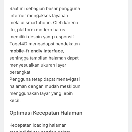
Saat ini sebagian besar pengguna
internet mengakses layanan
melalui smartphone. Oleh karena
itu, platform modern harus
memiliki desain yang responsif.
Togel4D mengadopsi pendekatan
mobile-friendly interface
,
sehingga tampilan halaman dapat
menyesuaikan ukuran layar
perangkat.
Pengguna tetap dapat menavigasi
halaman dengan mudah meskipun
menggunakan layar yang lebih
kecil.
Optimasi Kecepatan Halaman
Kecepatan loading halaman