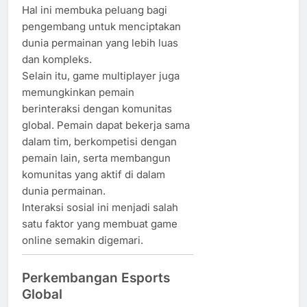
Hal ini membuka peluang bagi
pengembang untuk menciptakan
dunia permainan yang lebih luas
dan kompleks.
Selain itu, game multiplayer juga
memungkinkan pemain
berinteraksi dengan komunitas
global. Pemain dapat bekerja sama
dalam tim, berkompetisi dengan
pemain lain, serta membangun
komunitas yang aktif di dalam
dunia permainan.
Interaksi sosial ini menjadi salah
satu faktor yang membuat game
online semakin digemari.
Perkembangan Esports
Global