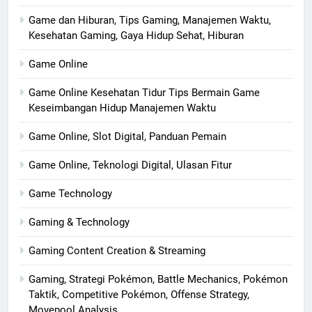
Game dan Hiburan, Tips Gaming, Manajemen Waktu,
Kesehatan Gaming, Gaya Hidup Sehat, Hiburan
Game Online
Game Online Kesehatan Tidur Tips Bermain Game
Keseimbangan Hidup Manajemen Waktu
Game Online, Slot Digital, Panduan Pemain
Game Online, Teknologi Digital, Ulasan Fitur
Game Technology
Gaming & Technology
Gaming Content Creation & Streaming
Gaming, Strategi Pokémon, Battle Mechanics, Pokémon
Taktik, Competitive Pokémon, Offense Strategy,
Movepool Analysis