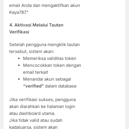
email Anda dan mengaktifkan akun
Kaya787.”
4. Aktivasi Melalui Tautan
Verifikasi
Setelah pengguna mengklik tautan
tersebut, sistem akan:
Memeriksa validitas token
Mencocokkan token dengan
email terkait
Menandai akun sebagai
“verified”
dalam database
Jika verifikasi sukses, pengguna
akan diarahkan ke halaman login
atau dashboard utama.
Jika tidak valid atau sudah
kadaluarsa, sistem akan