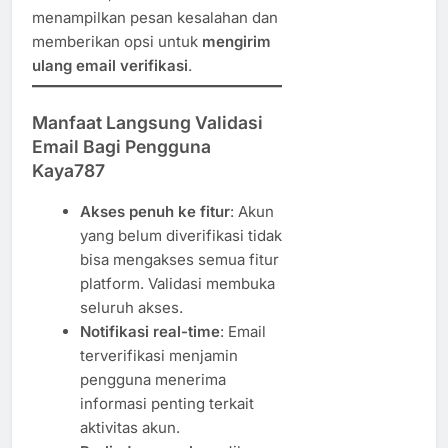
menampilkan pesan kesalahan dan
memberikan opsi untuk
mengirim
ulang email verifikasi
.
Manfaat Langsung Validasi
Email Bagi Pengguna
Kaya787
Akses penuh ke fitur
: Akun
yang belum diverifikasi tidak
bisa mengakses semua fitur
platform. Validasi membuka
seluruh akses.
Notifikasi real-time
: Email
terverifikasi menjamin
pengguna menerima
informasi penting terkait
aktivitas akun.