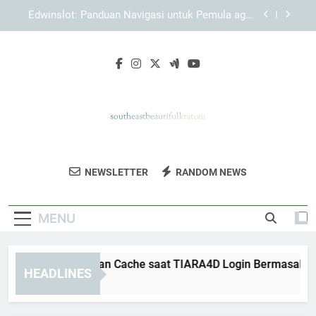
Skip
EDWINSLOT Login dan Faktor Penting dalam
to
Menjaga Kelancaran Akses
content
Cara Mengatasi Login Edwinslot Tidak Bisa
Masuk dengan Langkah Aman dan Praktis
Cara Membersihkan Cache saat TIARA4D Login
Bermasalah
Edwinslot: Panduan Navigasi untuk Pemula agar
Lebih Mudah Menggunakan Platform
EDWINSLOT Login dan Faktor Penting dalam
Menjaga Kelancaran Akses
Southeast
Temukan Kratom Berkualitas Dari Southeast
Cara Mengatasi Login Edwinslot Tidak Bisa
NEWSLETTER
RANDOM NEWS
Beautiful Kratom
Masuk dengan Langkah Aman dan Praktis
Beautiful Kratom. Produk Aman Dan
Terpercaya Untuk Kebutuhan Anda.
MENU
ra Membersihkan Cache saat TIARA4D Login Bermasalah
HEADLINES
Weeks Ago