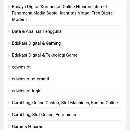
Budaya Digital Komunitas Online Hiburan Internet
Fenomena Media Sosial Identitas Virtual Tren Digital
Modern
Data & Analisis Pengguna
Edukasi Digital & Gaming
Edukasi Digital & Teknologi Game
edwinslot
edwinslot alternatif
edwinslot login
Gambling, Online Casino, Slot Machines, Kasino Online
Gambling, Slot Online, Permainan
Game & Hiburan