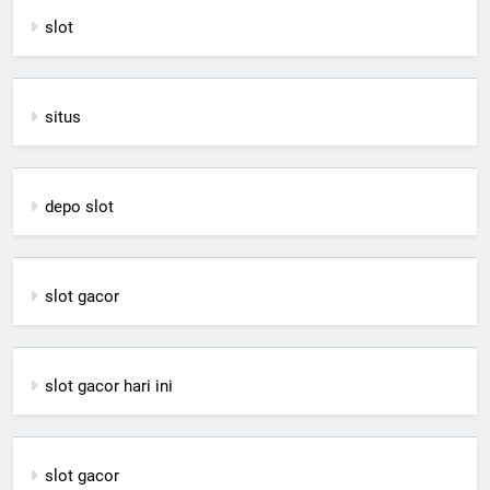
slot
situs
depo slot
slot gacor
slot gacor hari ini
slot gacor