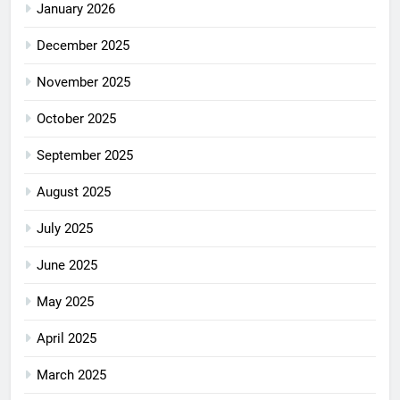
January 2026
December 2025
November 2025
October 2025
September 2025
August 2025
July 2025
June 2025
May 2025
April 2025
March 2025