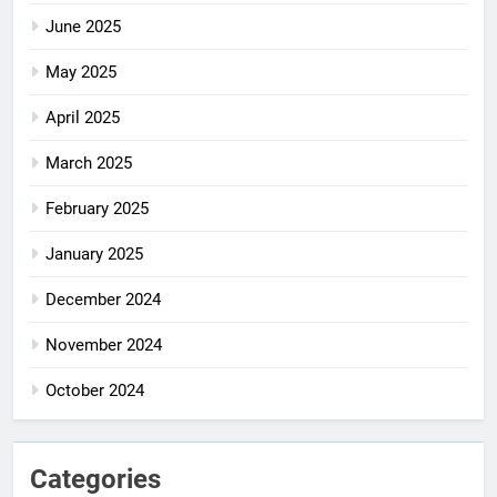
June 2025
May 2025
April 2025
March 2025
February 2025
January 2025
December 2024
November 2024
October 2024
Categories