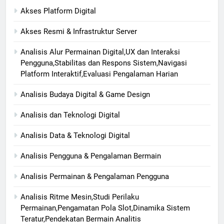
Akses Platform Digital
Akses Resmi & Infrastruktur Server
Analisis Alur Permainan Digital,UX dan Interaksi
Pengguna,Stabilitas dan Respons Sistem,Navigasi
Platform Interaktif,Evaluasi Pengalaman Harian
Analisis Budaya Digital & Game Design
Analisis dan Teknologi Digital
Analisis Data & Teknologi Digital
Analisis Pengguna & Pengalaman Bermain
Analisis Permainan & Pengalaman Pengguna
Analisis Ritme Mesin,Studi Perilaku
Permainan,Pengamatan Pola Slot,Dinamika Sistem
Teratur,Pendekatan Bermain Analitis