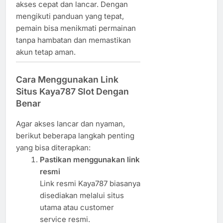
akses cepat dan lancar. Dengan
mengikuti panduan yang tepat,
pemain bisa menikmati permainan
tanpa hambatan dan memastikan
akun tetap aman.
Cara Menggunakan Link
Situs Kaya787 Slot Dengan
Benar
Agar akses lancar dan nyaman,
berikut beberapa langkah penting
yang bisa diterapkan:
Pastikan menggunakan link
resmi
Link resmi Kaya787 biasanya
disediakan melalui situs
utama atau customer
service resmi.