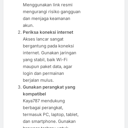
Menggunakan link resmi
mengurangi risiko gangguan
dan menjaga keamanan
akun.
Periksa koneksi internet
Akses lancar sangat
bergantung pada koneksi
internet. Gunakan jaringan
yang stabil, baik Wi-Fi
maupun paket data, agar
login dan permainan
berjalan mulus.
Gunakan perangkat yang
kompatibel
Kaya787 mendukung
berbagai perangkat,
termasuk PC, laptop, tablet,
dan smartphone. Gunakan