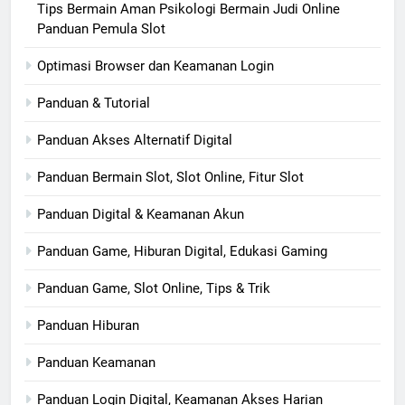
Tips Bermain Aman Psikologi Bermain Judi Online
Panduan Pemula Slot
Optimasi Browser dan Keamanan Login
Panduan & Tutorial
Panduan Akses Alternatif Digital
Panduan Bermain Slot, Slot Online, Fitur Slot
Panduan Digital & Keamanan Akun
Panduan Game, Hiburan Digital, Edukasi Gaming
Panduan Game, Slot Online, Tips & Trik
Panduan Hiburan
Panduan Keamanan
Panduan Login Digital, Keamanan Akses Harian