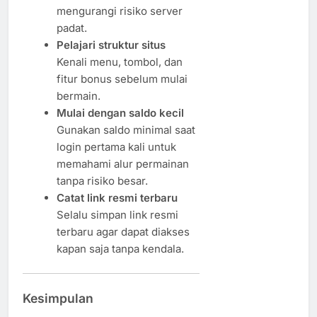
mengurangi risiko server
padat.
Pelajari struktur situs
Kenali menu, tombol, dan
fitur bonus sebelum mulai
bermain.
Mulai dengan saldo kecil
Gunakan saldo minimal saat
login pertama kali untuk
memahami alur permainan
tanpa risiko besar.
Catat link resmi terbaru
Selalu simpan link resmi
terbaru agar dapat diakses
kapan saja tanpa kendala.
Kesimpulan