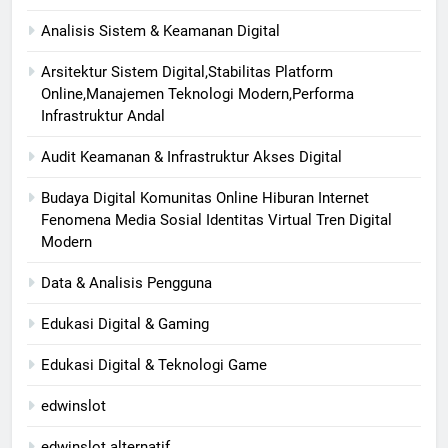
Analisis Sistem & Keamanan Digital
Arsitektur Sistem Digital,Stabilitas Platform
Online,Manajemen Teknologi Modern,Performa
Infrastruktur Andal
Audit Keamanan & Infrastruktur Akses Digital
Budaya Digital Komunitas Online Hiburan Internet
Fenomena Media Sosial Identitas Virtual Tren Digital
Modern
Data & Analisis Pengguna
Edukasi Digital & Gaming
Edukasi Digital & Teknologi Game
edwinslot
edwinslot alternatif