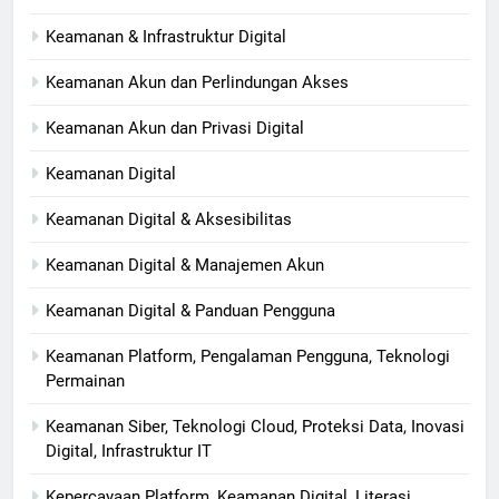
Keamanan & Infrastruktur Digital
Keamanan Akun dan Perlindungan Akses
Keamanan Akun dan Privasi Digital
Keamanan Digital
Keamanan Digital & Aksesibilitas
Keamanan Digital & Manajemen Akun
Keamanan Digital & Panduan Pengguna
Keamanan Platform, Pengalaman Pengguna, Teknologi
Permainan
Keamanan Siber, Teknologi Cloud, Proteksi Data, Inovasi
Digital, Infrastruktur IT
Kepercayaan Platform, Keamanan Digital, Literasi