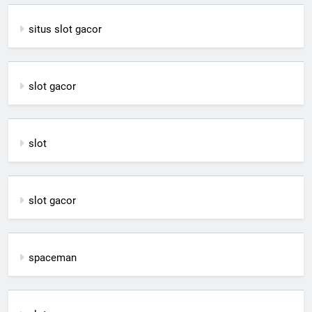
situs slot gacor
slot gacor
slot
slot gacor
spaceman