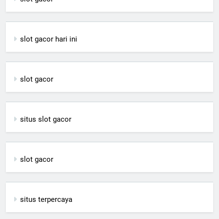
slot gacor hari ini
slot gacor
situs slot gacor
slot gacor
situs terpercaya