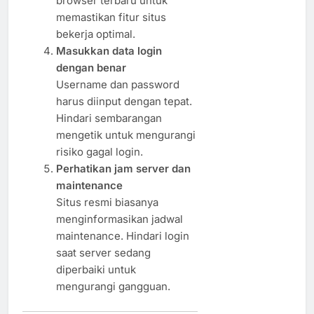
browser terbaru untuk
memastikan fitur situs
bekerja optimal.
Masukkan data login
dengan benar
Username dan password
harus diinput dengan tepat.
Hindari sembarangan
mengetik untuk mengurangi
risiko gagal login.
Perhatikan jam server dan
maintenance
Situs resmi biasanya
menginformasikan jadwal
maintenance. Hindari login
saat server sedang
diperbaiki untuk
mengurangi gangguan.