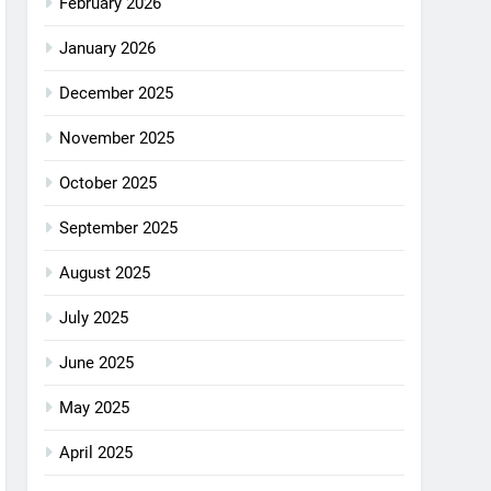
February 2026
January 2026
December 2025
November 2025
October 2025
September 2025
August 2025
July 2025
June 2025
May 2025
April 2025