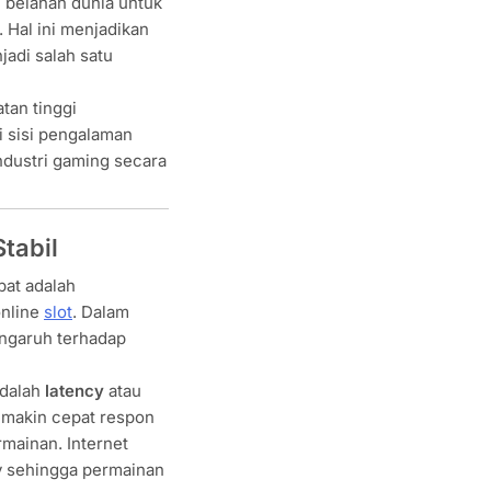
 belahan dunia untuk
 Hal ini menjadikan
adi salah satu
tan tinggi
 sisi pengalaman
ndustri gaming secara
tabil
pat adalah
online
slot
. Dalam
engaruh terhadap
adalah
latency
atau
emakin cepat respon
rmainan. Internet
y sehingga permainan