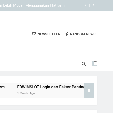
gar Lebih Mudah Menggunakan Platform
ting dalam Menjaga Kelancaran Akses
asuk dengan Langkah Aman dan Praktis
NEWSLETTER
RANDOM NEWS
ache saat TIARA4D Login Bermasalah
om
gar Lebih Mudah Menggunakan Platform
man Dan Terpercaya Untuk Kebutuhan Anda.
ting dalam Menjaga Kelancaran Akses
asuk dengan Langkah Aman dan Praktis
WINSLOT Login dan Faktor Penting dalam Menjaga Kelancara
onth Ago