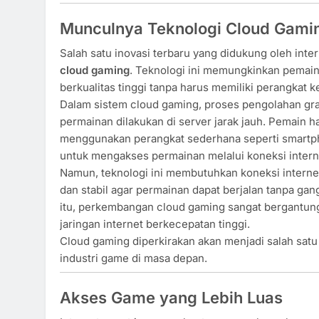
Munculnya Teknologi Cloud Gami
Salah satu inovasi terbaru yang didukung oleh inte
cloud gaming
. Teknologi ini memungkinkan pema
berkualitas tinggi tanpa harus memiliki perangkat k
Dalam sistem cloud gaming, proses pengolahan gra
permainan dilakukan di server jarak jauh. Pemain h
menggunakan perangkat sederhana seperti smartph
untuk mengakses permainan melalui koneksi intern
Namun, teknologi ini membutuhkan koneksi interne
dan stabil agar permainan dapat berjalan tanpa ga
itu, perkembangan cloud gaming sangat bergantun
jaringan internet berkecepatan tinggi.
Cloud gaming diperkirakan akan menjadi salah satu
industri game di masa depan.
Akses Game yang Lebih Luas