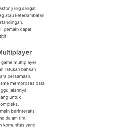
faktor yang sangat
ag atau keterlambatan
rtandingan.
il, pemain dapat
tif.
ultiplayer
 game multiplayer
n ratusan bahkan
cara bersamaan.
 game memproses data
ggu jalannya
bang untuk
kompleks.
main berinteraksi
ma dalam tim,
n komunitas yang