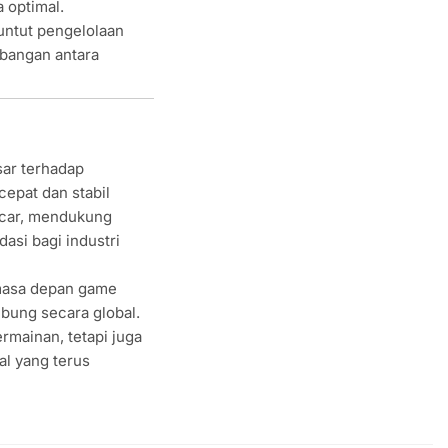
 optimal.
nuntut pengelolaan
mbangan antara
sar terhadap
epat dan stabil
ncar, mendukung
asi bagi industri
 masa depan game
ubung secara global.
rmainan, tetapi juga
al yang terus