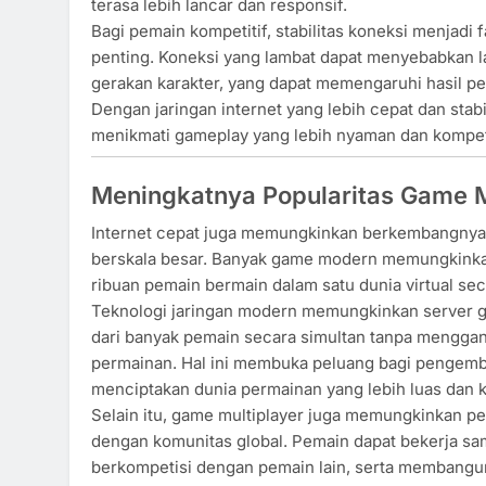
terasa lebih lancar dan responsif.
Bagi pemain kompetitif, stabilitas koneksi menjadi 
penting. Koneksi yang lambat dapat menyebabkan l
gerakan karakter, yang dapat memengaruhi hasil pe
Dengan jaringan internet yang lebih cepat dan stab
menikmati gameplay yang lebih nyaman dan kompeti
Meningkatnya Popularitas Game M
Internet cepat juga memungkinkan berkembangnya
berskala besar. Banyak game modern memungkinka
ribuan pemain bermain dalam satu dunia virtual se
Teknologi jaringan modern memungkinkan server
dari banyak pemain secara simultan tanpa menggan
permainan. Hal ini membuka peluang bagi pengem
menciptakan dunia permainan yang lebih luas dan 
Selain itu, game multiplayer juga memungkinkan pe
dengan komunitas global. Pemain dapat bekerja sa
berkompetisi dengan pemain lain, serta membangu