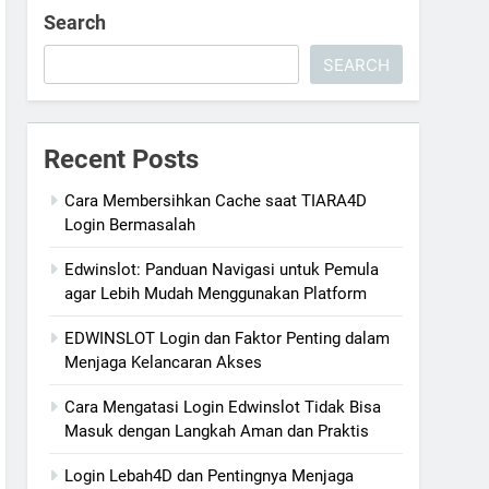
Search
SEARCH
Recent Posts
Cara Membersihkan Cache saat TIARA4D
Login Bermasalah
Edwinslot: Panduan Navigasi untuk Pemula
agar Lebih Mudah Menggunakan Platform
EDWINSLOT Login dan Faktor Penting dalam
Menjaga Kelancaran Akses
Cara Mengatasi Login Edwinslot Tidak Bisa
Masuk dengan Langkah Aman dan Praktis
Login Lebah4D dan Pentingnya Menjaga