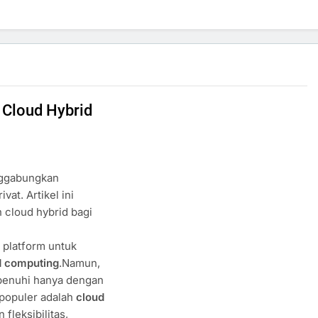
 Cloud Hybrid
nggabungkan
vat. Artikel ini
n cloud hybrid bagi
 platform untuk
d computing
.Namun,
rpenuhi hanya dengan
 populer adalah
cloud
fleksibilitas,