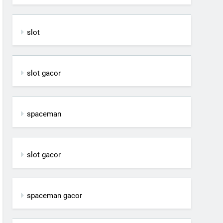
slot
slot gacor
spaceman
slot gacor
spaceman gacor