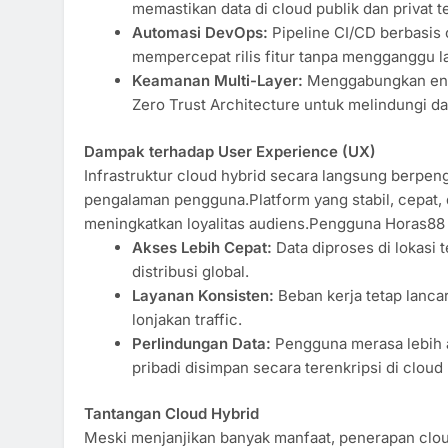
memastikan data di cloud publik dan privat t
Automasi DevOps:
Pipeline CI/CD berbasis 
mempercepat rilis fitur tanpa mengganggu l
Keamanan Multi-Layer:
Menggabungkan enkri
Zero Trust Architecture untuk melindungi dat
Dampak terhadap User Experience (UX)
Infrastruktur cloud hybrid secara langsung berpen
pengalaman pengguna.Platform yang stabil, cepat,
meningkatkan loyalitas audiens.Pengguna Horas88
Akses Lebih Cepat:
Data diproses di lokasi 
distribusi global.
Layanan Konsisten:
Beban kerja tetap lancar
lonjakan traffic.
Perlindungan Data:
Pengguna merasa lebih 
pribadi disimpan secara terenkripsi di cloud 
Tantangan Cloud Hybrid
Meski menjanjikan banyak manfaat, penerapan clou