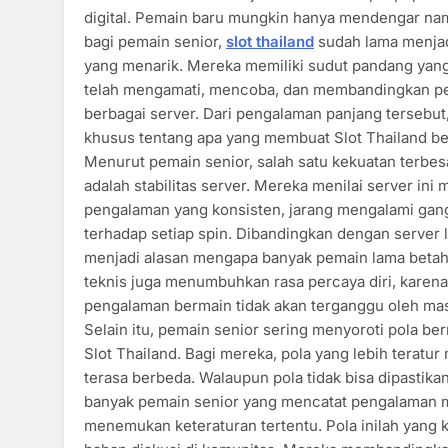
digital. Pemain baru mungkin hanya mendengar nama
bagi pemain senior,
slot thailand
sudah lama menja
yang menarik. Mereka memiliki sudut pandang yan
telah mengamati, mencoba, dan membandingkan p
berbagai server. Dari pengalaman panjang tersebut
khusus tentang apa yang membuat Slot Thailand be
Menurut pemain senior, salah satu kekuatan terbesa
adalah stabilitas server. Mereka menilai server i
pengalaman yang konsisten, jarang mengalami gan
terhadap setiap spin. Dibandingkan dengan server la
menjadi alasan mengapa banyak pemain lama betah b
teknis juga menumbuhkan rasa percaya diri, karen
pengalaman bermain tidak akan terganggu oleh mas
Selain itu, pemain senior sering menyoroti pola be
Slot Thailand. Bagi mereka, pola yang lebih terat
terasa berbeda. Walaupun pola tidak bisa dipastikan
banyak pemain senior yang mencatat pengalaman 
menemukan keteraturan tertentu. Pola inilah yang 