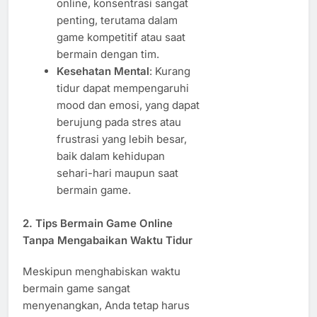
online, konsentrasi sangat
penting, terutama dalam
game kompetitif atau saat
bermain dengan tim.
Kesehatan Mental
: Kurang
tidur dapat mempengaruhi
mood dan emosi, yang dapat
berujung pada stres atau
frustrasi yang lebih besar,
baik dalam kehidupan
sehari-hari maupun saat
bermain game.
2. Tips Bermain Game Online
Tanpa Mengabaikan Waktu Tidur
Meskipun menghabiskan waktu
bermain game sangat
menyenangkan, Anda tetap harus