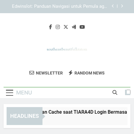
Skip
EDWINSLOT Login dan Faktor Penting dalam
to
Menjaga Kelancaran Akses
content
Cara Mengatasi Login Edwinslot Tidak Bisa
Masuk dengan Langkah Aman dan Praktis
Cara Membersihkan Cache saat TIARA4D Login
Bermasalah
Edwinslot: Panduan Navigasi untuk Pemula agar
Lebih Mudah Menggunakan Platform
EDWINSLOT Login dan Faktor Penting dalam
Menjaga Kelancaran Akses
Southeast
Temukan Kratom Berkualitas Dari Southeast
Cara Mengatasi Login Edwinslot Tidak Bisa
NEWSLETTER
RANDOM NEWS
Beautiful Kratom
Masuk dengan Langkah Aman dan Praktis
Beautiful Kratom. Produk Aman Dan
Terpercaya Untuk Kebutuhan Anda.
MENU
ra Membersihkan Cache saat TIARA4D Login Bermasalah
HEADLINES
Weeks Ago