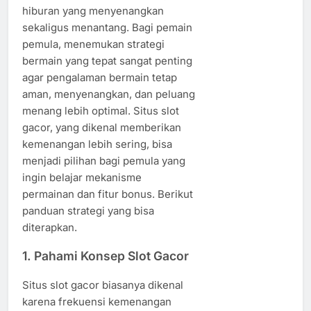
hiburan yang menyenangkan
sekaligus menantang. Bagi pemain
pemula, menemukan strategi
bermain yang tepat sangat penting
agar pengalaman bermain tetap
aman, menyenangkan, dan peluang
menang lebih optimal. Situs slot
gacor, yang dikenal memberikan
kemenangan lebih sering, bisa
menjadi pilihan bagi pemula yang
ingin belajar mekanisme
permainan dan fitur bonus. Berikut
panduan strategi yang bisa
diterapkan.
1. Pahami Konsep Slot Gacor
Situs slot gacor biasanya dikenal
karena frekuensi kemenangan