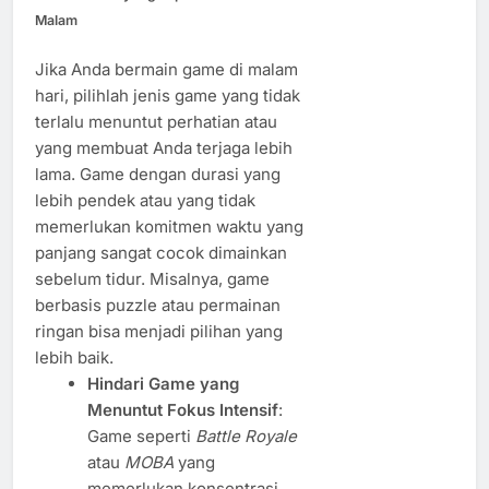
Malam
Jika Anda bermain game di malam
hari, pilihlah jenis game yang tidak
terlalu menuntut perhatian atau
yang membuat Anda terjaga lebih
lama. Game dengan durasi yang
lebih pendek atau yang tidak
memerlukan komitmen waktu yang
panjang sangat cocok dimainkan
sebelum tidur. Misalnya, game
berbasis puzzle atau permainan
ringan bisa menjadi pilihan yang
lebih baik.
Hindari Game yang
Menuntut Fokus Intensif
:
Game seperti
Battle Royale
atau
MOBA
yang
memerlukan konsentrasi