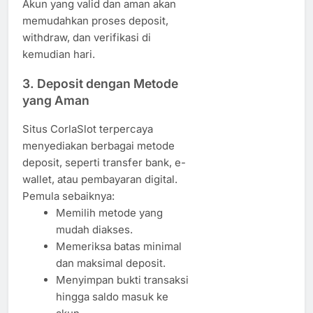
Akun yang valid dan aman akan
memudahkan proses deposit,
withdraw, dan verifikasi di
kemudian hari.
3. Deposit dengan Metode
yang Aman
Situs CorlaSlot terpercaya
menyediakan berbagai metode
deposit, seperti transfer bank, e-
wallet, atau pembayaran digital.
Pemula sebaiknya:
Memilih metode yang
mudah diakses.
Memeriksa batas minimal
dan maksimal deposit.
Menyimpan bukti transaksi
hingga saldo masuk ke