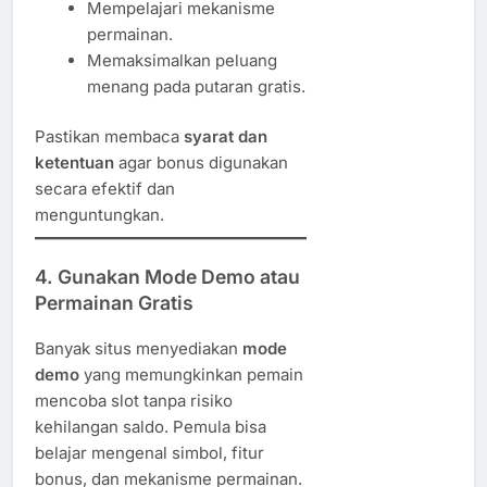
Mempelajari mekanisme
permainan.
Memaksimalkan peluang
menang pada putaran gratis.
Pastikan membaca
syarat dan
ketentuan
agar bonus digunakan
secara efektif dan
menguntungkan.
4. Gunakan Mode Demo atau
Permainan Gratis
Banyak situs menyediakan
mode
demo
yang memungkinkan pemain
mencoba slot tanpa risiko
kehilangan saldo. Pemula bisa
belajar mengenal simbol, fitur
bonus, dan mekanisme permainan.