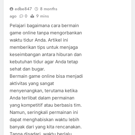
edbe847
8 months
ago
0
9 mins
Pelajari bagaimana cara bermain
game online tanpa mengorbankan
waktu tidur Anda. Artikel ini
memberikan tips untuk menjaga
keseimbangan antara hiburan dan
kebutuhan tidur agar Anda tetap
sehat dan bugar.
Bermain game online bisa menjadi
aktivitas yang sangat
menyenangkan, terutama ketika
Anda terlibat dalam permainan
yang kompetitif atau berbasis tim.
Namun, seringkali permainan ini
dapat menghabiskan waktu lebih
banyak dari yang kita rencanakan.
Tanpa disadari, waktu berlalu