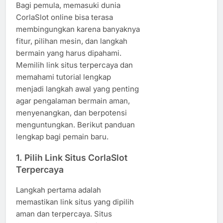
Bagi pemula, memasuki dunia
CorlaSlot online bisa terasa
membingungkan karena banyaknya
fitur, pilihan mesin, dan langkah
bermain yang harus dipahami.
Memilih link situs terpercaya dan
memahami tutorial lengkap
menjadi langkah awal yang penting
agar pengalaman bermain aman,
menyenangkan, dan berpotensi
menguntungkan. Berikut panduan
lengkap bagi pemain baru.
1. Pilih Link Situs CorlaSlot
Terpercaya
Langkah pertama adalah
memastikan link situs yang dipilih
aman dan terpercaya. Situs