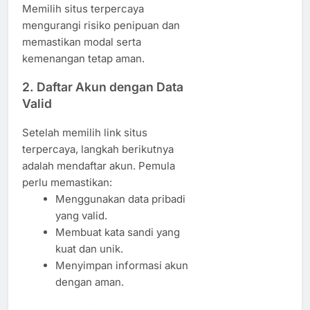
Memilih situs terpercaya
mengurangi risiko penipuan dan
memastikan modal serta
kemenangan tetap aman.
2. Daftar Akun dengan Data
Valid
Setelah memilih link situs
terpercaya, langkah berikutnya
adalah mendaftar akun. Pemula
perlu memastikan:
Menggunakan data pribadi
yang valid.
Membuat kata sandi yang
kuat dan unik.
Menyimpan informasi akun
dengan aman.