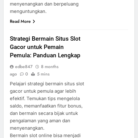
menyenangkan dan berpeluang
menguntungkan.
Read More
Strategi Bermain Situs Slot
Gacor untuk Pemain
Pemula: Panduan Lengkap
edbe847
8 months
ago
0
5 mins
Pelajari strategi bermain situs slot
gacor untuk pemula agar lebih
efektif. Temukan tips mengelola
saldo, memanfaatkan fitur bonus,
dan bermain secara bijak untuk
pengalaman yang aman dan
menyenangkan.
Bermain slot online bisa menjadi