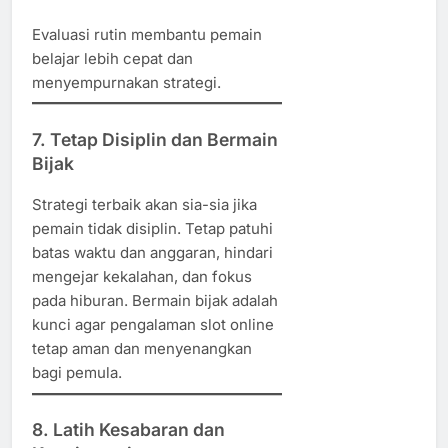
Evaluasi rutin membantu pemain
belajar lebih cepat dan
menyempurnakan strategi.
7. Tetap Disiplin dan Bermain
Bijak
Strategi terbaik akan sia-sia jika
pemain tidak disiplin. Tetap patuhi
batas waktu dan anggaran, hindari
mengejar kekalahan, dan fokus
pada hiburan. Bermain bijak adalah
kunci agar pengalaman slot online
tetap aman dan menyenangkan
bagi pemula.
8. Latih Kesabaran dan