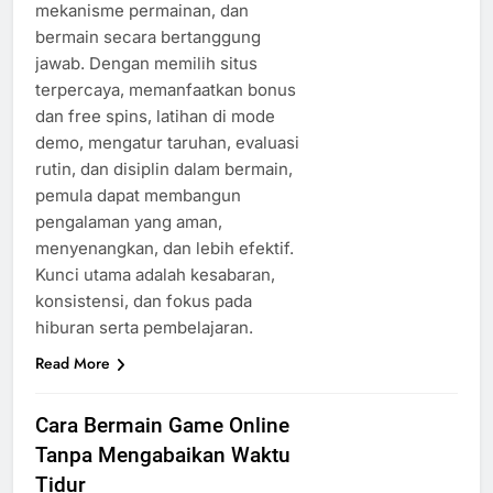
mekanisme permainan, dan
bermain secara bertanggung
jawab. Dengan memilih situs
terpercaya, memanfaatkan bonus
dan free spins, latihan di mode
demo, mengatur taruhan, evaluasi
rutin, dan disiplin dalam bermain,
pemula dapat membangun
pengalaman yang aman,
menyenangkan, dan lebih efektif.
Kunci utama adalah kesabaran,
konsistensi, dan fokus pada
hiburan serta pembelajaran.
Read More
Cara Bermain Game Online
Tanpa Mengabaikan Waktu
Tidur