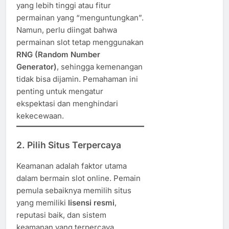
yang lebih tinggi atau fitur
permainan yang “menguntungkan”.
Namun, perlu diingat bahwa
permainan slot tetap menggunakan
RNG (Random Number
Generator)
, sehingga kemenangan
tidak bisa dijamin. Pemahaman ini
penting untuk mengatur
ekspektasi dan menghindari
kekecewaan.
2. Pilih Situs Terpercaya
Keamanan adalah faktor utama
dalam bermain slot online. Pemain
pemula sebaiknya memilih situs
yang memiliki
lisensi resmi
,
reputasi baik, dan sistem
keamanan yang terpercaya.