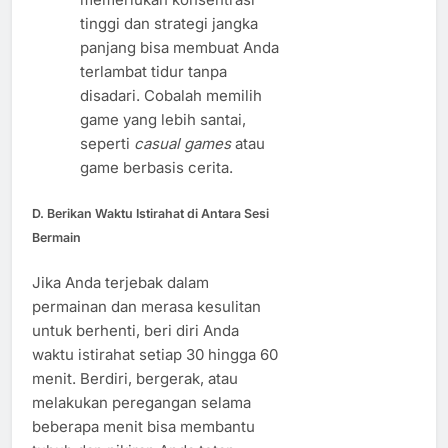
tinggi dan strategi jangka
panjang bisa membuat Anda
terlambat tidur tanpa
disadari. Cobalah memilih
game yang lebih santai,
seperti
casual games
atau
game berbasis cerita.
D. Berikan Waktu Istirahat di Antara Sesi
Bermain
Jika Anda terjebak dalam
permainan dan merasa kesulitan
untuk berhenti, beri diri Anda
waktu istirahat setiap 30 hingga 60
menit. Berdiri, bergerak, atau
melakukan peregangan selama
beberapa menit bisa membantu