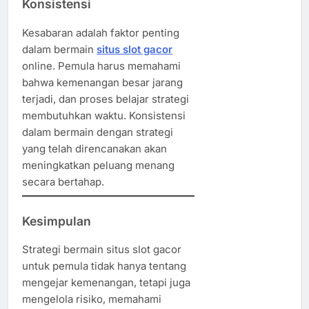
Konsistensi
Kesabaran adalah faktor penting
dalam bermain
situs slot gacor
online. Pemula harus memahami
bahwa kemenangan besar jarang
terjadi, dan proses belajar strategi
membutuhkan waktu. Konsistensi
dalam bermain dengan strategi
yang telah direncanakan akan
meningkatkan peluang menang
secara bertahap.
Kesimpulan
Strategi bermain situs slot gacor
untuk pemula tidak hanya tentang
mengejar kemenangan, tetapi juga
mengelola risiko, memahami