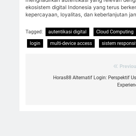
menghadirkan autentikasi yang relevan den
ekosistem digital Indonesia yang terus berk
kepercayaan, loyalitas, dan keberlanjutan ja
Tagged:
autentikasi digital
Cloud Computing
login
multi-device access
sistem responsi
Previou
Post
navigation
Horas88 Alternatif Login: Perspektif Us
Experien