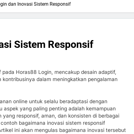
gin dan Inovasi Sistem Responsif
asi Sistem Responsif
if pada Horas88 Login, mencakup desain adaptif,
dan kontribusinya dalam meningkatkan pengalaman
anan online untuk selalu beradaptasi dengan
u aspek yang paling penting adalah kemampuan
 yang responsif, aman, dan konsisten di berbagai
 contoh bagaimana inovasi sistem responsif
Artikel ini akan mengulas bagaimana inovasi tersebut