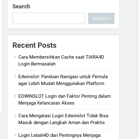
Search
SEARCH
Recent Posts
Cara Membersihkan Cache saat TIARA4D
Login Bermasalah
Edwinslot: Panduan Navigasi untuk Pemula
agar Lebih Mudah Menggunakan Platform
EDWINSLOT Login dan Faktor Penting dalam
Menjaga Kelancaran Akses
Cara Mengatasi Login Edwinslot Tidak Bisa
Masuk dengan Langkah Aman dan Praktis
Login Lebah4D dan Pentingnya Menjaga