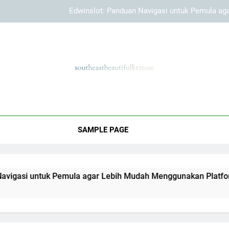
Edwinslot: Panduan Navigasi untuk Pemula a
EDWINSLOT Login dan Faktor Pen
Cara Mengatasi Login Edwinslot Tidak Bisa M
Cara Membersihkan C
theast Beautiful Krat
Edwinslot: Panduan Navigasi untuk Pemula a
ratom Berkualitas Dari Southeast Beautiful Kratom. Produk A
EDWINSLOT Login dan Faktor Pen
SAMPLE PAGE
Cara Mengatasi Login Edwinslot Tidak Bisa M
tuk Pemula agar Lebih Mudah Menggunakan Platform
ED
1 M