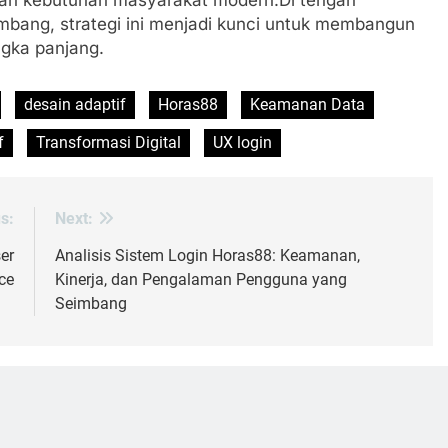
gan kebutuhan masyarakat modern.Di tengah
embang, strategi ini menjadi kunci untuk membangun
ngka panjang.
desain adaptif
Horas88
Keamanan Data
f
Transformasi Digital
UX login
s:
Next:
er
Analisis Sistem Login Horas88: Keamanan,
ce
Kinerja, dan Pengalaman Pengguna yang
Seimbang