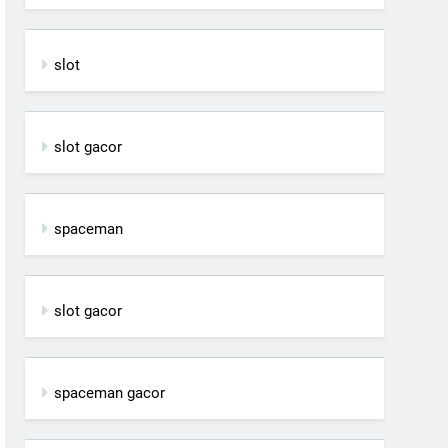
slot
slot gacor
spaceman
slot gacor
spaceman gacor