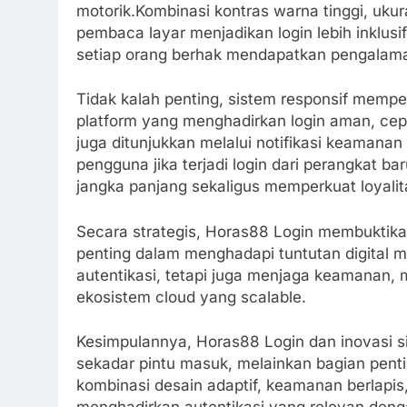
motorik.Kombinasi kontras warna tinggi, uku
pembaca layar menjadikan login lebih inklusif
setiap orang berhak mendapatkan pengalaman
Tidak kalah penting, sistem responsif mempe
platform yang menghadirkan login aman, cep
juga ditunjukkan melalui notifikasi keamanan
pengguna jika terjadi login dari perangkat b
jangka panjang sekaligus memperkuat loyali
Secara strategis, Horas88 Login membuktika
penting dalam menghadapi tuntutan digital
autentikasi, tetapi juga menjaga keamanan, 
ekosistem cloud yang scalable.
Kesimpulannya, Horas88 Login dan inovasi s
sekadar pintu masuk, melainkan bagian pent
kombinasi desain adaptif, keamanan berlapis,