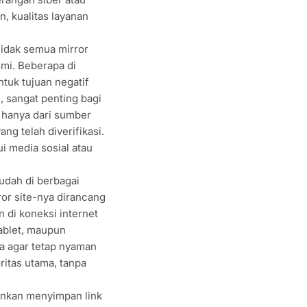
, kualitas layanan
idak semua mirror
smi. Beberapa di
ntuk tujuan negatif
u, sangat penting bagi
 hanya dari sumber
ng telah diverifikasi.
i media sosial atau
udah di berbagai
ror site-nya dirancang
n di koneksi internet
tablet, maupun
a agar tetap nyaman
ritas utama, tanpa
nkan menyimpan link