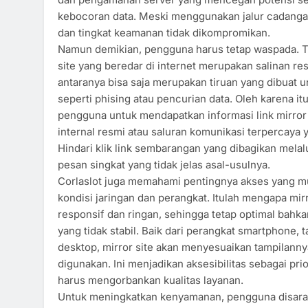
kebocoran data. Meski menggunakan jalur cadangan
dan tingkat keamanan tidak dikompromikan.
Namun demikian, pengguna harus tetap waspada. T
site yang beredar di internet merupakan salinan re
antaranya bisa saja merupakan tiruan yang dibuat u
seperti phising atau pencurian data. Oleh karena it
pengguna untuk mendapatkan informasi link mirror
internal resmi atau saluran komunikasi terpercaya ya
Hindari klik link sembarangan yang dibagikan melalu
pesan singkat yang tidak jelas asal-usulnya.
Corlaslot juga memahami pentingnya akses yang m
kondisi jaringan dan perangkat. Itulah mengapa mir
responsif dan ringan, sehingga tetap optimal bahka
yang tidak stabil. Baik dari perangkat smartphone, 
desktop, mirror site akan menyesuaikan tampilanny
digunakan. Ini menjadikan aksesibilitas sebagai prio
harus mengorbankan kualitas layanan.
Untuk meningkatkan kenyamanan, pengguna disara