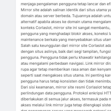
menjaga pengalaman pengguna tetap lancar dan efi
Mirror site adalah salinan identik dari situs utama
domain atau server berbeda. Tujuannya adalah unt
alternatif apabila akses ke domain utama mengala
konteks Corlaslot, mirror site ini sangat membantu,
pengguna yang menghadapi blokir akses, koneksi l
maintenance berkala yang menyebabkan situs utama
Salah satu keunggulan dari mirror site Corlaslot ada
dengan situs aslinya, baik dari segi tampilan, fung
pengguna. Pengguna tidak perlu khawatir kehilangan
atau mengalami perbedaan navigasi. Link mirror d
rupa agar tetap memberikan rasa aman dan kenya
seperti saat mengakses situs utama. Ini penting k
pengguna harus tetap konsisten dan tidak menimb
Dari sisi keamanan, mirror site resmi Corlaslot tet
perlindungan data pengguna. Protokol enkripsi HT
diberlakukan di semua jalur akses, termasuk pada mir
akses melalui link mirror juga tetap dilengkapi sist
dan pengamanan server yang mencegah potensi se