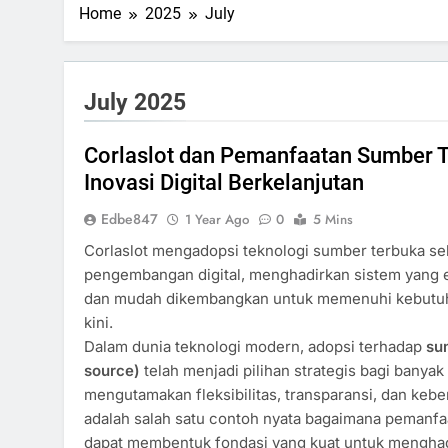
Home
2025
July
July 2025
Corlaslot dan Pemanfaatan Sumber T
Inovasi Digital Berkelanjutan
Edbe847
1 Year Ago
0
5 Mins
Corlaslot mengadopsi teknologi sumber terbuka se
pengembangan digital, menghadirkan sistem yang ef
dan mudah dikembangkan untuk memenuhi kebutu
kini.
Dalam dunia teknologi modern, adopsi terhadap
su
source)
telah menjadi pilihan strategis bagi banyak 
mengutamakan fleksibilitas, transparansi, dan keber
adalah salah satu contoh nyata bagaimana pemanf
dapat membentuk fondasi yang kuat untuk menghadi