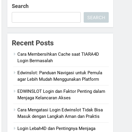
Search
SEARCH
Recent Posts
Cara Membersihkan Cache saat TIARA4D
Login Bermasalah
Edwinslot: Panduan Navigasi untuk Pemula
agar Lebih Mudah Menggunakan Platform
EDWINSLOT Login dan Faktor Penting dalam
Menjaga Kelancaran Akses
Cara Mengatasi Login Edwinslot Tidak Bisa
Masuk dengan Langkah Aman dan Praktis
Login Lebah4D dan Pentingnya Menjaga