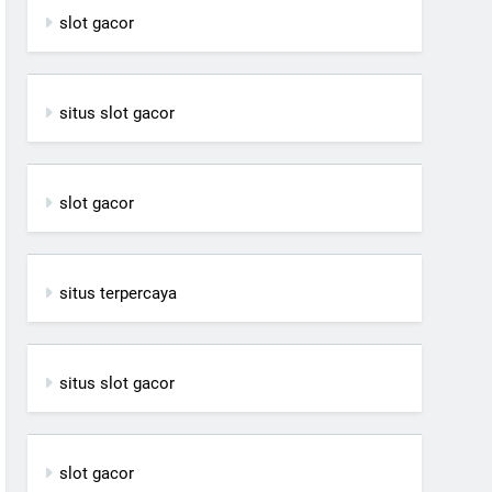
slot gacor
situs slot gacor
slot gacor
situs terpercaya
situs slot gacor
slot gacor