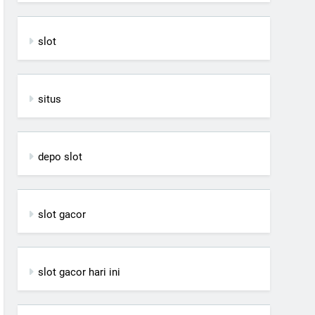
slot
situs
depo slot
slot gacor
slot gacor hari ini