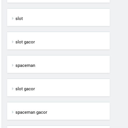
slot
slot gacor
spaceman
slot gacor
spaceman gacor