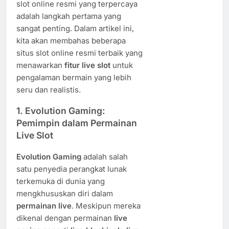
slot online resmi yang terpercaya
adalah langkah pertama yang
sangat penting. Dalam artikel ini,
kita akan membahas beberapa
situs slot online resmi terbaik yang
menawarkan
fitur live slot
untuk
pengalaman bermain yang lebih
seru dan realistis.
1.
Evolution Gaming:
Pemimpin dalam Permainan
Live Slot
Evolution Gaming
adalah salah
satu penyedia perangkat lunak
terkemuka di dunia yang
mengkhususkan diri dalam
permainan live
. Meskipun mereka
dikenal dengan permainan
live