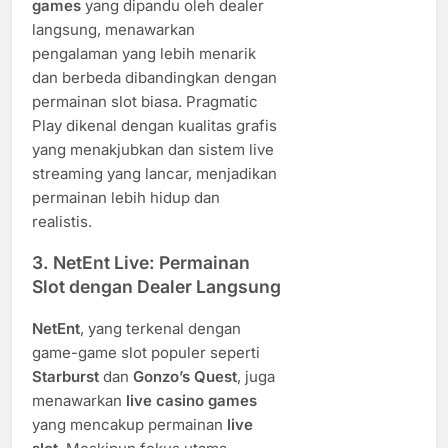
games
yang dipandu oleh dealer
langsung, menawarkan
pengalaman yang lebih menarik
dan berbeda dibandingkan dengan
permainan slot biasa. Pragmatic
Play dikenal dengan kualitas grafis
yang menakjubkan dan sistem live
streaming yang lancar, menjadikan
permainan lebih hidup dan
realistis.
3.
NetEnt Live: Permainan
Slot dengan Dealer Langsung
NetEnt
, yang terkenal dengan
game-game slot populer seperti
Starburst
dan
Gonzo’s Quest
, juga
menawarkan
live casino games
yang mencakup permainan
live