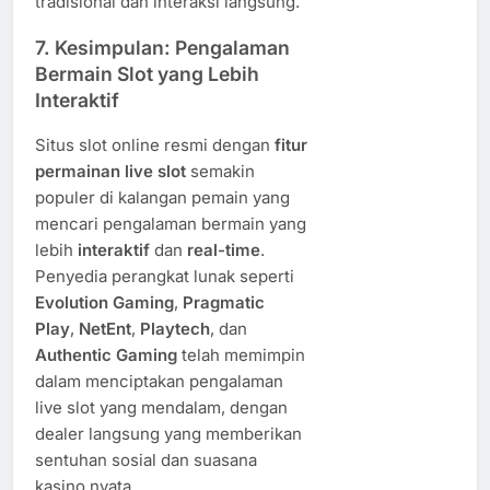
tradisional dan interaksi langsung.
7.
Kesimpulan: Pengalaman
Bermain Slot yang Lebih
Interaktif
Situs slot online resmi dengan
fitur
permainan live slot
semakin
populer di kalangan pemain yang
mencari pengalaman bermain yang
lebih
interaktif
dan
real-time
.
Penyedia perangkat lunak seperti
Evolution Gaming
,
Pragmatic
Play
,
NetEnt
,
Playtech
, dan
Authentic Gaming
telah memimpin
dalam menciptakan pengalaman
live slot yang mendalam, dengan
dealer langsung yang memberikan
sentuhan sosial dan suasana
kasino nyata.