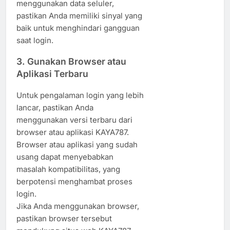
menggunakan data seluler,
pastikan Anda memiliki sinyal yang
baik untuk menghindari gangguan
saat login.
3.
Gunakan Browser atau
Aplikasi Terbaru
Untuk pengalaman login yang lebih
lancar, pastikan Anda
menggunakan versi terbaru dari
browser atau aplikasi KAYA787.
Browser atau aplikasi yang sudah
usang dapat menyebabkan
masalah kompatibilitas, yang
berpotensi menghambat proses
login.
Jika Anda menggunakan browser,
pastikan browser tersebut