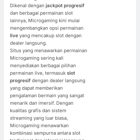
Dikenal dengan
jackpot progresif
dan berbagai permainan slot
lainnya, Microgaming kini mulai
mengembangkan opsi permainan
live
yang mencakup slot dengan
dealer langsung.
Situs yang menawarkan permainan
Microgaming sering kali
menyediakan berbagai pilihan
permainan live, termasuk
slot
progresif
dengan dealer langsung
yang dapat memberikan
pengalaman bermain yang sangat
menarik dan imersif. Dengan
kualitas grafis dan sistem
streaming yang luar biasa,
Microgaming menawarkan
kombinasi sempurna antara slot