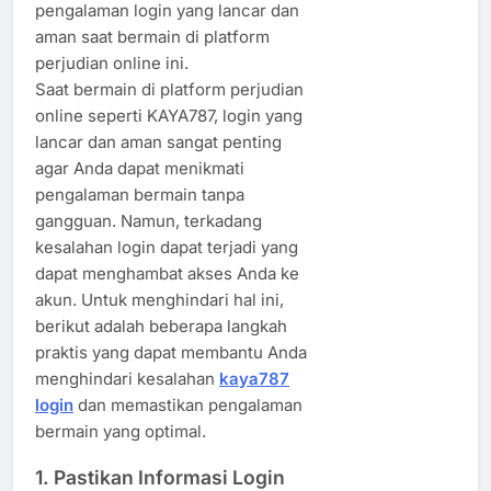
pengalaman login yang lancar dan
aman saat bermain di platform
perjudian online ini.
Saat bermain di platform perjudian
online seperti KAYA787, login yang
lancar dan aman sangat penting
agar Anda dapat menikmati
pengalaman bermain tanpa
gangguan. Namun, terkadang
kesalahan login dapat terjadi yang
dapat menghambat akses Anda ke
akun. Untuk menghindari hal ini,
berikut adalah beberapa langkah
praktis yang dapat membantu Anda
menghindari kesalahan
kaya787
login
dan memastikan pengalaman
bermain yang optimal.
1.
Pastikan Informasi Login