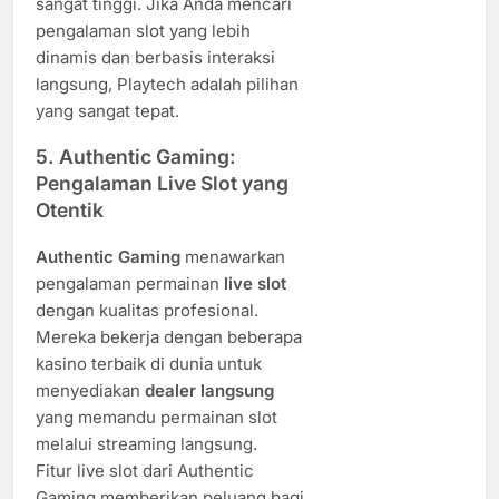
sangat tinggi. Jika Anda mencari
pengalaman slot yang lebih
dinamis dan berbasis interaksi
langsung, Playtech adalah pilihan
yang sangat tepat.
5.
Authentic Gaming:
Pengalaman Live Slot yang
Otentik
Authentic Gaming
menawarkan
pengalaman permainan
live slot
dengan kualitas profesional.
Mereka bekerja dengan beberapa
kasino terbaik di dunia untuk
menyediakan
dealer langsung
yang memandu permainan slot
melalui streaming langsung.
Fitur live slot dari Authentic
Gaming memberikan peluang bagi