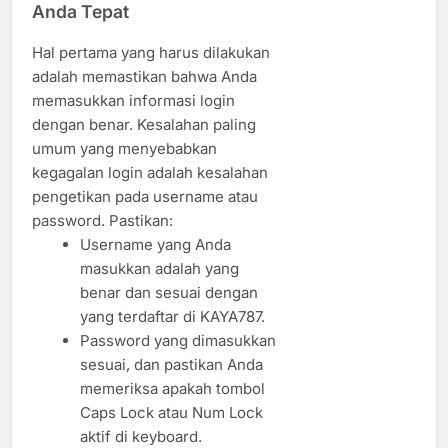
Anda Tepat
Hal pertama yang harus dilakukan
adalah memastikan bahwa Anda
memasukkan informasi login
dengan benar. Kesalahan paling
umum yang menyebabkan
kegagalan login adalah kesalahan
pengetikan pada username atau
password. Pastikan:
Username yang Anda
masukkan adalah yang
benar dan sesuai dengan
yang terdaftar di KAYA787.
Password yang dimasukkan
sesuai, dan pastikan Anda
memeriksa apakah tombol
Caps Lock atau Num Lock
aktif di keyboard.