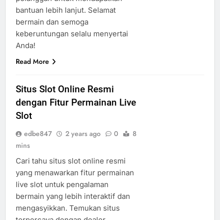
bantuan lebih lanjut. Selamat
bermain dan semoga
keberuntungan selalu menyertai
Anda!
Read More
Situs Slot Online Resmi
dengan Fitur Permainan Live
Slot
edbe847
2 years ago
0
8
mins
Cari tahu situs slot online resmi
yang menawarkan fitur permainan
live slot untuk pengalaman
bermain yang lebih interaktif dan
mengasyikkan. Temukan situs
terpercaya dengan dealer