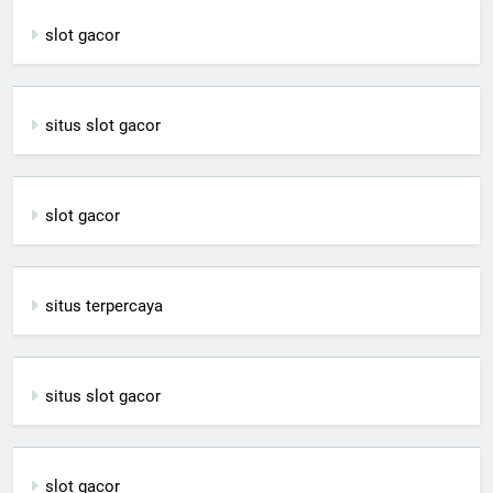
slot gacor
situs slot gacor
slot gacor
situs terpercaya
situs slot gacor
slot gacor