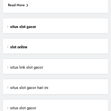
Read More
situs slot gacor
slot online
situs link slot gacor
situs slot gacor hari ini
situs slot gacor