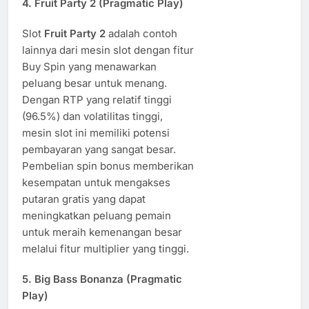
4. Fruit Party 2 (Pragmatic Play)
Slot
Fruit Party 2
adalah contoh
lainnya dari mesin slot dengan fitur
Buy Spin yang menawarkan
peluang besar untuk menang.
Dengan RTP yang relatif tinggi
(96.5%) dan volatilitas tinggi,
mesin slot ini memiliki potensi
pembayaran yang sangat besar.
Pembelian spin bonus memberikan
kesempatan untuk mengakses
putaran gratis yang dapat
meningkatkan peluang pemain
untuk meraih kemenangan besar
melalui fitur multiplier yang tinggi.
5. Big Bass Bonanza (Pragmatic
Play)