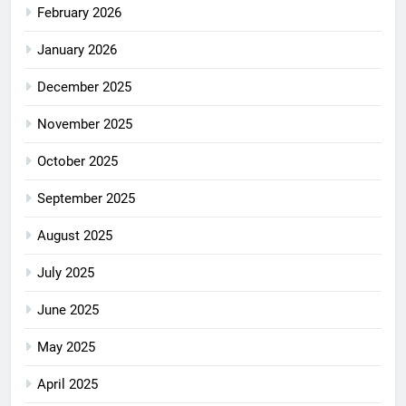
February 2026
January 2026
December 2025
November 2025
October 2025
September 2025
August 2025
July 2025
June 2025
May 2025
April 2025