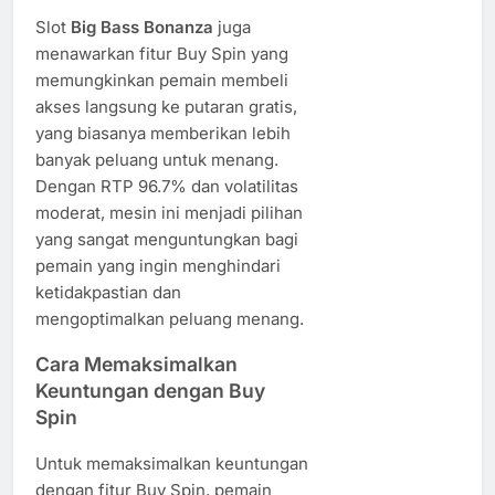
Slot
Big Bass Bonanza
juga
menawarkan fitur Buy Spin yang
memungkinkan pemain membeli
akses langsung ke putaran gratis,
yang biasanya memberikan lebih
banyak peluang untuk menang.
Dengan RTP 96.7% dan volatilitas
moderat, mesin ini menjadi pilihan
yang sangat menguntungkan bagi
pemain yang ingin menghindari
ketidakpastian dan
mengoptimalkan peluang menang.
Cara Memaksimalkan
Keuntungan dengan Buy
Spin
Untuk memaksimalkan keuntungan
dengan fitur Buy Spin, pemain