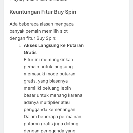
Keuntungan Fitur Buy Spin
Ada beberapa alasan mengapa
banyak pemain memilih slot
dengan fitur Buy Spin:
Akses Langsung ke Putaran
Gratis
Fitur ini memungkinkan
pemain untuk langsung
memasuki mode putaran
gratis, yang biasanya
memiliki peluang lebih
besar untuk menang karena
adanya multiplier atau
pengganda kemenangan.
Dalam beberapa permainan,
putaran gratis juga datang
dengan pengganda yang