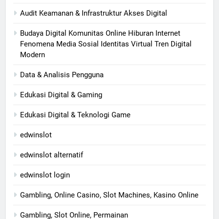
Audit Keamanan & Infrastruktur Akses Digital
Budaya Digital Komunitas Online Hiburan Internet
Fenomena Media Sosial Identitas Virtual Tren Digital
Modern
Data & Analisis Pengguna
Edukasi Digital & Gaming
Edukasi Digital & Teknologi Game
edwinslot
edwinslot alternatif
edwinslot login
Gambling, Online Casino, Slot Machines, Kasino Online
Gambling, Slot Online, Permainan