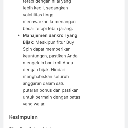
tetapi dengan nilai yang
lebih kecil, sedangkan
volatilitas tinggi
menawarkan kemenangan
besar tetapi lebih jarang.
Manajemen Bankroll yang
Bijak
: Meskipun fitur Buy
Spin dapat memberikan
keuntungan, pastikan Anda
mengelola bankroll Anda
dengan bijak. Hindari
menghabiskan seluruh
anggaran dalam satu
putaran bonus dan pastikan
untuk bermain dengan batas
yang wajar.
Kesimpulan