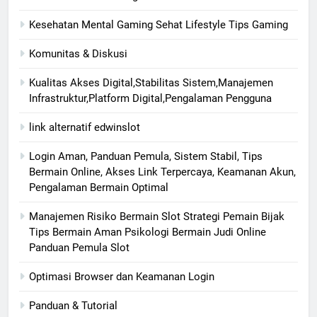
Kesehatan Mental Gaming Sehat Lifestyle Tips Gaming
Komunitas & Diskusi
Kualitas Akses Digital,Stabilitas Sistem,Manajemen
Infrastruktur,Platform Digital,Pengalaman Pengguna
link alternatif edwinslot
Login Aman, Panduan Pemula, Sistem Stabil, Tips
Bermain Online, Akses Link Terpercaya, Keamanan Akun,
Pengalaman Bermain Optimal
Manajemen Risiko Bermain Slot Strategi Pemain Bijak
Tips Bermain Aman Psikologi Bermain Judi Online
Panduan Pemula Slot
Optimasi Browser dan Keamanan Login
Panduan & Tutorial