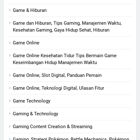
Game & Hiburan
Game dan Hiburan, Tips Gaming, Manajemen Waktu,
Kesehatan Gaming, Gaya Hidup Sehat, Hiburan
Game Online
Game Online Kesehatan Tidur Tips Bermain Game
Keseimbangan Hidup Manajemen Waktu
Game Online, Slot Digital, Panduan Pemain
Game Online, Teknologi Digital, Ulasan Fitur
Game Technology
Gaming & Technology
Gaming Content Creation & Streaming
Gaming, Strategi Pokémon, Battle Mechanics, Pokémon