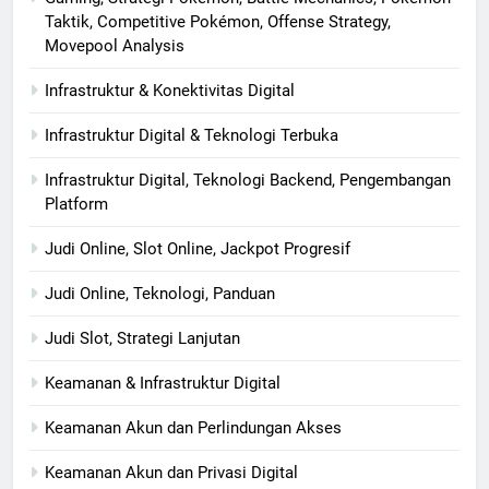
Taktik, Competitive Pokémon, Offense Strategy,
Movepool Analysis
Infrastruktur & Konektivitas Digital
Infrastruktur Digital & Teknologi Terbuka
Infrastruktur Digital, Teknologi Backend, Pengembangan
Platform
Judi Online, Slot Online, Jackpot Progresif
Judi Online, Teknologi, Panduan
Judi Slot, Strategi Lanjutan
Keamanan & Infrastruktur Digital
Keamanan Akun dan Perlindungan Akses
Keamanan Akun dan Privasi Digital