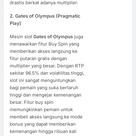
drastis berkat adanya multiplier.
2. Gates of Olympus (Pragmatic
Play)
Mesin slot
Gates of Olympus
juga
menawarkan fitur Buy Spin yang
memberikan akses langsung ke
fitur putaran gratis dengan
multiplier yang besar. Dengan RTP
sekitar 96.5% dan volatilitas tinggi,
slot ini sangat menguntungkan
bagi pemain yang suka bertaruh
tinggi dan mengejar kemenangan
besar. Fitur buy spin
memungkinkan pemain untuk
membeli akses langsung ke mode
bonus yang dapat memberikan
kemenangan hingga ribuan kali