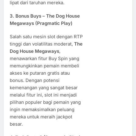
lipat dari taruhan mereka.
3. Bonus Buys – The Dog House
Megaways (Pragmatic Play)
Salah satu mesin slot dengan RTP
tinggi dan volatilitas moderat,
The
Dog House Megaways
,
menawarkan fitur Buy Spin yang
memungkinkan pemain membeli
akses ke putaran gratis atau
bonus. Dengan potensi
kemenangan yang sangat besar
melalui fitur ini, slot ini menjadi
pilihan populer bagi pemain yang
ingin memaksimalkan peluang
mereka untuk meraih jackpot
besar.