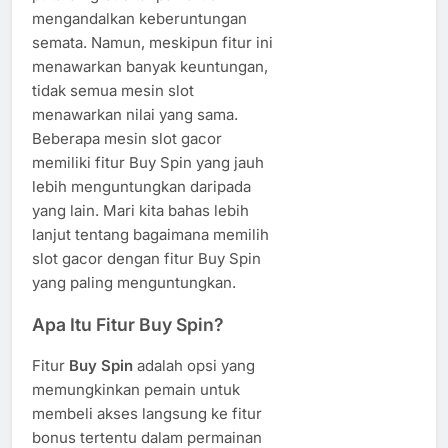
mengandalkan keberuntungan
semata. Namun, meskipun fitur ini
menawarkan banyak keuntungan,
tidak semua mesin slot
menawarkan nilai yang sama.
Beberapa mesin slot gacor
memiliki fitur Buy Spin yang jauh
lebih menguntungkan daripada
yang lain. Mari kita bahas lebih
lanjut tentang bagaimana memilih
slot gacor dengan fitur Buy Spin
yang paling menguntungkan.
Apa Itu Fitur Buy Spin?
Fitur
Buy Spin
adalah opsi yang
memungkinkan pemain untuk
membeli akses langsung ke fitur
bonus tertentu dalam permainan