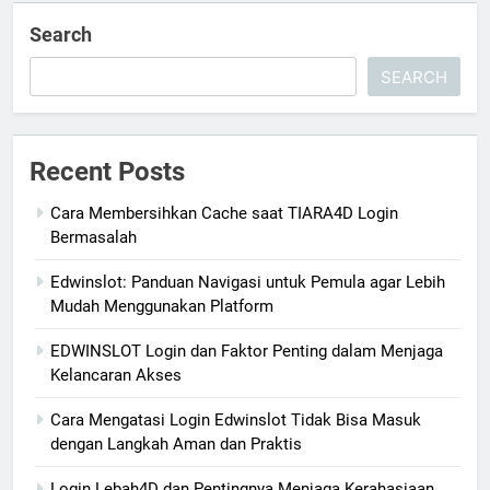
Search
SEARCH
Recent Posts
Cara Membersihkan Cache saat TIARA4D Login
Bermasalah
Edwinslot: Panduan Navigasi untuk Pemula agar Lebih
Mudah Menggunakan Platform
EDWINSLOT Login dan Faktor Penting dalam Menjaga
Kelancaran Akses
Cara Mengatasi Login Edwinslot Tidak Bisa Masuk
dengan Langkah Aman dan Praktis
Login Lebah4D dan Pentingnya Menjaga Kerahasiaan