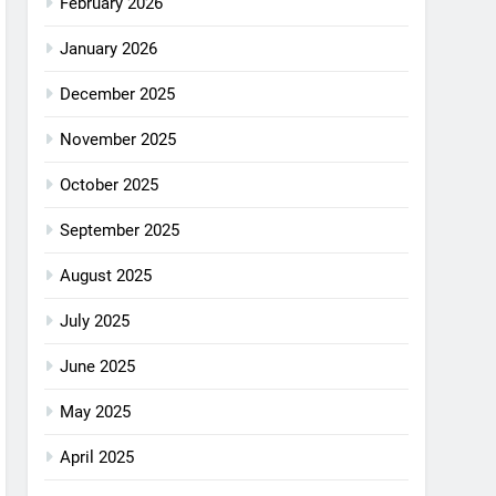
February 2026
January 2026
December 2025
November 2025
October 2025
September 2025
August 2025
July 2025
June 2025
May 2025
April 2025