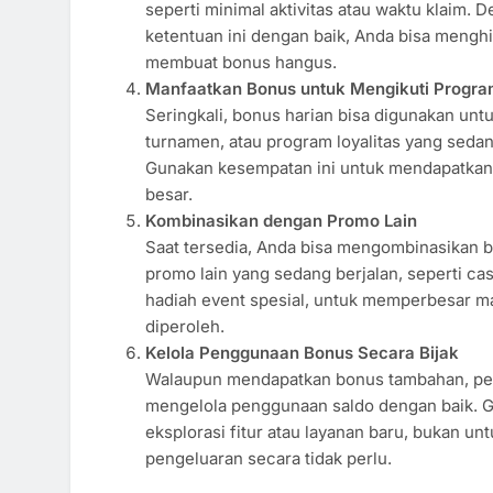
seperti minimal aktivitas atau waktu klaim
ketentuan ini dengan baik, Anda bisa mengh
membuat bonus hangus.
Manfaatkan Bonus untuk Mengikuti Progr
Seringkali, bonus harian bisa digunakan unt
turnamen, atau program loyalitas yang seda
Gunakan kesempatan ini untuk mendapatkan n
besar.
Kombinasikan dengan Promo Lain
Saat tersedia, Anda bisa mengombinasikan 
promo lain yang sedang berjalan, seperti c
hadiah event spesial, untuk memperbesar m
diperoleh.
Kelola Penggunaan Bonus Secara Bijak
Walaupun mendapatkan bonus tambahan, pen
mengelola penggunaan saldo dengan baik. 
eksplorasi fitur atau layanan baru, bukan u
pengeluaran secara tidak perlu.