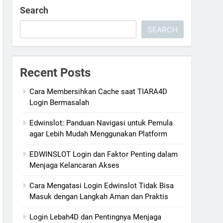
Search
SEARCH
Recent Posts
Cara Membersihkan Cache saat TIARA4D
Login Bermasalah
Edwinslot: Panduan Navigasi untuk Pemula
agar Lebih Mudah Menggunakan Platform
EDWINSLOT Login dan Faktor Penting dalam
Menjaga Kelancaran Akses
Cara Mengatasi Login Edwinslot Tidak Bisa
Masuk dengan Langkah Aman dan Praktis
Login Lebah4D dan Pentingnya Menjaga