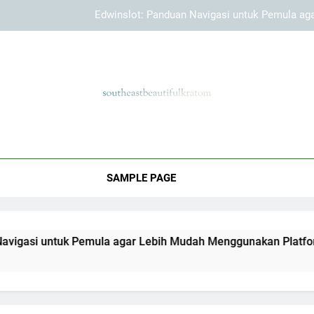
Edwinslot: Panduan Navigasi untuk Pemula a
EDWINSLOT Login dan Faktor Pen
Cara Mengatasi Login Edwinslot Tidak Bisa M
Cara Membersihkan C
theast Beautiful Krat
Edwinslot: Panduan Navigasi untuk Pemula a
ratom Berkualitas Dari Southeast Beautiful Kratom. Produk A
EDWINSLOT Login dan Faktor Pen
SAMPLE PAGE
Cara Mengatasi Login Edwinslot Tidak Bisa M
uk Pemula agar Lebih Mudah Menggunakan Platform
EDW
1 Mo