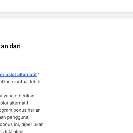
an dari
orlaslot alternatif
?
tkan manfaat lebih
i yang diberikan
lot alternatif
rogram bonus harian
aan pengguna.
onus ini, diperlukan
i, kita akan