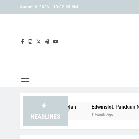
Skip
August 6, 2026
10:32:26 AM
to
content
Sou
Temukan K
4D Login Bermasalah
Edwinslot: Panduan Navigasi unt
1 Month Ago
HEADLINES