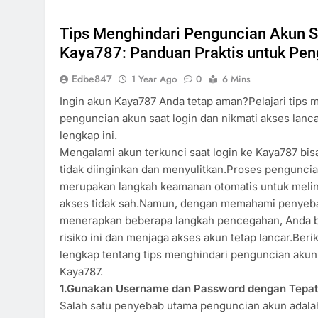
Tips Menghindari Penguncian Akun S
Kaya787: Panduan Praktis untuk Pe
Edbe847
1 Year Ago
0
6 Mins
Ingin akun Kaya787 Anda tetap aman?Pelajari tips 
penguncian akun saat login dan nikmati akses lan
lengkap ini.
Mengalami akun terkunci saat login ke Kaya787 bisa
tidak diinginkan dan menyulitkan.Proses pengunci
merupakan langkah keamanan otomatis untuk meli
akses tidak sah.Namun, dengan memahami penye
menerapkan beberapa langkah pencegahan, Anda b
risiko ini dan menjaga akses akun tetap lancar.Beri
lengkap tentang tips menghindari penguncian akun 
Kaya787.
1.Gunakan Username dan Password dengan Tepat
Salah satu penyebab utama penguncian akun adal