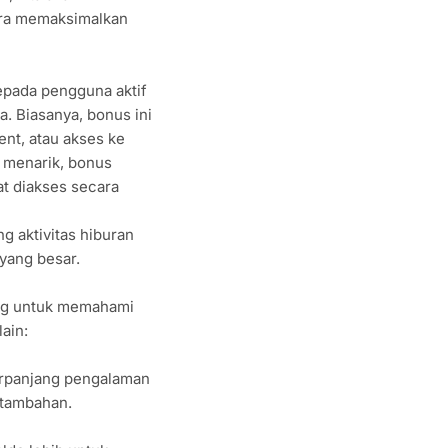
ra memaksimalkan
kepada pengguna aktif
. Biasanya, bonus ini
nt, atau akses ke
 menarik, bonus
at diakses secara
g aktivitas hiburan
yang besar.
ng untuk memahami
ain:
rpanjang pengalaman
 tambahan.