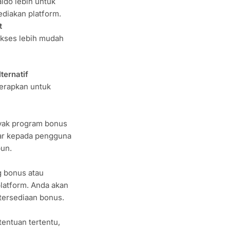
ldo lebih untuk
ediakan platform.
t
akses lebih mudah
ternatif
terapkan untuk
nyak program bonus
sar kepada pengguna
pun.
 bonus atau
platform. Anda akan
tersediaan bonus.
tentuan tertentu,